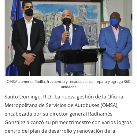
OMSA aumenta flotilla, frecuencia y recaudaciones; repara y agrega 360
unidades
Santo Domingo, R.D.- La nueva gestión de la Oficina
Metropolitana de Servicios de Autobuses (OMSA),
encabezada por su director general Radhamés
González alcanzó su primer trimestre con varios logros
dentro del plan de desarrollo y renovación de la