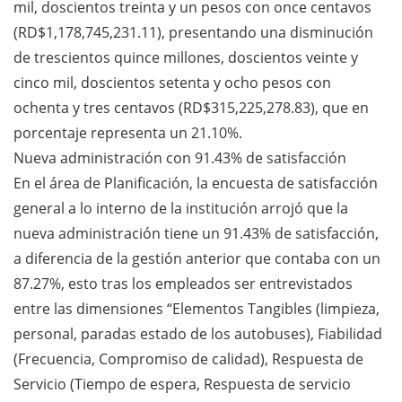
mil, doscientos treinta y un pesos con once centavos
(RD$1,178,745,231.11), presentando una disminución
de trescientos quince millones, doscientos veinte y
cinco mil, doscientos setenta y ocho pesos con
ochenta y tres centavos (RD$315,225,278.83), que en
porcentaje representa un 21.10%.
Nueva administración con 91.43% de satisfacción
En el área de Planificación, la encuesta de satisfacción
general a lo interno de la institución arrojó que la
nueva administración tiene un 91.43% de satisfacción,
a diferencia de la gestión anterior que contaba con un
87.27%, esto tras los empleados ser entrevistados
entre las dimensiones “Elementos Tangibles (limpieza,
personal, paradas estado de los autobuses), Fiabilidad
(Frecuencia, Compromiso de calidad), Respuesta de
Servicio (Tiempo de espera, Respuesta de servicio