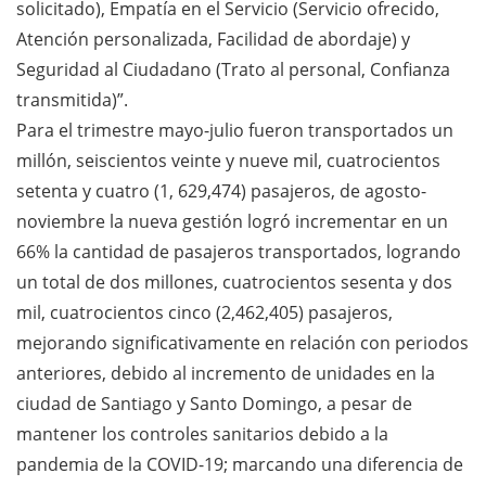
solicitado), Empatía en el Servicio (Servicio ofrecido,
Atención personalizada, Facilidad de abordaje) y
Seguridad al Ciudadano (Trato al personal, Confianza
transmitida)”.
Para el trimestre mayo-julio fueron transportados un
millón, seiscientos veinte y nueve mil, cuatrocientos
setenta y cuatro (1, 629,474) pasajeros, de agosto-
noviembre la nueva gestión logró incrementar en un
66% la cantidad de pasajeros transportados, logrando
un total de dos millones, cuatrocientos sesenta y dos
mil, cuatrocientos cinco (2,462,405) pasajeros,
mejorando significativamente en relación con periodos
anteriores, debido al incremento de unidades en la
ciudad de Santiago y Santo Domingo, a pesar de
mantener los controles sanitarios debido a la
pandemia de la COVID-19; marcando una diferencia de