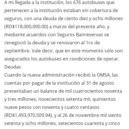
A mi llegada a la institución, los 676 autobuses que
pertenecen a la institución estaban sin cobertura de
seguros, con una deuda de ciento diez y ocho millones
(RD$118,000,000.00) a marzo del presente año, y
mediante acuerdos con Seguros Banreservas se
renegoció la deuda y se renovaron al 1ro de
septiembre. Vale decir, que en este momento sólo son
asegurados los autobuses en condiciones de operar.
Deudas
Cuando la nueva administración recibió la OMSA, las
cuentas por pagar de la institución al 31 de agosto
presentaban un balance de mil cuatrocientos noventa
y tres millones, novecientos setenta mil, quinientos
nueve pesos con noventa y cuatro centavos
(RD$1,493,970,509.94), y al 26 de noviembre mil siento
setenta y ocho millones, setecientos cuarenta y cinco