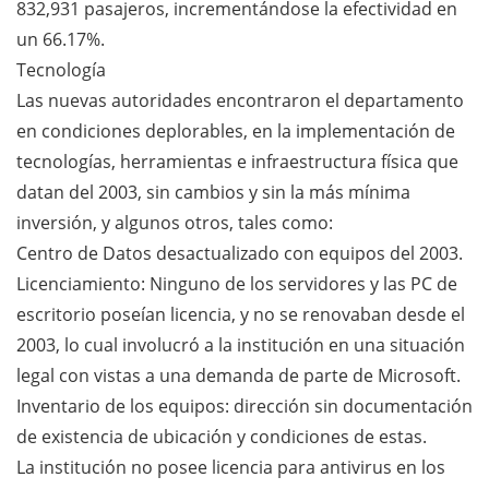
832,931 pasajeros, incrementándose la efectividad en
un 66.17%.
Tecnología
Las nuevas autoridades encontraron el departamento
en condiciones deplorables, en la implementación de
tecnologías, herramientas e infraestructura física que
datan del 2003, sin cambios y sin la más mínima
inversión, y algunos otros, tales como:
Centro de Datos desactualizado con equipos del 2003.
Licenciamiento: Ninguno de los servidores y las PC de
escritorio poseían licencia, y no se renovaban desde el
2003, lo cual involucró a la institución en una situación
legal con vistas a una demanda de parte de Microsoft.
Inventario de los equipos: dirección sin documentación
de existencia de ubicación y condiciones de estas.
La institución no posee licencia para antivirus en los