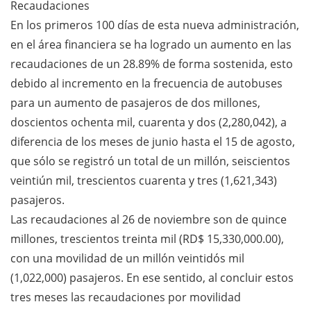
Recaudaciones
En los primeros 100 días de esta nueva administración,
en el área financiera se ha logrado un aumento en las
recaudaciones de un 28.89% de forma sostenida, esto
debido al incremento en la frecuencia de autobuses
para un aumento de pasajeros de dos millones,
doscientos ochenta mil, cuarenta y dos (2,280,042), a
diferencia de los meses de junio hasta el 15 de agosto,
que sólo se registró un total de un millón, seiscientos
veintiún mil, trescientos cuarenta y tres (1,621,343)
pasajeros.
Las recaudaciones al 26 de noviembre son de quince
millones, trescientos treinta mil (RD$ 15,330,000.00),
con una movilidad de un millón veintidós mil
(1,022,000) pasajeros. En ese sentido, al concluir estos
tres meses las recaudaciones por movilidad