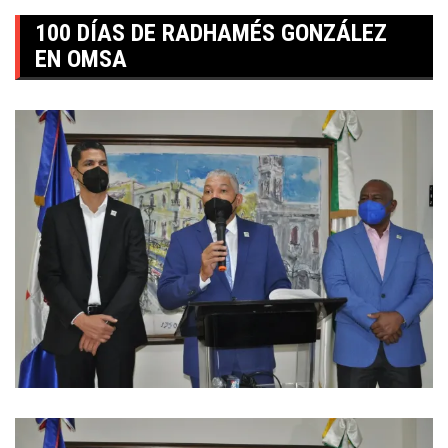
100 DÍAS DE RADHAMÉS GONZÁLEZ
EN OMSA