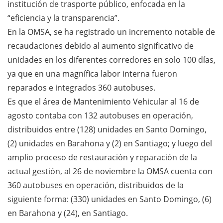
institución de trasporte público, enfocada en la
“eficiencia y la transparencia”.
En la OMSA, se ha registrado un incremento notable de
recaudaciones debido al aumento significativo de
unidades en los diferentes corredores en solo 100 días,
ya que en una magnífica labor interna fueron
reparados e integrados 360 autobuses.
Es que el área de Mantenimiento Vehicular al 16 de
agosto contaba con 132 autobuses en operación,
distribuidos entre (128) unidades en Santo Domingo,
(2) unidades en Barahona y (2) en Santiago; y luego del
amplio proceso de restauración y reparación de la
actual gestión, al 26 de noviembre la OMSA cuenta con
360 autobuses en operación, distribuidos de la
siguiente forma: (330) unidades en Santo Domingo, (6)
en Barahona y (24), en Santiago.