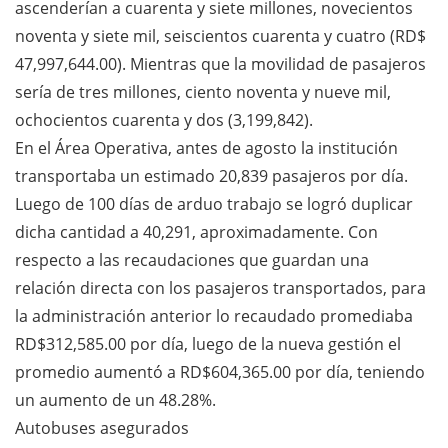
ascenderían a cuarenta y siete millones, novecientos
noventa y siete mil, seiscientos cuarenta y cuatro (RD$
47,997,644.00). Mientras que la movilidad de pasajeros
sería de tres millones, ciento noventa y nueve mil,
ochocientos cuarenta y dos (3,199,842).
En el Área Operativa, antes de agosto la institución
transportaba un estimado 20,839 pasajeros por día.
Luego de 100 días de arduo trabajo se logró duplicar
dicha cantidad a 40,291, aproximadamente. Con
respecto a las recaudaciones que guardan una
relación directa con los pasajeros transportados, para
la administración anterior lo recaudado promediaba
RD$312,585.00 por día, luego de la nueva gestión el
promedio aumentó a RD$604,365.00 por día, teniendo
un aumento de un 48.28%.
Autobuses asegurados