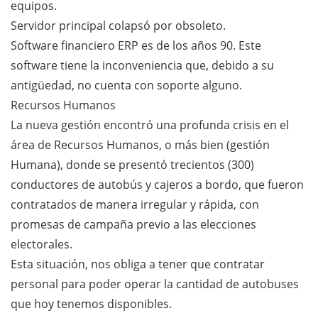
equipos.
Servidor principal colapsó por obsoleto.
Software financiero ERP es de los años 90. Este
software tiene la inconveniencia que, debido a su
antigüedad, no cuenta con soporte alguno.
Recursos Humanos
La nueva gestión encontró una profunda crisis en el
área de Recursos Humanos, o más bien (gestión
Humana), donde se presentó trecientos (300)
conductores de autobús y cajeros a bordo, que fueron
contratados de manera irregular y rápida, con
promesas de campaña previo a las elecciones
electorales.
Esta situación, nos obliga a tener que contratar
personal para poder operar la cantidad de autobuses
que hoy tenemos disponibles.