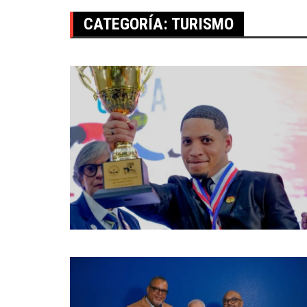
CATEGORÍA:
TURISMO