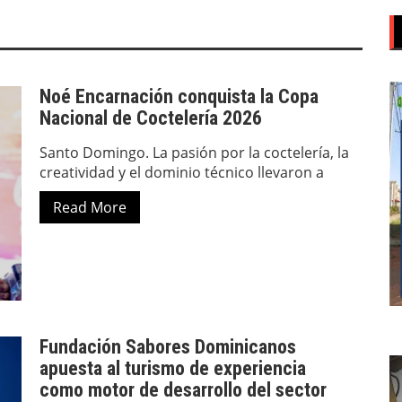
Noé Encarnación conquista la Copa
Nacional de Coctelería 2026
Santo Domingo. La pasión por la coctelería, la
creatividad y el dominio técnico llevaron a
Read More
Fundación Sabores Dominicanos
apuesta al turismo de experiencia
como motor de desarrollo del sector