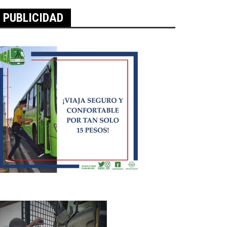
PUBLICIDAD