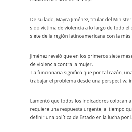
De su lado, Mayra Jiménez, titular del Ministe
sido víctima de violencia a lo largo de todo el 
siete de la región latinoamericana con la más 
Jiménez reveló que en los primeros siete mes
de violencia contra la mujer.
La funcionaria significó que por tal razón, una
trabajar el problema desde una perspectiva int
Lamentó que todos los indicadores colocan a 
requiere una respuesta urgente, al tiempo qu
definir una política de Estado en la lucha por 