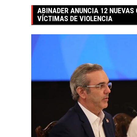
ABINADER ANUNCIA 12 NUEVAS
VÍCTIMAS DE VIOLENCIA