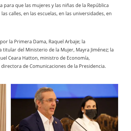
a para que las mujeres y las niñas de la República
s calles, en las escuelas, en las universidades, en
por la Primera Dama, Raquel Arbaje; la
 titular del Ministerio de la Mujer, Mayra Jiménez; la
guel Ceara Hatton, ministro de Economía,
, directora de Comunicaciones de la Presidencia.