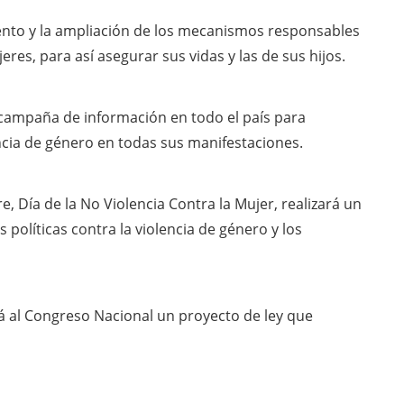
iento y la ampliación de los mecanismos responsables
eres, para así asegurar sus vidas y las de sus hijos.
campaña de información en todo el país para
encia de género en todas sus manifestaciones.
e, Día de la No Violencia Contra la Mujer, realizará un
 políticas contra la violencia de género y los
 al Congreso Nacional un proyecto de ley que