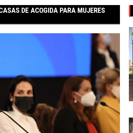
 CASAS DE ACOGIDA PARA MUJERES