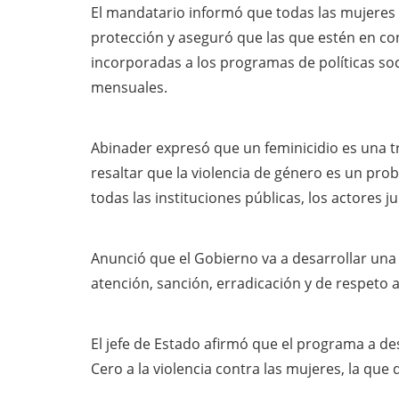
El mandatario informó que todas las mujeres v
protección y aseguró que las que estén en co
incorporadas a los programas de políticas soci
mensuales.
Abinader expresó que un feminicidio es una tr
resaltar que la violencia de género es un pro
todas las instituciones públicas, los actores jud
Anunció que el Gobierno va a desarrollar una 
atención, sanción, erradicación y de respeto a
El jefe de Estado afirmó que el programa a 
Cero a la violencia contra las mujeres, la que