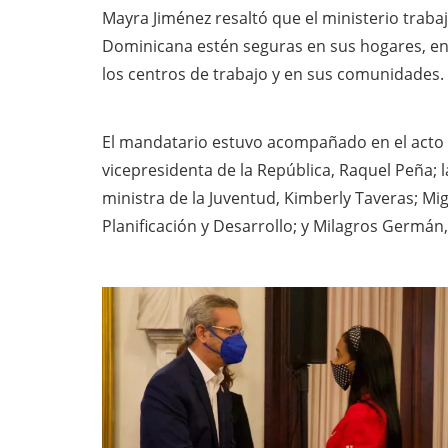
Mayra Jiménez resaltó que el ministerio trabaj
Dominicana estén seguras en sus hogares, en la
los centros de trabajo y en sus comunidades.
El mandatario estuvo acompañado en el acto 
vicepresidenta de la República, Raquel Peña; la
ministra de la Juventud, Kimberly Taveras; Mi
Planificación y Desarrollo; y Milagros Germán