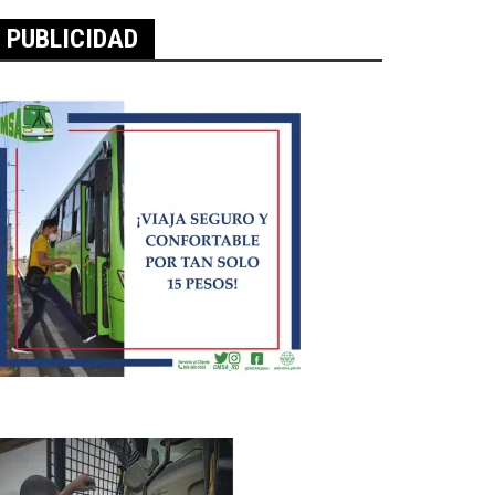
PUBLICIDAD