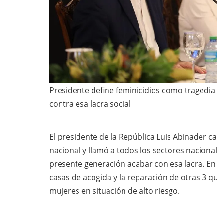
Presidente define feminicidios como tragedia 
contra esa lacra social
El presidente de la República Luis Abinader ca
nacional y llamó a todos los sectores nacional
presente generación acabar con esa lacra. En 
casas de acogida y la reparación de otras 3 q
mujeres en situación de alto riesgo.