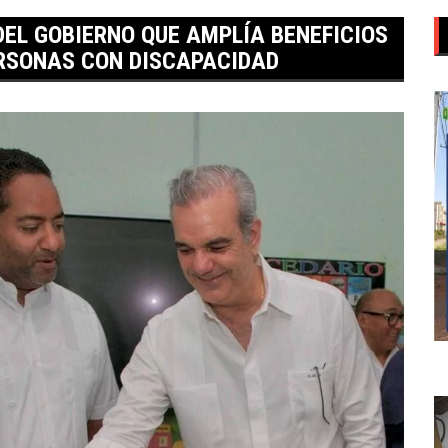
EL GOBIERNO QUE AMPLÍA BENEFICIOS
ERSONAS CON DISCAPACIDAD