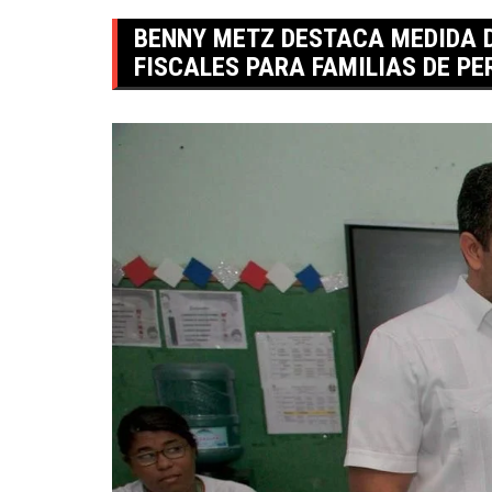
BENNY METZ DESTACA MEDIDA D
FISCALES PARA FAMILIAS DE P