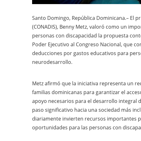
Santo Domingo, República Dominicana.– El pr
(CONADIS), Benny Metz, valoró como un importa
personas con discapacidad la propuesta conte
Poder Ejecutivo al Congreso Nacional, que c
deducciones por gastos educativos para pers
neurodesarrollo.
Metz afirmó que la iniciativa representa un r
familias dominicanas para garantizar el acceso
apoyo necesarios para el desarrollo integral d
paso significativo hacia una sociedad más incl
diariamente invierten recursos importantes p
oportunidades para las personas con discapa