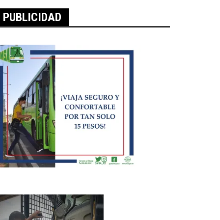
PUBLICIDAD