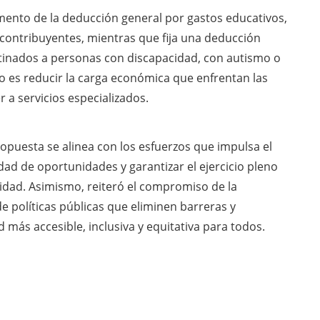
mento de la deducción general por gastos educativos,
contribuyentes, mientras que fija una deducción
stinados a personas con discapacidad, con autismo o
vo es reducir la carga económica que enfrentan las
r a servicios especializados.
opuesta se alinea con los esfuerzos que impulsa el
d de oportunidades y garantizar el ejercicio pleno
idad. Asimismo, reiteró el compromiso de la
e políticas públicas que eliminen barreras y
 más accesible, inclusiva y equitativa para todos.