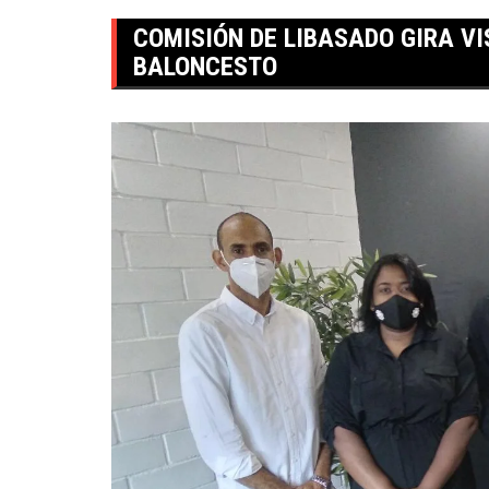
COMISIÓN DE LIBASADO GIRA V
BALONCESTO