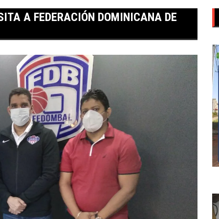
ISITA A FEDERACIÓN DOMINICANA DE