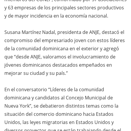
y 63 empresas de los principales sectores productivos
y de mayor incidencia en la economía nacional.
Susana Martínez Nadal, presidenta de ANJE, destacó el
compromiso del empresariado joven con estos líderes
de la comunidad dominicana en el exterior y agregó
que “desde ANJE, valoramos el involucramiento de
jóvenes dominicanos destacados empeñados en
mejorar su ciudad y su país.”
En el conversatorio “Líderes de la comunidad
dominicana y candidatos al Concejo Municipal de
Nueva York”, se debatieron distintos temas como la
situación del comercio dominicano hacia Estados
Unidos, las leyes migratorias en Estados Unidos y
diversos proyectos que se están trabajando desde el