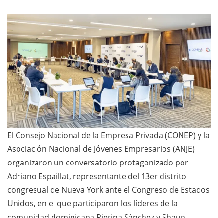
El Consejo Nacional de la Empresa Privada (CONEP) y la
Asociación Nacional de Jóvenes Empresarios (ANJE)
organizaron un conversatorio protagonizado por
Adriano Espaillat, representante del 13er distrito
congresual de Nueva York ante el Congreso de Estados
Unidos, en el que participaron los líderes de la
comunidad dominicana Pierina Sánchez y Shaun