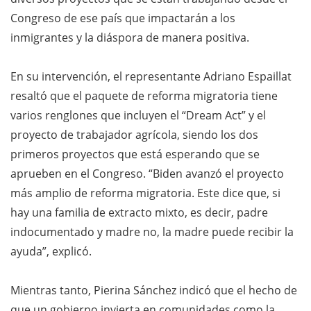
Congreso de ese país que impactarán a los
inmigrantes y la diáspora de manera positiva.
En su intervención, el representante Adriano Espaillat
resaltó que el paquete de reforma migratoria tiene
varios renglones que incluyen el “Dream Act” y el
proyecto de trabajador agrícola, siendo los dos
primeros proyectos que está esperando que se
aprueben en el Congreso. “Biden avanzó el proyecto
más amplio de reforma migratoria. Este dice que, si
hay una familia de extracto mixto, es decir, padre
indocumentado y madre no, la madre puede recibir la
ayuda”, explicó.
Mientras tanto, Pierina Sánchez indicó que el hecho de
que un gobierno invierta en comunidades como la