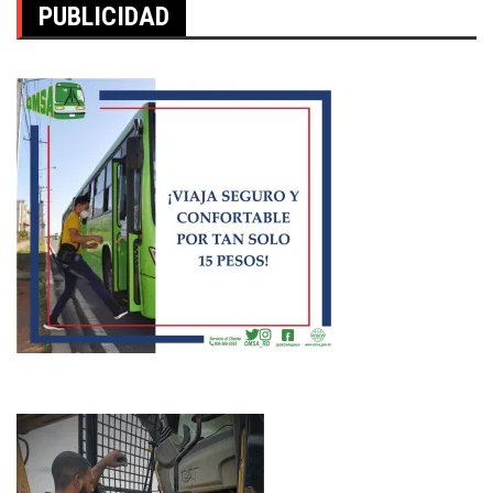
PUBLICIDAD