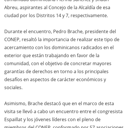
Abreu, aspirantes al Concejo de la Alcaldía de esa
ciudad por los Distritos 14 y 7, respectivamente.
Durante el encuentro, Pedro Brache, presidente del
CONEP, resaltó la importancia de realizar este tipo de
acercamiento con los dominicanos radicados en el
exterior que están trabajando en favor de la
comunidad, con el objetivo de concretar mayores
garantías de derechos en torno a los principales
desafíos en aspectos de carácter económicos y
sociales.
Asimismo, Brache destacó que en el marco de esta
visita se llevó a cabo un encuentro entre el congresista
Espaillat y los jóvenes líderes con el pleno de
miembros del CONEP, conformado por 57 asociaciones