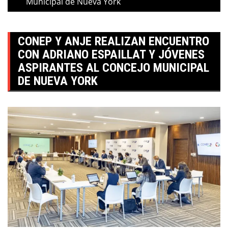
Municipal de Nueva York
CONEP Y ANJE REALIZAN ENCUENTRO
CON ADRIANO ESPAILLAT Y JÓVENES
ASPIRANTES AL CONCEJO MUNICIPAL
DE NUEVA YORK