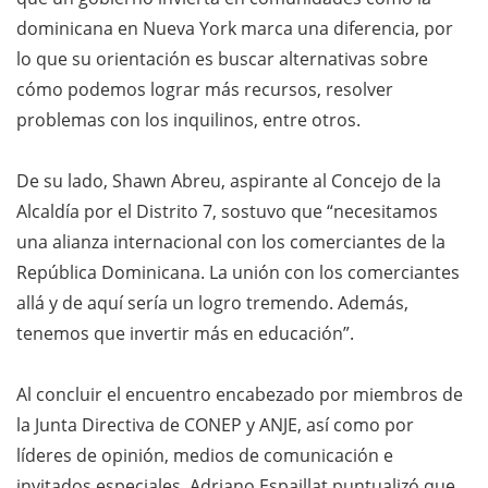
dominicana en Nueva York marca una diferencia, por
lo que su orientación es buscar alternativas sobre
cómo podemos lograr más recursos, resolver
problemas con los inquilinos, entre otros.
De su lado, Shawn Abreu, aspirante al Concejo de la
Alcaldía por el Distrito 7, sostuvo que “necesitamos
una alianza internacional con los comerciantes de la
República Dominicana. La unión con los comerciantes
allá y de aquí sería un logro tremendo. Además,
tenemos que invertir más en educación”.
Al concluir el encuentro encabezado por miembros de
la Junta Directiva de CONEP y ANJE, así como por
líderes de opinión, medios de comunicación e
invitados especiales, Adriano Espaillat puntualizó que