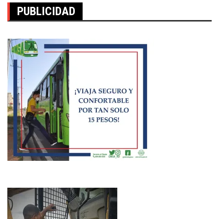
PUBLICIDAD