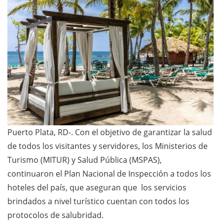
Puerto Plata, RD-. Con el objetivo de garantizar la salud
de todos los visitantes y servidores, los Ministerios de
Turismo (MITUR) y Salud Pública (MSPAS),
continuaron el Plan Nacional de Inspección a todos los
hoteles del país, que aseguran que los servicios
brindados a nivel turístico cuentan con todos los
protocolos de salubridad.