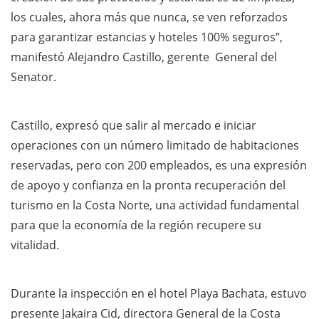
los cuales, ahora más que nunca, se ven reforzados
para garantizar estancias y hoteles 100% seguros”,
manifestó Alejandro Castillo, gerente General del
Senator.
Castillo, expresó que salir al mercado e iniciar
operaciones con un número limitado de habitaciones
reservadas, pero con 200 empleados, es una expresión
de apoyo y confianza en la pronta recuperación del
turismo en la Costa Norte, una actividad fundamental
para que la economía de la región recupere su
vitalidad.
Durante la inspección en el hotel Playa Bachata, estuvo
presente Jakaira Cid, directora General de la Costa