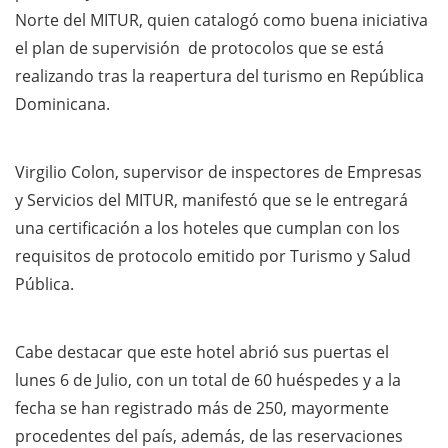
Norte del MITUR, quien catalogó como buena iniciativa
el plan de supervisión de protocolos que se está
realizando tras la reapertura del turismo en República
Dominicana.
Virgilio Colon, supervisor de inspectores de Empresas
y Servicios del MITUR, manifestó que se le entregará
una certificación a los hoteles que cumplan con los
requisitos de protocolo emitido por Turismo y Salud
Pública.
Cabe destacar que este hotel abrió sus puertas el
lunes 6 de Julio, con un total de 60 huéspedes y a la
fecha se han registrado más de 250, mayormente
procedentes del país, además, de las reservaciones