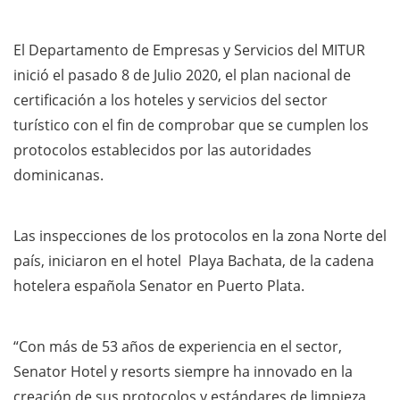
El Departamento de Empresas y Servicios del MITUR
inició el pasado 8 de Julio 2020, el plan nacional de
certificación a los hoteles y servicios del sector
turístico con el fin de comprobar que se cumplen los
protocolos establecidos por las autoridades
dominicanas.
Las inspecciones de los protocolos en la zona Norte del
país, iniciaron en el hotel Playa Bachata, de la cadena
hotelera española Senator en Puerto Plata.
“Con más de 53 años de experiencia en el sector,
Senator Hotel y resorts siempre ha innovado en la
creación de sus protocolos y estándares de limpieza,