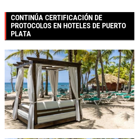
CONTINÚA CERTIFICACIÓN DE
PROTOCOLOS EN HOTELES DE PUERTO
PLATA