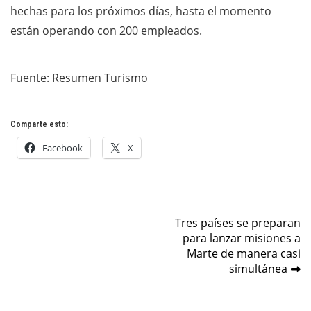
hechas para los próximos días, hasta el momento
están operando con 200 empleados.
Fuente: Resumen Turismo
Comparte esto:
Facebook
X
Navegación
Tres países se preparan
para lanzar misiones a
de
Marte de manera casi
entradas
simultánea