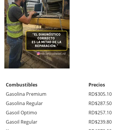
Combustibles
Precios
Gasolina Premium
RD$305.10
Gasolina Regular
RD$287.50
Gasoil Optimo
RD$257.10
Gasoil Regular
RD$239.80