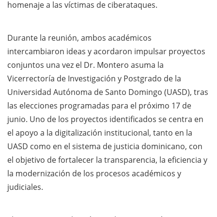
homenaje a las víctimas de ciberataques.
Durante la reunión, ambos académicos
intercambiaron ideas y acordaron impulsar proyectos
conjuntos una vez el Dr. Montero asuma la
Vicerrectoría de Investigación y Postgrado de la
Universidad Autónoma de Santo Domingo (UASD), tras
las elecciones programadas para el próximo 17 de
junio. Uno de los proyectos identificados se centra en
el apoyo a la digitalización institucional, tanto en la
UASD como en el sistema de justicia dominicano, con
el objetivo de fortalecer la transparencia, la eficiencia y
la modernización de los procesos académicos y
judiciales.