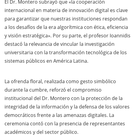
El Dr. Montero subrayó que «la cooperación
internacional en materia de innovación digital es clave
para garantizar que nuestras instituciones respondan
a los desafíos de la era algorítmica con ética, eficiencia
y visión estratégica». Por su parte, el profesor Ioannidis
destacó la relevancia de vincular la investigación
universitaria con la transformación tecnológica de los
sistemas públicos en América Latina.
La ofrenda floral, realizada como gesto simbólico
durante la cumbre, reforzó el compromiso
institucional del Dr. Montero con la protección de la
integridad de la información y la defensa de los valores
democráticos frente a las amenazas digitales. La
ceremonia contó con la presencia de representantes
académicos y del sector público.