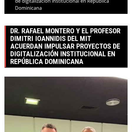
de digitalización institucional en República
Dominicana
DR. RAFAEL MONTERO Y EL PROFESOR
DIMITRI IOANNIDIS DEL MIT
ACUERDAN IMPULSAR PROYECTOS DE
DIGITALIZACIÓN INSTITUCIONAL EN
REPÚBLICA DOMINICANA