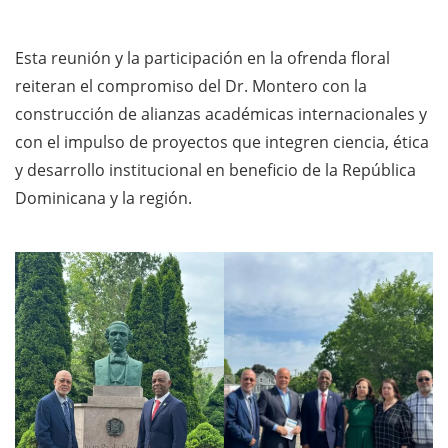
Esta reunión y la participación en la ofrenda floral
reiteran el compromiso del Dr. Montero con la
construcción de alianzas académicas internacionales y
con el impulso de proyectos que integren ciencia, ética
y desarrollo institucional en beneficio de la República
Dominicana y la región.