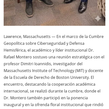
Lawrence, Massachusetts — En el marco de la Cumbre
Geopolítica sobre Ciberseguridad y Defensa
Hemisférica, el académico y líder institucional Dr.
Rafael Montero sostuvo una reunión estratégica con el
profesor Dimitri Ioannidis, investigador del
Massachusetts Institute of Technology (MIT) y docente
de la Escuela de Derecho de Boston University. El
encuentro, destacando la cooperación académica
internacional, se realizó durante la cumbre, donde el
Dr. Montero también participó en la ponencia
inaugural y en la ofrenda floral institucional que rindió