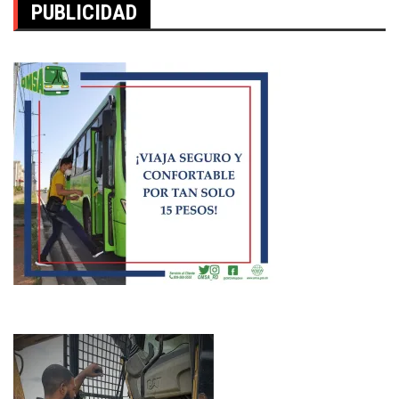
PUBLICIDAD