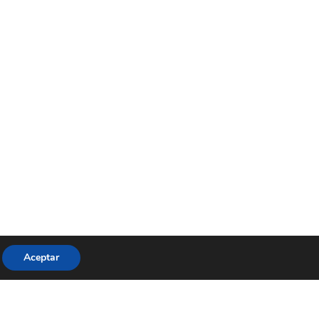
Aceptar