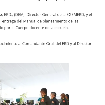
z
, ERD., (DEM), Director General de la EGEMERD, y el
on entrega del Manual de planeamiento de las
do por el Cuerpo docente de la escuela.
ocimiento al Comandante Gral. del ERD y al Director