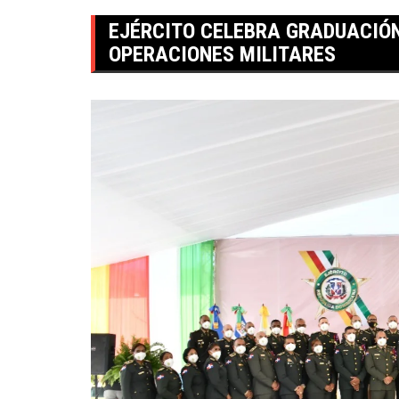
EJÉRCITO CELEBRA GRADUACIÓ
OPERACIONES MILITARES