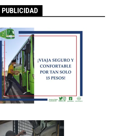
PUBLICIDAD