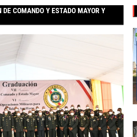
N DE COMANDO Y ESTADO MAYOR Y