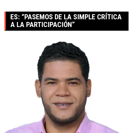
ES: “PASEMOS DE LA SIMPLE CRÍTICA
A LA PARTICIPACIÓN”