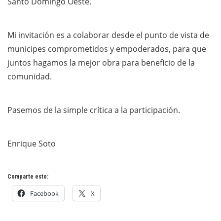
Santo Domingo Oeste.
Mi invitación es a colaborar desde el punto de vista de
municipes comprometidos y empoderados, para que
juntos hagamos la mejor obra para beneficio de la
comunidad.
Pasemos de la simple crítica a la participación.
Enrique Soto
Comparte esto:
Facebook
X