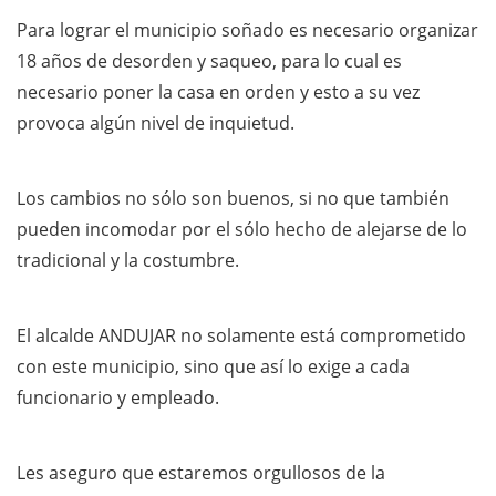
Para lograr el municipio soñado es necesario organizar
18 años de desorden y saqueo, para lo cual es
necesario poner la casa en orden y esto a su vez
provoca algún nivel de inquietud.
Los cambios no sólo son buenos, si no que también
pueden incomodar por el sólo hecho de alejarse de lo
tradicional y la costumbre.
El alcalde ANDUJAR no solamente está comprometido
con este municipio, sino que así lo exige a cada
funcionario y empleado.
Les aseguro que estaremos orgullosos de la