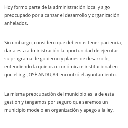
Hoy formo parte de la administración local y sigo
preocupado por alcanzar el desarrollo y organización
anhelados.
Sin embargo, considero que debemos tener paciencia,
dar a esta administración la oportunidad de ejecutar
su programa de gobierno y planes de desarrollo,
entendiendo la quiebra económica e institucional en
que el ing. JOSÉ ANDUJAR encontró el ayuntamiento.
La misma preocupación del municipio es la de esta
gestión y tengamos por seguro que seremos un
municipio modelo en organización y apego a la ley.