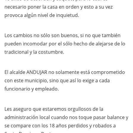
necesario poner la casa en orden y esto a su vez
provoca algún nivel de inquietud.
Los cambios no sólo son buenos, si no que también
pueden incomodar por el sólo hecho de alejarse de lo
tradicional y la costumbre.
El alcalde ANDUJAR no solamente está comprometido
con este municipio, sino que así lo exige a cada
funcionario y empleado.
Les aseguro que estaremos orgullosos de la
administración local cuando nos toque pasar balance y
se compare con los 18 años perdidos y robados a