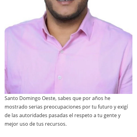
Santo Domingo Oeste, sabes que por años he
mostrado serias preocupaciones por tu futuro y exigí
de las autoridades pasadas el respeto a tu gente y
mejor uso de tus recursos.