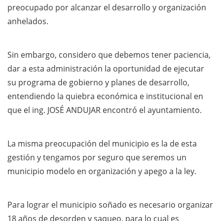
preocupado por alcanzar el desarrollo y organización
anhelados.
Sin embargo, considero que debemos tener paciencia,
dar a esta administración la oportunidad de ejecutar
su programa de gobierno y planes de desarrollo,
entendiendo la quiebra económica e institucional en
que el ing. JOSÉ ANDUJAR encontró el ayuntamiento.
La misma preocupación del municipio es la de esta
gestión y tengamos por seguro que seremos un
municipio modelo en organización y apego a la ley.
Para lograr el municipio soñado es necesario organizar
18 años de desorden y saqueo, para lo cual es