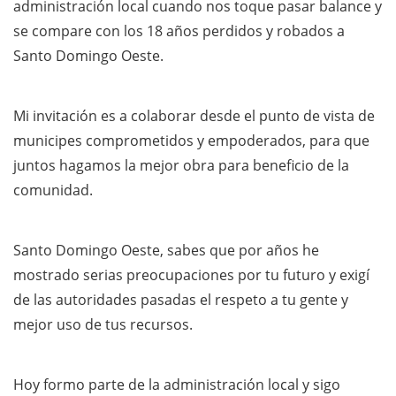
administración local cuando nos toque pasar balance y
se compare con los 18 años perdidos y robados a
Santo Domingo Oeste.
Mi invitación es a colaborar desde el punto de vista de
municipes comprometidos y empoderados, para que
juntos hagamos la mejor obra para beneficio de la
comunidad.
Santo Domingo Oeste, sabes que por años he
mostrado serias preocupaciones por tu futuro y exigí
de las autoridades pasadas el respeto a tu gente y
mejor uso de tus recursos.
Hoy formo parte de la administración local y sigo