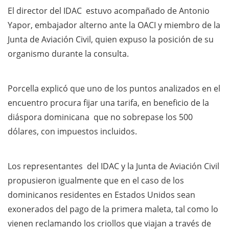
El director del IDAC estuvo acompañado de Antonio
Yapor, embajador alterno ante la OACI y miembro de la
Junta de Aviación Civil, quien expuso la posición de su
organismo durante la consulta.
Porcella explicó que uno de los puntos analizados en el
encuentro procura fijar una tarifa, en beneficio de la
diáspora dominicana que no sobrepase los 500
dólares, con impuestos incluidos.
Los representantes del IDAC y la Junta de Aviación Civil
propusieron igualmente que en el caso de los
dominicanos residentes en Estados Unidos sean
exonerados del pago de la primera maleta, tal como lo
vienen reclamando los criollos que viajan a través de