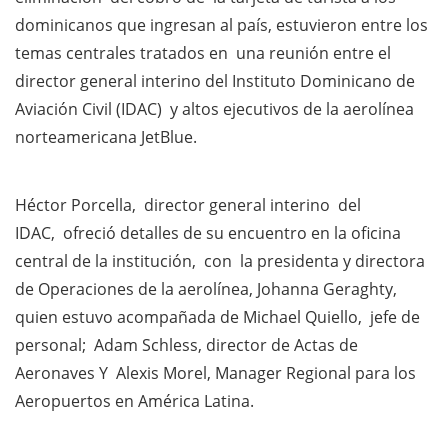
dominicanos que ingresan al país, estuvieron entre los
temas centrales tratados en una reunión entre el
director general interino del Instituto Dominicano de
Aviación Civil (IDAC) y altos ejecutivos de la aerolínea
norteamericana JetBlue.
Héctor Porcella, director general interino del
IDAC, ofreció detalles de su encuentro en la oficina
central de la institución, con la presidenta y directora
de Operaciones de la aerolínea, Johanna Geraghty,
quien estuvo acompañada de Michael Quiello, jefe de
personal; Adam Schless, director de Actas de
Aeronaves Y Alexis Morel, Manager Regional para los
Aeropuertos en América Latina.