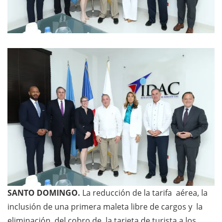
SANTO DOMINGO.
La reducción de la tarifa aérea, la
inclusión de una primera maleta libre de cargos y la
eliminación del cobro de la tarjeta de turista a los