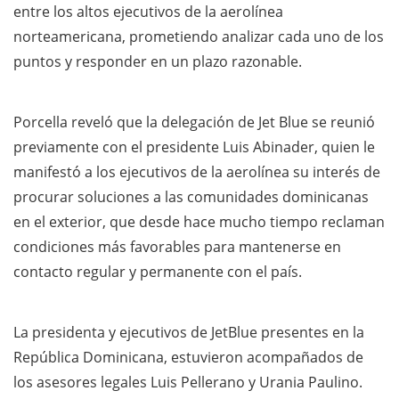
entre los altos ejecutivos de la aerolínea
norteamericana, prometiendo analizar cada uno de los
puntos y responder en un plazo razonable.
Porcella reveló que la delegación de Jet Blue se reunió
previamente con el presidente Luis Abinader, quien le
manifestó a los ejecutivos de la aerolínea su interés de
procurar soluciones a las comunidades dominicanas
en el exterior, que desde hace mucho tiempo reclaman
condiciones más favorables para mantenerse en
contacto regular y permanente con el país.
La presidenta y ejecutivos de JetBlue presentes en la
República Dominicana, estuvieron acompañados de
los asesores legales Luis Pellerano y Urania Paulino.