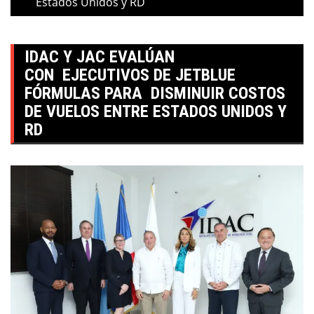
Estados Unidos y RD
IDAC Y JAC EVALÚAN
CON EJECUTIVOS DE JETBLUE
FÓRMULAS PARA DISMINUIR COSTOS
DE VUELOS ENTRE ESTADOS UNIDOS Y
RD