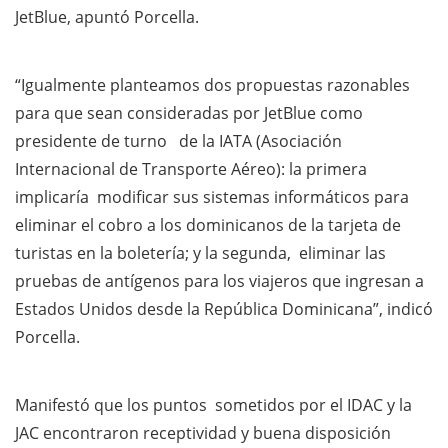
JetBlue, apuntó Porcella.
“Igualmente planteamos dos propuestas razonables
para que sean consideradas por JetBlue como
presidente de turno de la IATA (Asociación
Internacional de Transporte Aéreo): la primera
implicaría modificar sus sistemas informáticos para
eliminar el cobro a los dominicanos de la tarjeta de
turistas en la boletería; y la segunda, eliminar las
pruebas de antígenos para los viajeros que ingresan a
Estados Unidos desde la República Dominicana”, indicó
Porcella.
Manifestó que los puntos sometidos por el IDAC y la
JAC encontraron receptividad y buena disposición