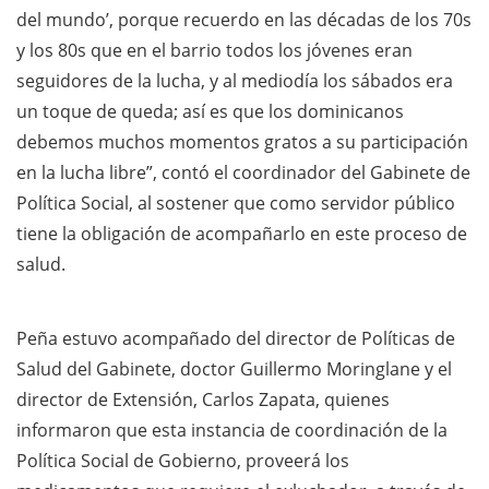
del mundo’, porque recuerdo en las décadas de los 70s
y los 80s que en el barrio todos los jóvenes eran
seguidores de la lucha, y al mediodía los sábados era
un toque de queda; así es que los dominicanos
debemos muchos momentos gratos a su participación
en la lucha libre”, contó el coordinador del Gabinete de
Política Social, al sostener que como servidor público
tiene la obligación de acompañarlo en este proceso de
salud.
Peña estuvo acompañado del director de Políticas de
Salud del Gabinete, doctor Guillermo Moringlane y el
director de Extensión, Carlos Zapata, quienes
informaron que esta instancia de coordinación de la
Política Social de Gobierno, proveerá los