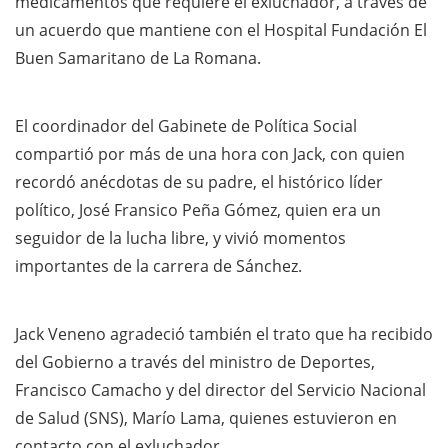
medicamentos que requiere el exluchador, a través de
un acuerdo que mantiene con el Hospital Fundación El
Buen Samaritano de La Romana.
El coordinador del Gabinete de Política Social
compartió por más de una hora con Jack, con quien
recordó anécdotas de su padre, el histórico líder
político, José Fransico Peña Gómez, quien era un
seguidor de la lucha libre, y vivió momentos
importantes de la carrera de Sánchez.
Jack Veneno agradeció también el trato que ha recibido
del Gobierno a través del ministro de Deportes,
Francisco Camacho y del director del Servicio Nacional
de Salud (SNS), Marío Lama, quienes estuvieron en
contacto con el exluchador