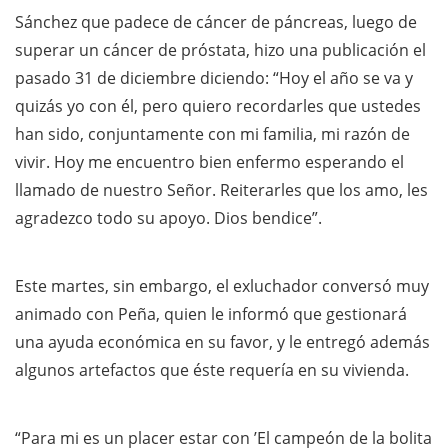
Sánchez que padece de cáncer de páncreas, luego de
superar un cáncer de próstata, hizo una publicación el
pasado 31 de diciembre diciendo: “Hoy el año se va y
quizás yo con él, pero quiero recordarles que ustedes
han sido, conjuntamente con mi familia, mi razón de
vivir. Hoy me encuentro bien enfermo esperando el
llamado de nuestro Señor. Reiterarles que los amo, les
agradezco todo su apoyo. Dios bendice”.
Este martes, sin embargo, el exluchador conversó muy
animado con Peña, quien le informó que gestionará
una ayuda económica en su favor, y le entregó además
algunos artefactos que éste requería en su vivienda.
“Para mi es un placer estar con ’El campeón de la bolita