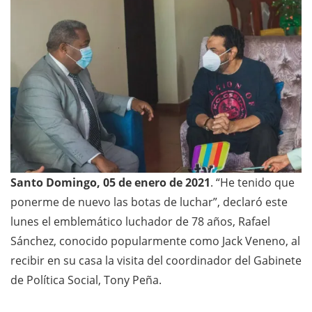
Santo Domingo, 05 de enero de 2021
. “He tenido que
ponerme de nuevo las botas de luchar”, declaró este
lunes el emblemático luchador de 78 años, Rafael
Sánchez, conocido popularmente como Jack Veneno, al
recibir en su casa la visita del coordinador del Gabinete
de Política Social, Tony Peña.