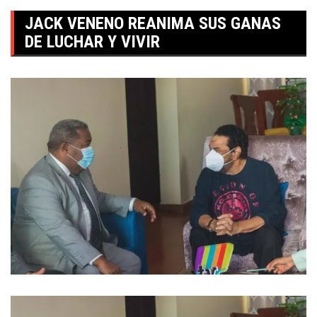
JACK VENENO REANIMA SUS GANAS
DE LUCHAR Y VIVIR