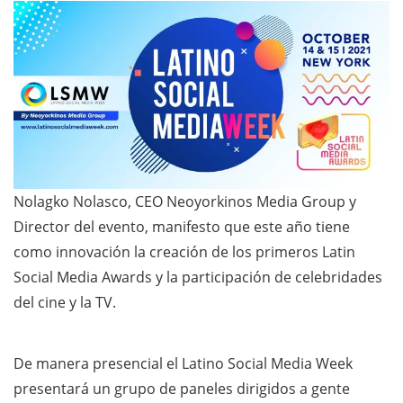
Nolagko Nolasco, CEO Neoyorkinos Media Group y
Director del evento, manifesto que este año tiene
como innovación la creación de los primeros Latin
Social Media Awards y la participación de celebridades
del cine y la TV.
De manera presencial el Latino Social Media Week
presentará un grupo de paneles dirigidos a gente