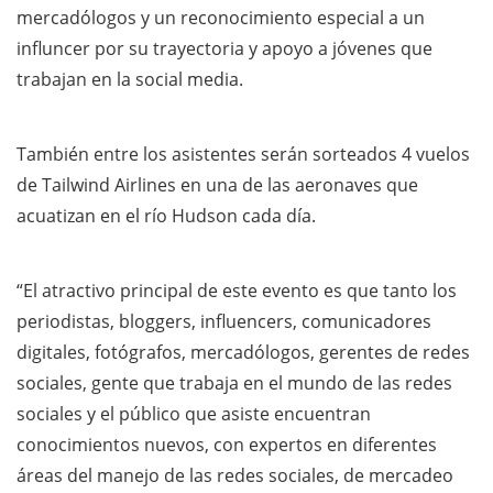
mercadólogos y un reconocimiento especial a un
influncer por su trayectoria y apoyo a jóvenes que
trabajan en la social media.
También entre los asistentes serán sorteados 4 vuelos
de Tailwind Airlines en una de las aeronaves que
acuatizan en el río Hudson cada día.
“El atractivo principal de este evento es que tanto los
periodistas, bloggers, influencers, comunicadores
digitales, fotógrafos, mercadólogos, gerentes de redes
sociales, gente que trabaja en el mundo de las redes
sociales y el público que asiste encuentran
conocimientos nuevos, con expertos en diferentes
áreas del manejo de las redes sociales, de mercadeo