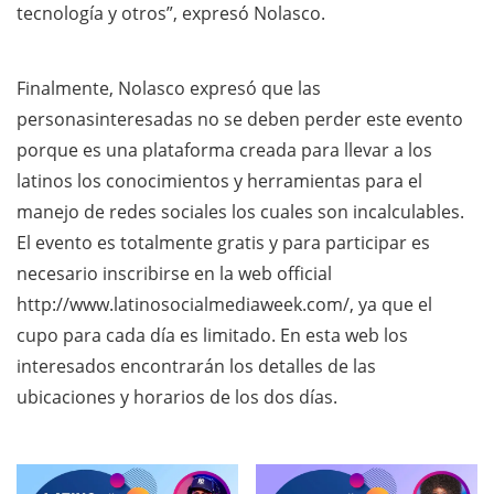
tecnología y otros”, expresó Nolasco.
Finalmente, Nolasco expresó que las
personasinteresadas no se deben perder este evento
porque es una plataforma creada para llevar a los
latinos los conocimientos y herramientas para el
manejo de redes sociales los cuales son incalculables.
El evento es totalmente gratis y para participar es
necesario inscribirse en la web official
http://www.latinosocialmediaweek.com/
, ya que el
cupo para cada día es limitado. En esta web los
interesados encontrarán los detalles de las
ubicaciones y horarios de los dos días.