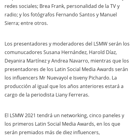
redes sociales; Brea Frank, personalidad de la TV y
radio; y los fotógrafos Fernando Santos y Manuel
Sierra; entre otros.
Los presentadores y moderadores del LSMW serán los
comunucadores Susana Hernández, Harold Díaz,
Deyanira Martínez y Andrea Navarro, mientras que los
presentadores de los Latin Social Media Awards serán
los influencers Mr Nuevayol e Isveny Pichardo. La
producción al igual que los años anteriores estará a
cargo de la periodista Liany Ferreras.
El LSMW 2021 tendrá un networking, cinco paneles y
los primeros Latin Social Media Awards, en los que
serán premiados más de diez influencers,