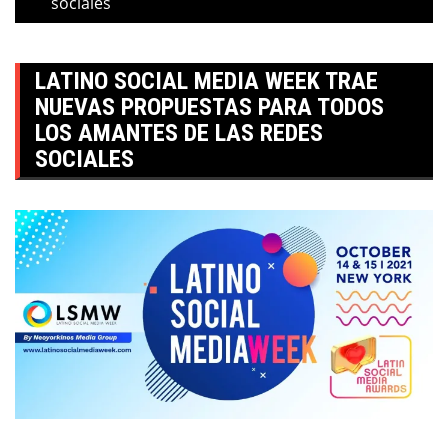
sociales
LATINO SOCIAL MEDIA WEEK TRAE
NUEVAS PROPUESTAS PARA TODOS
LOS AMANTES DE LAS REDES
SOCIALES