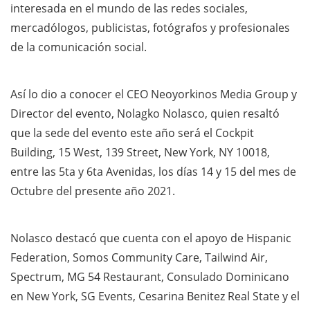
interesada en el mundo de las redes sociales,
mercadólogos, publicistas, fotógrafos y profesionales
de la comunicación social.
Así lo dio a conocer el CEO Neoyorkinos Media Group y
Director del evento, Nolagko Nolasco, quien resaltó
que la sede del evento este año será el Cockpit
Building, 15 West, 139 Street, New York, NY 10018,
entre las 5ta y 6ta Avenidas, los días 14 y 15 del mes de
Octubre del presente año 2021.
Nolasco destacó que cuenta con el apoyo de Hispanic
Federation, Somos Community Care, Tailwind Air,
Spectrum, MG 54 Restaurant, Consulado Dominicano
en New York, SG Events, Cesarina Benitez Real State y el