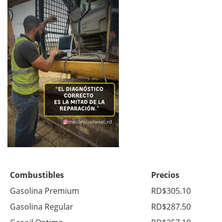
Combustibles
Precios
Gasolina Premium
RD$305.10
Gasolina Regular
RD$287.50