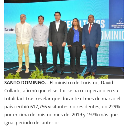
SANTO DOMINGO.
– El ministro de Turismo, David
Collado, afirmó que el sector se ha recuperado en su
totalidad, tras revelar que durante el mes de marzo el
país recibió 617,756 visitantes no residentes, un 229%
por encima del mismo mes del 2019 y 197% más que
igual período del anterior.