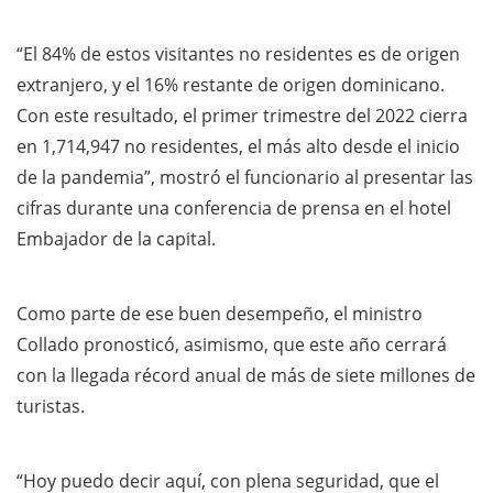
“El 84% de estos visitantes no residentes es de origen
extranjero, y el 16% restante de origen dominicano.
Con este resultado, el primer trimestre del 2022 cierra
en 1,714,947 no residentes, el más alto desde el inicio
de la pandemia”, mostró el funcionario al presentar las
cifras durante una conferencia de prensa en el hotel
Embajador de la capital.
Como parte de ese buen desempeño, el ministro
Collado pronosticó, asimismo, que este año cerrará
con la llegada récord anual de más de siete millones de
turistas.
“Hoy puedo decir aquí, con plena seguridad, que el