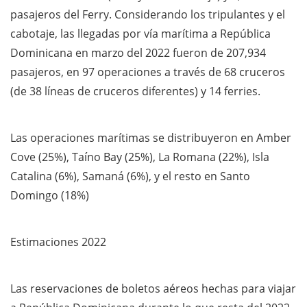
pasajeros del Ferry. Considerando los tripulantes y el
cabotaje, las llegadas por vía marítima a República
Dominicana en marzo del 2022 fueron de 207,934
pasajeros, en 97 operaciones a través de 68 cruceros
(de 38 líneas de cruceros diferentes) y 14 ferries.
Las operaciones marítimas se distribuyeron en Amber
Cove (25%), Taíno Bay (25%), La Romana (22%), Isla
Catalina (6%), Samaná (6%), y el resto en Santo
Domingo (18%)
Estimaciones 2022
Las reservaciones de boletos aéreos hechas para viajar