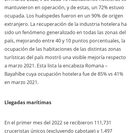
mantuvieron en operación, y de estas, un 72% estuvo
ocupada. Los huéspedes fueron en un 90% de origen
extranjero. La recuperación de la industria hotelera ha
sido un fenómeno generalizado en todas las zonas del
país, mejorando entre 40 y 10 puntos porcentuales, la
ocupación de las habitaciones de las distintas zonas
turísticas del país mostró una visible mejoría respecto
a marzo 2021. Esta lista la encabeza Romana –
Bayahíbe cuya ocupación hotelera fue de 85% vs 41%
en marzo 2021.
Llegadas marítimas
En el primer mes del 2022 se recibieron 111,731
cruceristas únicos (excluyendo cabotaje) y 1,497