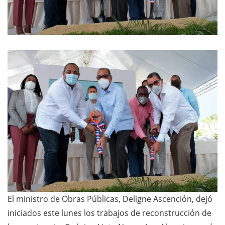
El ministro de Obras Públicas, Deligne Ascención, dejó
iniciados este lunes los trabajos de reconstrucción de