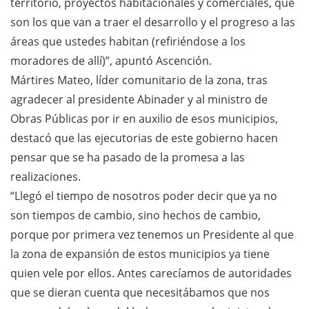
territorio, proyectos habitacionales y comerciales, que
son los que van a traer el desarrollo y el progreso a las
áreas que ustedes habitan (refiriéndose a los
moradores de allí)”, apuntó Ascención.
Mártires Mateo, líder comunitario de la zona, tras
agradecer al presidente Abinader y al ministro de
Obras Públicas por ir en auxilio de esos municipios,
destacó que las ejecutorias de este gobierno hacen
pensar que se ha pasado de la promesa a las
realizaciones.
“Llegó el tiempo de nosotros poder decir que ya no
son tiempos de cambio, sino hechos de cambio,
porque por primera vez tenemos un Presidente al que
la zona de expansión de estos municipios ya tiene
quien vele por ellos. Antes carecíamos de autoridades
que se dieran cuenta que necesitábamos que nos