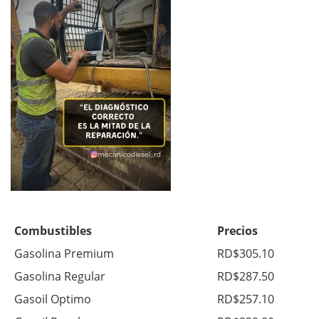
Combustibles
Precios
Gasolina Premium
RD$305.10
Gasolina Regular
RD$287.50
Gasoil Optimo
RD$257.10