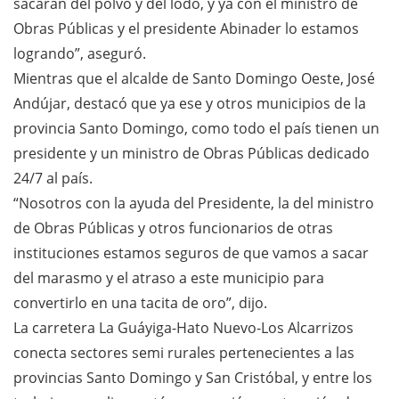
sacaran del polvo y del lodo, y ya con el ministro de
Obras Públicas y el presidente Abinader lo estamos
logrando”, aseguró.
Mientras que el alcalde de Santo Domingo Oeste, José
Andújar, destacó que ya ese y otros municipios de la
provincia Santo Domingo, como todo el país tienen un
presidente y un ministro de Obras Públicas dedicado
24/7 al país.
“Nosotros con la ayuda del Presidente, la del ministro
de Obras Públicas y otros funcionarios de otras
instituciones estamos seguros de que vamos a sacar
del marasmo y el atraso a este municipio para
convertirlo en una tacita de oro”, dijo.
La carretera La Guáyiga-Hato Nuevo-Los Alcarrizos
conecta sectores semi rurales pertenecientes a las
provincias Santo Domingo y San Cristóbal, y entre los