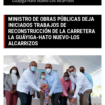
Guáyiga-Hato Nuevo-Los Alcarrizos
MINISTRO DE OBRAS PÚBLICAS DEJA
INICIADOS TRABAJOS DE
RECONSTRUCCIÓN DE LA CARRETERA
LA GUÁYIGA-HATO NUEVO-LOS
ALCARRIZOS