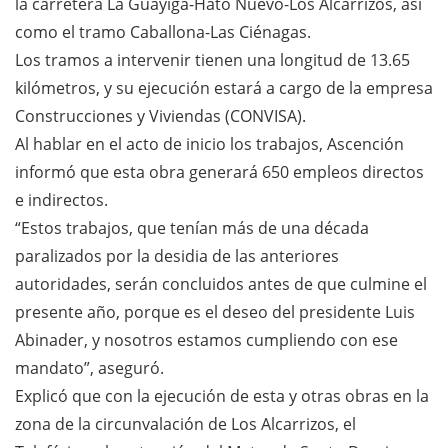
la carretera La Guáyiga-Hato Nuevo-Los Alcarrizos, así
como el tramo Caballona-Las Ciénagas.
Los tramos a intervenir tienen una longitud de 13.65
kilómetros, y su ejecución estará a cargo de la empresa
Construcciones y Viviendas (CONVISA).
Al hablar en el acto de inicio los trabajos, Ascención
informó que esta obra generará 650 empleos directos
e indirectos.
“Estos trabajos, que tenían más de una década
paralizados por la desidia de las anteriores
autoridades, serán concluidos antes de que culmine el
presente año, porque es el deseo del presidente Luis
Abinader, y nosotros estamos cumpliendo con ese
mandato”, aseguró.
Explicó que con la ejecución de esta y otras obras en la
zona de la circunvalación de Los Alcarrizos, el