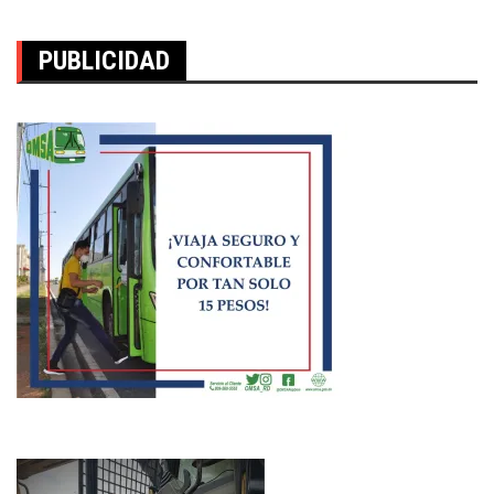
PUBLICIDAD