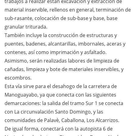
trabajos a realizar están excavación y extracción de
material inservible, rellenos en general, terminación de
sub-rasante, colocación de sub-base y base, base
granular triturada.
También incluye la construcción de estructuras y
puentes, badenes, alcantarillas, imbornales, aceras y
contenes, así como imprimación y asfaltado.
Asimismo, serán realizadas labores de limpieza de
cañadas, limpieza y bote de materiales inservibles, y
escombros.
Esta vía sirve para el desahogo de la carretera de
Manoguayabo, ya que conecta con las siguientes
demarcaciones: la salida del tramo Sur 1 se conecta
con La circunvalación Santo Domingo, y las
comunidades de Palavè, Caballona, Los Alcarrizos.
De igual forma, conectará con la autopista 6 de