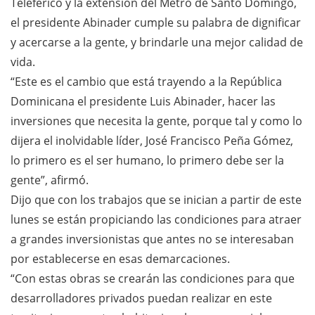
Teleférico y la extensión del Metro de Santo Domingo,
el presidente Abinader cumple su palabra de dignificar
y acercarse a la gente, y brindarle una mejor calidad de
vida.
“Este es el cambio que está trayendo a la República
Dominicana el presidente Luis Abinader, hacer las
inversiones que necesita la gente, porque tal y como lo
dijera el inolvidable líder, José Francisco Peña Gómez,
lo primero es el ser humano, lo primero debe ser la
gente”, afirmó.
Dijo que con los trabajos que se inician a partir de este
lunes se están propiciando las condiciones para atraer
a grandes inversionistas que antes no se interesaban
por establecerse en esas demarcaciones.
“Con estas obras se crearán las condiciones para que
desarrolladores privados puedan realizar en este