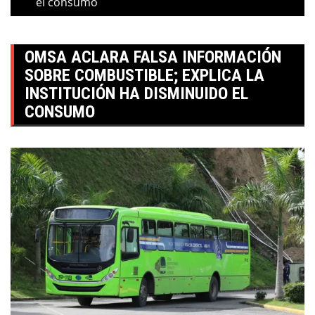
el consumo
OMSA ACLARA FALSA INFORMACIÓN
SOBRE COMBUSTIBLE; EXPLICA LA
INSTITUCIÓN HA DISMINUIDO EL
CONSUMO