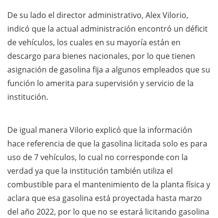
De su lado el director administrativo, Alex Vilorio,
indicó que la actual administración encontró un déficit
de vehículos, los cuales en su mayoría están en
descargo para bienes nacionales, por lo que tienen
asignación de gasolina fija a algunos empleados que su
función lo amerita para supervisión y servicio de la
institución.
De igual manera Vilorio explicó que la información
hace referencia de que la gasolina licitada solo es para
uso de 7 vehículos, lo cual no corresponde con la
verdad ya que la institución también utiliza el
combustible para el mantenimiento de la planta física y
aclara que esa gasolina está proyectada hasta marzo
del año 2022, por lo que no se estará licitando gasolina