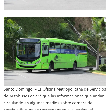
Santo Domingo. – La Oficina Metropolitana de Servicios
de Autobuses aclaró que las informaciones que andan
circulando en algunos medios sobre compra de
combustible, no se corresponden a la verdad, al