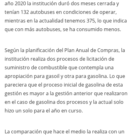
año 2020 la institución duró dos meses cerrada y
tenían 132 autobuses en condiciones de operar,
mientras en la actualidad tenemos 375, lo que indica
que con más autobuses, se ha consumido menos.
Según la planificación del Plan Anual de Compras, la
institución realiza dos procesos de licitación de
suministro de combustible que contempla una
apropiación para gasoil y otra para gasolina. Lo que
pareciera que el proceso inicial de gasolina de esta
gestión es mayor a la gestión anterior que realizaron
en el caso de gasolina dos procesos y la actual solo
hizo un solo para el año en curso.
La comparación que hace el medio la realiza con un