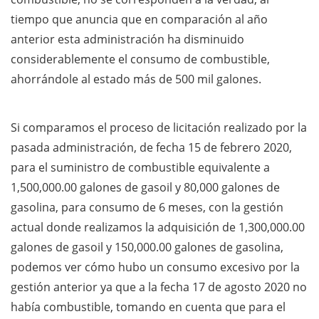
tiempo que anuncia que en comparación al año
anterior esta administración ha disminuido
considerablemente el consumo de combustible,
ahorrándole al estado más de 500 mil galones.
Si comparamos el proceso de licitación realizado por la
pasada administración, de fecha 15 de febrero 2020,
para el suministro de combustible equivalente a
1,500,000.00 galones de gasoil y 80,000 galones de
gasolina, para consumo de 6 meses, con la gestión
actual donde realizamos la adquisición de 1,300,000.00
galones de gasoil y 150,000.00 galones de gasolina,
podemos ver cómo hubo un consumo excesivo por la
gestión anterior ya que a la fecha 17 de agosto 2020 no
había combustible, tomando en cuenta que para el