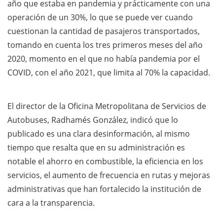
año que estaba en pandemia y prácticamente con una
operación de un 30%, lo que se puede ver cuando
cuestionan la cantidad de pasajeros transportados,
tomando en cuenta los tres primeros meses del año
2020, momento en el que no había pandemia por el
COVID, con el año 2021, que limita al 70% la capacidad.
El director de la Oficina Metropolitana de Servicios de
Autobuses, Radhamés González, indicó que lo
publicado es una clara desinformación, al mismo
tiempo que resalta que en su administración es
notable el ahorro en combustible, la eficiencia en los
servicios, el aumento de frecuencia en rutas y mejoras
administrativas que han fortalecido la institución de
cara a la transparencia.