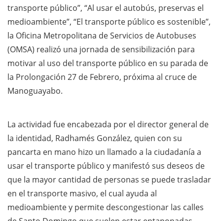
transporte público”, “Al usar el autobús, preservas el
medioambiente”, “El transporte público es sostenible”,
la Oficina Metropolitana de Servicios de Autobuses
(OMSA) realizó una jornada de sensibilización para
motivar al uso del transporte público en su parada de
la Prolongación 27 de Febrero, próxima al cruce de
Manoguayabo.
La actividad fue encabezada por el director general de
la identidad, Radhamés González, quien con su
pancarta en mano hizo un llamado a la ciudadanía a
usar el transporte público y manifestó sus deseos de
que la mayor cantidad de personas se puede trasladar
en el transporte masivo, el cual ayuda al
medioambiente y permite descongestionar las calles
de Santo Domingo que suelen estar entaponadas.