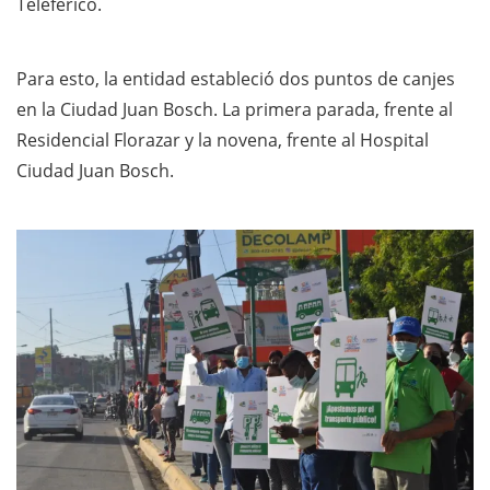
Teleférico.
Para esto, la entidad estableció dos puntos de canjes
en la Ciudad Juan Bosch. La primera parada, frente al
Residencial Florazar y la novena, frente al Hospital
Ciudad Juan Bosch.