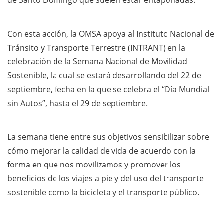
Con esta acción, la OMSA apoya al Instituto Nacional de
Tránsito y Transporte Terrestre (INTRANT) en la
celebración de la Semana Nacional de Movilidad
Sostenible, la cual se estará desarrollando del 22 de
septiembre, fecha en la que se celebra el “Día Mundial
sin Autos”, hasta el 29 de septiembre.
La semana tiene entre sus objetivos sensibilizar sobre
cómo mejorar la calidad de vida de acuerdo con la
forma en que nos movilizamos y promover los
beneficios de los viajes a pie y del uso del transporte
sostenible como la bicicleta y el transporte público.