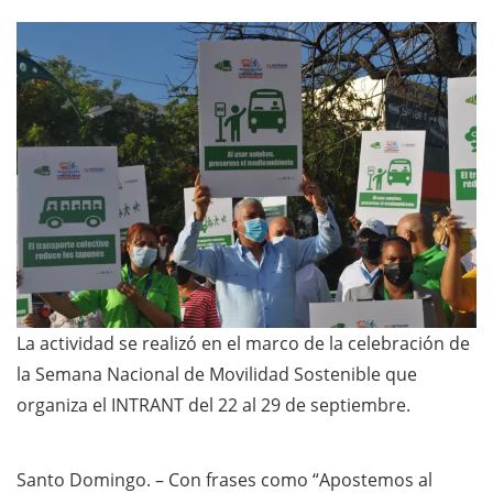
La actividad se realizó en el marco de la celebración de
la Semana Nacional de Movilidad Sostenible que
organiza el INTRANT del 22 al 29 de septiembre.
Santo Domingo. – Con frases como “Apostemos al