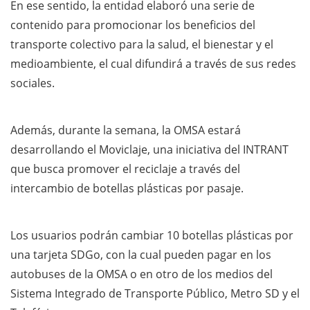
En ese sentido, la entidad elaboró una serie de
contenido para promocionar los beneficios del
transporte colectivo para la salud, el bienestar y el
medioambiente, el cual difundirá a través de sus redes
sociales.
Además, durante la semana, la OMSA estará
desarrollando el Moviclaje, una iniciativa del INTRANT
que busca promover el reciclaje a través del
intercambio de botellas plásticas por pasaje.
Los usuarios podrán cambiar 10 botellas plásticas por
una tarjeta SDGo, con la cual pueden pagar en los
autobuses de la OMSA o en otro de los medios del
Sistema Integrado de Transporte Público, Metro SD y el