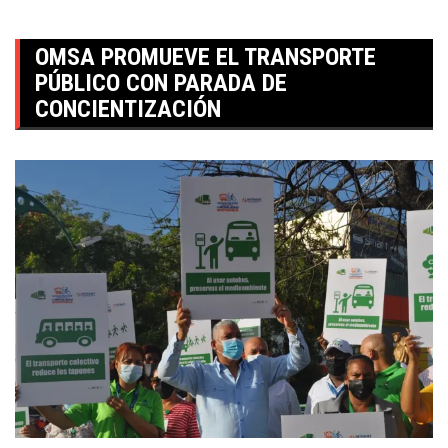
OMSA PROMUEVE EL TRANSPORTE
PÚBLICO CON PARADA DE
CONCIENTIZACIÓN