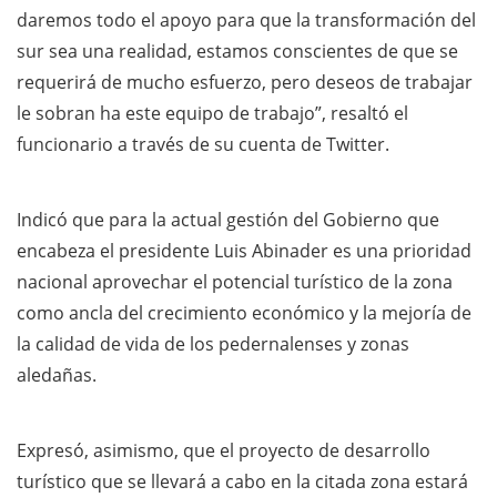
daremos todo el apoyo para que la transformación del
sur sea una realidad, estamos conscientes de que se
requerirá de mucho esfuerzo, pero deseos de trabajar
le sobran ha este equipo de trabajo”, resaltó el
funcionario a través de su cuenta de Twitter.
Indicó que para la actual gestión del Gobierno que
encabeza el presidente Luis Abinader es una prioridad
nacional aprovechar el potencial turístico de la zona
como ancla del crecimiento económico y la mejoría de
la calidad de vida de los pedernalenses y zonas
aledañas.
Expresó, asimismo, que el proyecto de desarrollo
turístico que se llevará a cabo en la citada zona estará