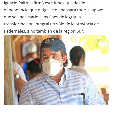
Ignacio Paliza, afirmó este lunes que desde la
dependencia que dirige se dispensará todo el apoyo
que sea necesario a los fines de lograr la
transformación integral no sólo de la provincia de
Pedernales, sino también de la región Sur.