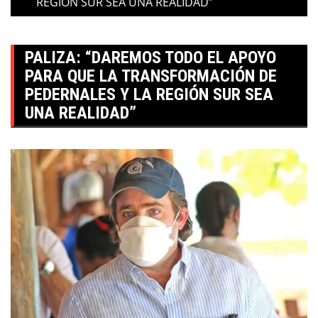
REGIÓN SUR SEA UNA REALIDAD”
PALIZA: “DAREMOS TODO EL APOYO
PARA QUE LA TRANSFORMACIÓN DE
PEDERNALES Y LA REGIÓN SUR SEA
UNA REALIDAD”