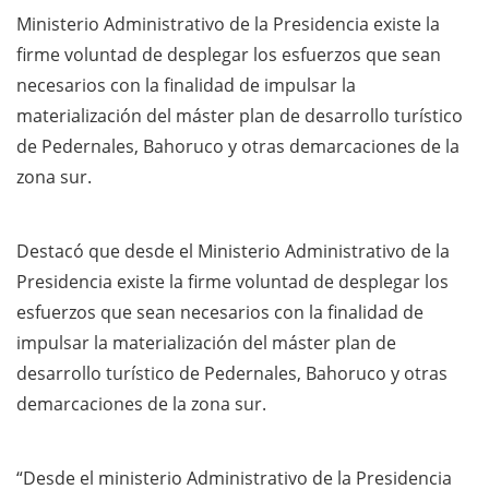
Ministerio Administrativo de la Presidencia existe la
firme voluntad de desplegar los esfuerzos que sean
necesarios con la finalidad de impulsar la
materialización del máster plan de desarrollo turístico
de Pedernales, Bahoruco y otras demarcaciones de la
zona sur.
Destacó que desde el Ministerio Administrativo de la
Presidencia existe la firme voluntad de desplegar los
esfuerzos que sean necesarios con la finalidad de
impulsar la materialización del máster plan de
desarrollo turístico de Pedernales, Bahoruco y otras
demarcaciones de la zona sur.
“Desde el ministerio Administrativo de la Presidencia