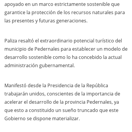
apoyado en un marco estrictamente sostenible que
garantice la protección de los recursos naturales para
las presentes y futuras generaciones.
Paliza resaltó el extraordinario potencial turístico del
municipio de Pedernales para establecer un modelo de
desarrollo sostenible como lo ha concebido la actual
administración gubernamental.
Manifestó desde la Presidencia de la República
trabajarán unidos, conscientes de la importancia de
acelerar el desarrollo de la provincia Pedernales, ya
que esto a constituido un sueño truncado que este
Gobierno se dispone materializar.