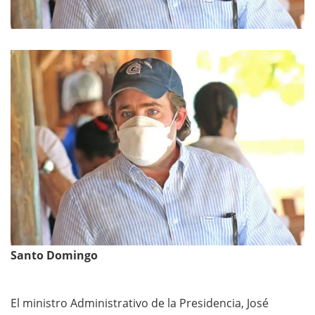
Santo Domingo
El ministro Administrativo de la Presidencia, José