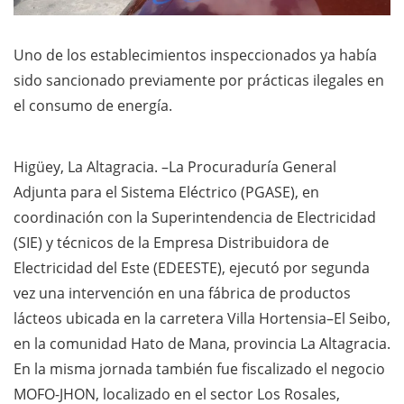
Uno de los establecimientos inspeccionados ya había
sido sancionado previamente por prácticas ilegales en
el consumo de energía.
Higüey, La Altagracia. –La Procuraduría General
Adjunta para el Sistema Eléctrico (PGASE), en
coordinación con la Superintendencia de Electricidad
(SIE) y técnicos de la Empresa Distribuidora de
Electricidad del Este (EDEESTE), ejecutó por segunda
vez una intervención en una fábrica de productos
lácteos ubicada en la carretera Villa Hortensia–El Seibo,
en la comunidad Hato de Mana, provincia La Altagracia.
En la misma jornada también fue fiscalizado el negocio
MOFO-JHON, localizado en el sector Los Rosales,