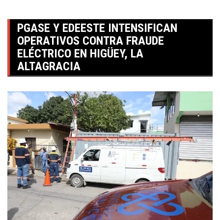
PGASE Y EDEESTE INTENSIFICAN
OPERATIVOS CONTRA FRAUDE
ELÉCTRICO EN HIGÜEY, LA
ALTAGRACIA