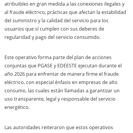
atribuibles en gran medida a las conexiones ilegales y
al fraude eléctrico, prácticas que afectan la estabilidad
del suministro y la calidad del servicio para los
usuarios que sí cumplen con sus deberes de
regularidad y pago del servicio consumido.
Este operativo forma parte del plan de acciones
conjuntas que PGASE y EDEESTE ejecutan durante el
año 2026 para enfrentar de manera firme el fraude
eléctrico, con especial énfasis en empresas de alto
consumo, las cuales están llamadas a garantizar un
uso transparente, legal y responsable del servicio
energético.
Las autoridades reiteraron que estos operativos