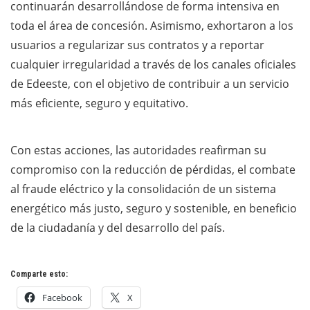
continuarán desarrollándose de forma intensiva en
toda el área de concesión. Asimismo, exhortaron a los
usuarios a regularizar sus contratos y a reportar
cualquier irregularidad a través de los canales oficiales
de Edeeste, con el objetivo de contribuir a un servicio
más eficiente, seguro y equitativo.
Con estas acciones, las autoridades reafirman su
compromiso con la reducción de pérdidas, el combate
al fraude eléctrico y la consolidación de un sistema
energético más justo, seguro y sostenible, en beneficio
de la ciudadanía y del desarrollo del país.
Comparte esto:
Facebook
X