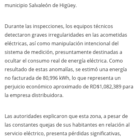
municipio Salvaleón de Higüey.
Durante las inspecciones, los equipos técnicos
detectaron graves irregularidades en las acometidas
eléctricas, así como manipulación intencional del
sistema de medición, presuntamente destinadas a
ocultar el consumo real de energía eléctrica. Como
resultado de estas anomalías, se estimó una energía
no facturada de 80,996 kWh, lo que representa un
perjuicio económico aproximado de RD$1,082,389 para
la empresa distribuidora.
Las autoridades explicaron que esta zona, a pesar de
las constantes quejas de sus habitantes en relación al
servicio eléctrico, presenta pérdidas significativas,