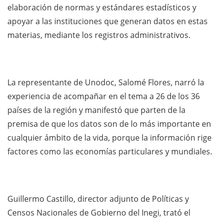
elaboración de normas y estándares estadísticos y
apoyar a las instituciones que generan datos en estas
materias, mediante los registros administrativos.
La representante de Unodoc, Salomé Flores, narró la
experiencia de acompañar en el tema a 26 de los 36
países de la región y manifestó que parten de la
premisa de que los datos son de lo más importante en
cualquier ámbito de la vida, porque la información rige
factores como las economías particulares y mundiales.
Guillermo Castillo, director adjunto de Políticas y
Censos Nacionales de Gobierno del Inegi, trató el