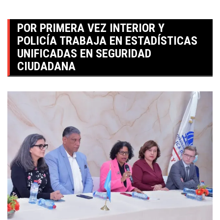
POR PRIMERA VEZ INTERIOR Y
POLICÍA TRABAJA EN ESTADÍSTICAS
UNIFICADAS EN SEGURIDAD
CIUDADANA