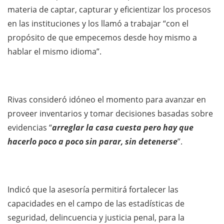
materia de captar, capturar y eficientizar los procesos
en las instituciones y los llamó a trabajar “con el
propósito de que empecemos desde hoy mismo a
hablar el mismo idioma”.
Rivas consideró idóneo el momento para avanzar en
proveer inventarios y tomar decisiones basadas sobre
evidencias “
arreglar la casa cuesta pero hay que
hacerlo poco a poco sin parar, sin detenerse
”.
Indicó que la asesoría permitirá fortalecer las
capacidades en el campo de las estadísticas de
seguridad, delincuencia y justicia penal, para la