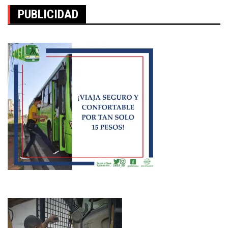
PUBLICIDAD