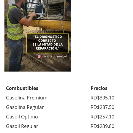
Combustibles
Precios
Gasolina Premium
RD$305.10
Gasolina Regular
RD$287.50
Gasoil Optimo
RD$257.10
Gasoil Regular
RD$239.80