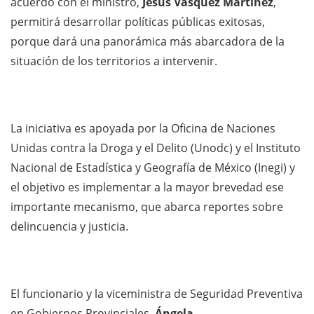
acuerdo con el ministro,
Jesús Vásquez Martínez
,
permitirá desarrollar políticas públicas exitosas,
porque dará una panorámica más abarcadora de la
situación de los territorios a intervenir.
La iniciativa es apoyada por la Oficina de Naciones
Unidas contra la Droga y el Delito (Unodc) y el Instituto
Nacional de Estadística y Geografía de México (Inegi) y
el objetivo es implementar a la mayor brevedad ese
importante mecanismo, que abarca reportes sobre
delincuencia y justicia.
El funcionario y la viceministra de Seguridad Preventiva
en Gobiernos Provinciales,
Ángela