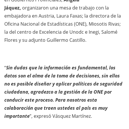
Jáquez,
organizaron una mesa de trabajo con la
embajadora en Austria, Laura Faxas; la directora de la
Oficina Nacional de Estadísticas (ONE), Miosotis Rivas;
la del centro de Excelencia de Unodc e Inegi, Salomé
Flores y su adjunto Guillermo Castillo.
“
Sin dudas que la información es fundamental, los
datos son el alma de la toma de decisiones, sin ellos
no es posible diseñar y aplicar políticas de seguridad
ciudadana, agradezco a la gestión de la ONE por
conducir este proceso. Para nosotros esta
colaboración que traen ustedes al país es muy
importante
”, expresó Vásquez Martínez.