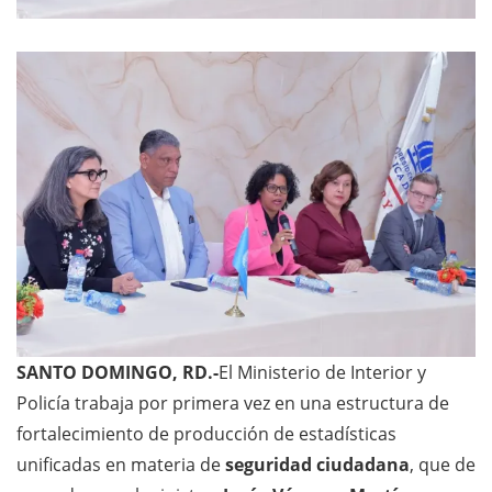
SANTO DOMINGO, RD.-
El Ministerio de Interior y
Policía trabaja por primera vez en una estructura de
fortalecimiento de producción de estadísticas
unificadas en materia de
seguridad ciudadana
, que de