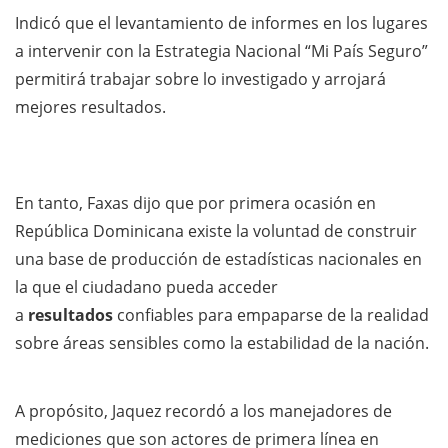
Indicó que el levantamiento de informes en los lugares
a intervenir con la Estrategia Nacional “Mi País Seguro”
permitirá trabajar sobre lo investigado y arrojará
mejores resultados.
En tanto, Faxas dijo que por primera ocasión en
República Dominicana existe la voluntad de construir
una base de producción de estadísticas nacionales en
la que el ciudadano pueda acceder
a
resultados
confiables para empaparse de la realidad
sobre áreas sensibles como la estabilidad de la nación.
A propósito, Jaquez recordó a los manejadores de
mediciones que son actores de primera línea en