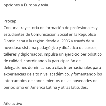
opciones a Europa y Asia.
Procap
Con una trayectoria de formación de profesionales y
estudiantes de Comunicación Social en la República
Dominicana y la región desde el 2006 a través de su
novedoso sistema pedagógico y didáctico de cursos,
talleres y diplomados, impulsa un ejercicio periodístico
de calidad, coordinando la participación de
delegaciones dominicanas a citas internacionales para
experiencias de alto nivel académico, y fomentando los
intercambios de conocimientos de las novedades del
periodismo en América Latina y otras latitudes.
Año activo