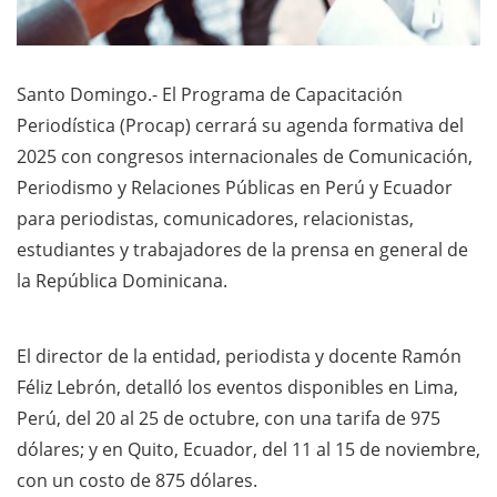
Santo Domingo.- El Programa de Capacitación
Periodística (Procap) cerrará su agenda formativa del
2025 con congresos internacionales de Comunicación,
Periodismo y Relaciones Públicas en Perú y Ecuador
para periodistas, comunicadores, relacionistas,
estudiantes y trabajadores de la prensa en general de
la República Dominicana.
El director de la entidad, periodista y docente Ramón
Féliz Lebrón, detalló los eventos disponibles en Lima,
Perú, del 20 al 25 de octubre, con una tarifa de 975
dólares; y en Quito, Ecuador, del 11 al 15 de noviembre,
con un costo de 875 dólares.