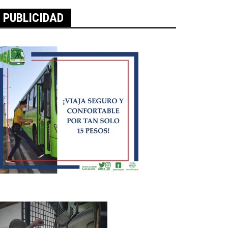
PUBLICIDAD