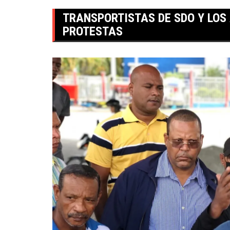
TRANSPORTISTAS DE SDO Y LOS
PROTESTAS