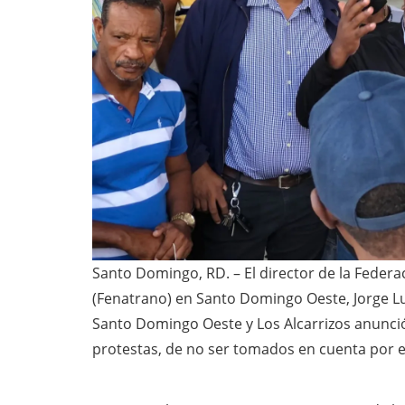
Santo Domingo, RD. – El director de la Feder
(Fenatrano) en Santo Domingo Oeste, Jorge Lu
Santo Domingo Oeste y Los Alcarrizos anunci
protestas, de no ser tomados en cuenta por e