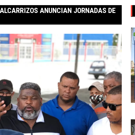
 ALCARRIZOS ANUNCIAN JORNADAS DE