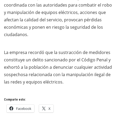
coordinada con las autoridades para combatir el robo
y manipulación de equipos eléctricos, acciones que
afectan la calidad del servicio, provocan pérdidas
económicas y ponen en riesgo la seguridad de los
ciudadanos.
La empresa recordó que la sustracción de medidores
constituye un delito sancionado por el Código Penal y
exhortó a la población a denunciar cualquier actividad
sospechosa relacionada con la manipulación ilegal de
las redes y equipos eléctricos.
Comparte esto:
Facebook
X