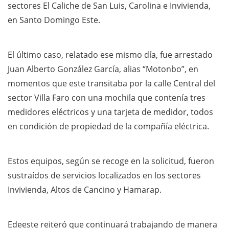
sectores El Caliche de San Luis, Carolina e Invivienda,
en Santo Domingo Este.
El último caso, relatado ese mismo día, fue arrestado
Juan Alberto González García, alias “Motonbo”, en
momentos que este transitaba por la calle Central del
sector Villa Faro con una mochila que contenía tres
medidores eléctricos y una tarjeta de medidor, todos
en condición de propiedad de la compañía eléctrica.
Estos equipos, según se recoge en la solicitud, fueron
sustraídos de servicios localizados en los sectores
Invivienda, Altos de Cancino y Hamarap.
Edeeste reiteró que continuará trabajando de manera