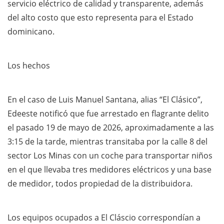
servicio eléctrico de calidad y transparente, además
del alto costo que esto representa para el Estado
dominicano.
Los hechos
En el caso de Luis Manuel Santana, alias “El Clásico”,
Edeeste notificó que fue arrestado en flagrante delito
el pasado 19 de mayo de 2026, aproximadamente a las
3:15 de la tarde, mientras transitaba por la calle 8 del
sector Los Minas con un coche para transportar niños
en el que llevaba tres medidores eléctricos y una base
de medidor, todos propiedad de la distribuidora.
Los equipos ocupados a El Cláscio correspondían a