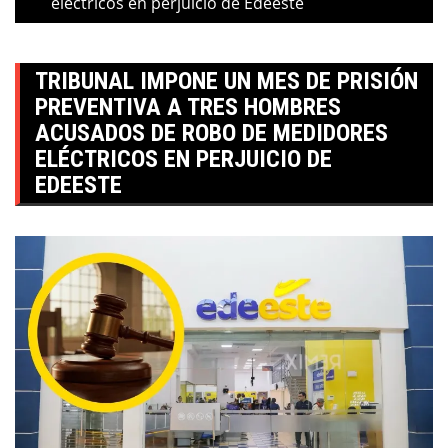
eléctricos en perjuicio de Edeeste
TRIBUNAL IMPONE UN MES DE PRISIÓN
PREVENTIVA A TRES HOMBRES
ACUSADOS DE ROBO DE MEDIDORES
ELÉCTRICOS EN PERJUICIO DE
EDEESTE