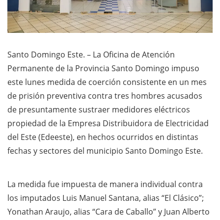
Santo Domingo Este. – La Oficina de Atención
Permanente de la Provincia Santo Domingo impuso
este lunes medida de coerción consistente en un mes
de prisión preventiva contra tres hombres acusados
de presuntamente sustraer medidores eléctricos
propiedad de la Empresa Distribuidora de Electricidad
del Este (Edeeste), en hechos ocurridos en distintas
fechas y sectores del municipio Santo Domingo Este.
La medida fue impuesta de manera individual contra
los imputados Luis Manuel Santana, alias “El Clásico”;
Yonathan Araujo, alias “Cara de Caballo” y Juan Alberto