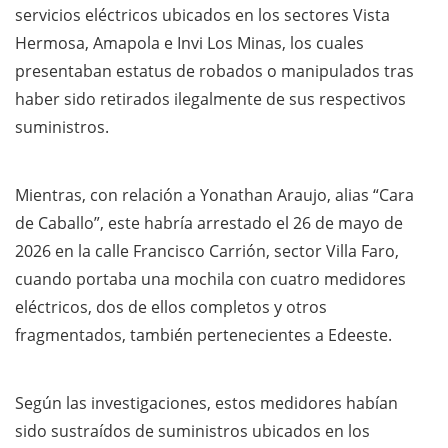
servicios eléctricos ubicados en los sectores Vista
Hermosa, Amapola e Invi Los Minas, los cuales
presentaban estatus de robados o manipulados tras
haber sido retirados ilegalmente de sus respectivos
suministros.
Mientras, con relación a Yonathan Araujo, alias “Cara
de Caballo”, este habría arrestado el 26 de mayo de
2026 en la calle Francisco Carrión, sector Villa Faro,
cuando portaba una mochila con cuatro medidores
eléctricos, dos de ellos completos y otros
fragmentados, también pertenecientes a Edeeste.
Según las investigaciones, estos medidores habían
sido sustraídos de suministros ubicados en los