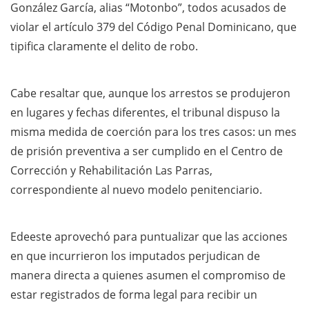
González García, alias “Motonbo”, todos acusados de
violar el artículo 379 del Código Penal Dominicano, que
tipifica claramente el delito de robo.
Cabe resaltar que, aunque los arrestos se produjeron
en lugares y fechas diferentes, el tribunal dispuso la
misma medida de coerción para los tres casos: un mes
de prisión preventiva a ser cumplido en el Centro de
Corrección y Rehabilitación Las Parras,
correspondiente al nuevo modelo penitenciario.
Edeeste aprovechó para puntualizar que las acciones
en que incurrieron los imputados perjudican de
manera directa a quienes asumen el compromiso de
estar registrados de forma legal para recibir un