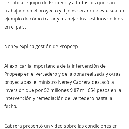
Felicitó al equipo de Propeep y a todos los que han
trabajado en el proyecto y dijo esperar que este sea un
ejemplo de cómo tratar y manejar los residuos sólidos
en el país.
Neney explica gestión de Propeep
Al explicar la importancia de la intervención de
Propeep en el vertedero y de la obra realizada y otras
proyectadas, el ministro Neney Cabrera destacó la
inversión que por 52 millones 9 87 mil 654 pesos en la
intervención y remediación del vertedero hasta la
fecha.
Cabrera presentó un video sobre las condiciones en