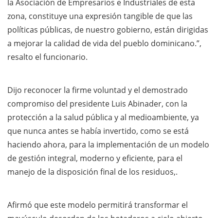
la Asociación de Empresarios e Industriales de esta
zona, constituye una expresión tangible de que las
políticas públicas, de nuestro gobierno, están dirigidas
a mejorar la calidad de vida del pueblo dominicano.”,
resalto el funcionario.
Dijo reconocer la firme voluntad y el demostrado
compromiso del presidente Luis Abinader, con la
protección a la salud pública y al medioambiente, ya
que nunca antes se había invertido, como se está
haciendo ahora, para la implementación de un modelo
de gestión integral, moderno y eficiente, para el
manejo de la disposición final de los residuos,.
Afirmó que este modelo permitirá transformar el