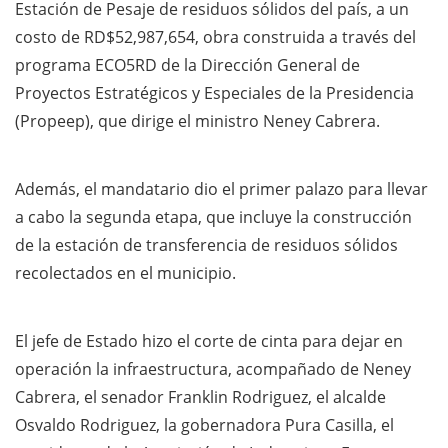
Estación de Pesaje de residuos sólidos del país, a un
costo de RD$52,987,654, obra construida a través del
programa ECO5RD de la Dirección General de
Proyectos Estratégicos y Especiales de la Presidencia
(Propeep), que dirige el ministro Neney Cabrera.
Además, el mandatario dio el primer palazo para llevar
a cabo la segunda etapa, que incluye la construcción
de la estación de transferencia de residuos sólidos
recolectados en el municipio.
El jefe de Estado hizo el corte de cinta para dejar en
operación la infraestructura, acompañado de Neney
Cabrera, el senador Franklin Rodriguez, el alcalde
Osvaldo Rodriguez, la gobernadora Pura Casilla, el