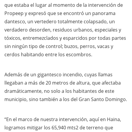
que estaba el lugar al momento de la intervención de
Propeep y expresó que se encontró un panorama
dantesco, un vertedero totalmente colapsado, un
verdadero desorden, residuos urbanos, especiales y
tóxicos, entremezclados y esparcidos por todas partes
sin ningún tipo de control; buzos, perros, vacas y
cerdos habitando entre los escombros.
Además de un gigantesco incendio, cuyas llamas
llegaban a más de 20 metros de altura, que afectaba
dramáticamente, no solo a los habitantes de este
municipio, sino también a los del Gran Santo Domingo.
“En el marco de nuestra intervención, aquí en Haina,
logramos mitigar los 65,940 mts2 de terreno que