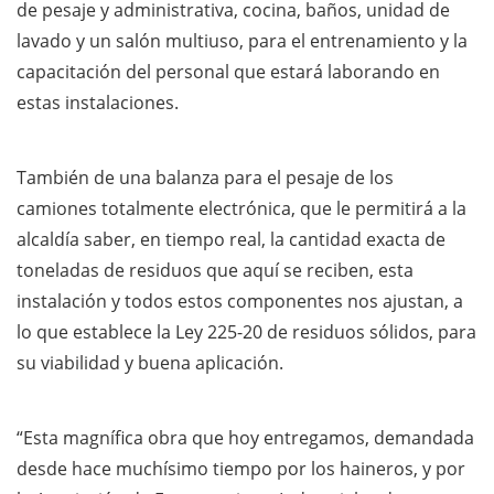
de pesaje y administrativa, cocina, baños, unidad de
lavado y un salón multiuso, para el entrenamiento y la
capacitación del personal que estará laborando en
estas instalaciones.
También de una balanza para el pesaje de los
camiones totalmente electrónica, que le permitirá a la
alcaldía saber, en tiempo real, la cantidad exacta de
toneladas de residuos que aquí se reciben, esta
instalación y todos estos componentes nos ajustan, a
lo que establece la Ley 225-20 de residuos sólidos, para
su viabilidad y buena aplicación.
“Esta magnífica obra que hoy entregamos, demandada
desde hace muchísimo tiempo por los haineros, y por