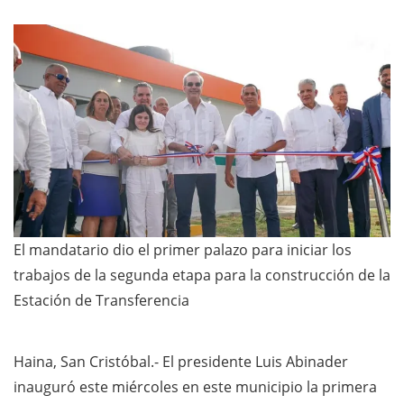
El mandatario dio el primer palazo para iniciar los
trabajos de la segunda etapa para la construcción de la
Estación de Transferencia
Haina, San Cristóbal.- El presidente Luis Abinader
inauguró este miércoles en este municipio la primera