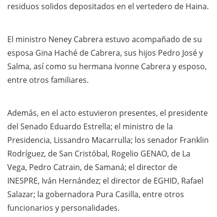
residuos solidos depositados en el vertedero de Haina.
El ministro Neney Cabrera estuvo acompañado de su
esposa Gina Haché de Cabrera, sus hijos Pedro José y
Salma, así como su hermana Ivonne Cabrera y esposo,
entre otros familiares.
Además, en el acto estuvieron presentes, el presidente
del Senado Eduardo Estrella; el ministro de la
Presidencia, Lissandro Macarrulla; los senador Franklin
Rodríguez, de San Cristóbal, Rogelio GENAO, de La
Vega, Pedro Catrain, de Samaná; el director de
INESPRE, Iván Hernández; el director de EGHID, Rafael
Salazar; la gobernadora Pura Casilla, entre otros
funcionarios y personalidades.