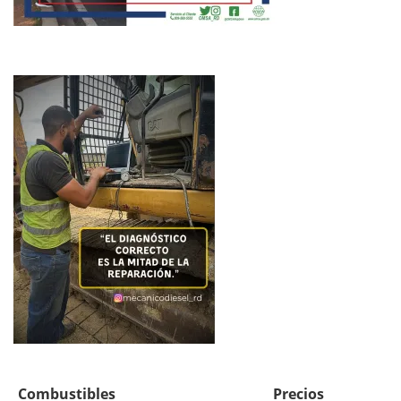
Combustibles
Precios