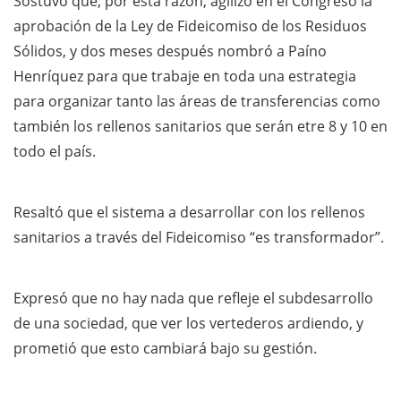
Sostuvo que, por esta razón, agilizó en el Congreso la
aprobación de la Ley de Fideicomiso de los Residuos
Sólidos, y dos meses después nombró a Paíno
Henríquez para que trabaje en toda una estrategia
para organizar tanto las áreas de transferencias como
también los rellenos sanitarios que serán etre 8 y 10 en
todo el país.
Resaltó que el sistema a desarrollar con los rellenos
sanitarios a través del Fideicomiso “es transformador”.
Expresó que no hay nada que refleje el subdesarrollo
de una sociedad, que ver los vertederos ardiendo, y
prometió que esto cambiará bajo su gestión.