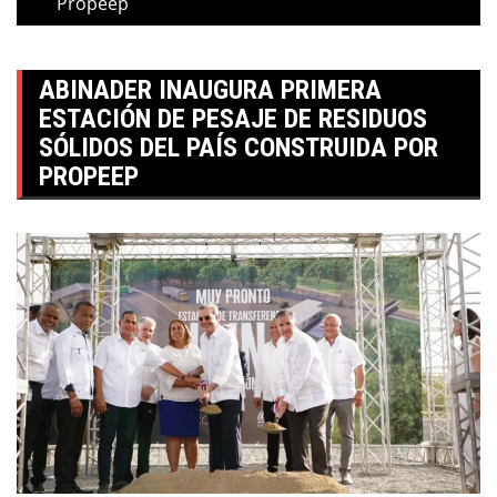
Propeep
ABINADER INAUGURA PRIMERA
ESTACIÓN DE PESAJE DE RESIDUOS
SÓLIDOS DEL PAÍS CONSTRUIDA POR
PROPEEP