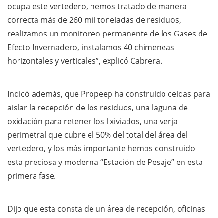
ocupa este vertedero, hemos tratado de manera
correcta más de 260 mil toneladas de residuos,
realizamos un monitoreo permanente de los Gases de
Efecto Invernadero, instalamos 40 chimeneas
horizontales y verticales”, explicó Cabrera.
Indicó además, que Propeep ha construido celdas para
aislar la recepción de los residuos, una laguna de
oxidación para retener los lixiviados, una verja
perimetral que cubre el 50% del total del área del
vertedero, y los más importante hemos construido
esta preciosa y moderna “Estación de Pesaje” en esta
primera fase.
Dijo que esta consta de un área de recepción, oficinas