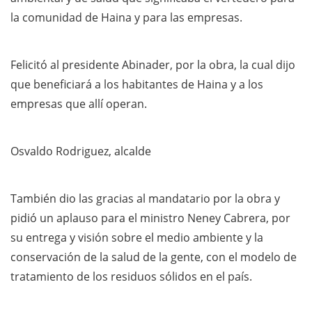
la comunidad de Haina y para las empresas.
Felicitó al presidente Abinader, por la obra, la cual dijo
que beneficiará a los habitantes de Haina y a los
empresas que allí operan.
Osvaldo Rodriguez, alcalde
También dio las gracias al mandatario por la obra y
pidió un aplauso para el ministro Neney Cabrera, por
su entrega y visión sobre el medio ambiente y la
conservación de la salud de la gente, con el modelo de
tratamiento de los residuos sólidos en el país.