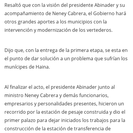
Resaltó que con la visión del presidente Abinader y su
acompañamiento de Neney Cabrera, el Gobierno hará
otros grandes aportes a los municipios con la
intervención y modernización de los vertederos.
Dijo que, con la entrega de la primera etapa, se esta en
el punto de dar solución a un problema que sufrían los
munícipes de Haina.
Al finalizar el acto, el presidente Abinader junto al
ministro Neney Cabrera y demás funcionarios,
empresarios y personalidades presentes, hicieron un
recorrido por la estación de pesaje construida y dio el
primer palazo para dejar iniciados los trabajos para la
construcción de la estación de transferencia de