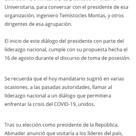
Universitaria, para conversar con el presidente de esa
organización, ingeniero Temístocles Montas, y otros
dirigentes de esa agrupación.
El inicio de este diálogo del presidente con parte del
liderazgo nacional, cumple con su propuesta hecha el
16 de agosto durante el discurso de toma de posesión.
Se recuerda que el hoy mandatario sugirió en varias
ocasiones, a las pasadas autoridades, llamar al
liderazgo nacional a un diálogo que permitiera
enfrentar la crisis del COVID-19, unidos.
Tras su elección como presidente de la República,
Abinader anunció que visitaría a los líderes del país,