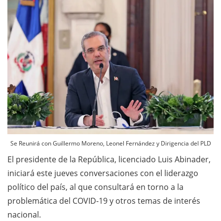
Se Reunirá con Guillermo Moreno, Leonel Fernández y Dirigencia del PLD
El presidente de la República, licenciado Luis Abinader,
iniciará este jueves conversaciones con el liderazgo
político del país, al que consultará en torno a la
problemática del COVID-19 y otros temas de interés
nacional.