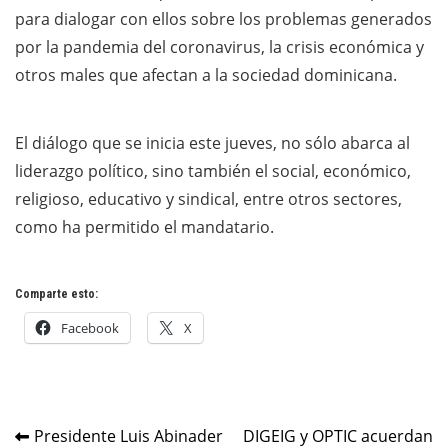
para dialogar con ellos sobre los problemas generados
por la pandemia del coronavirus, la crisis económica y
otros males que afectan a la sociedad dominicana.
El diálogo que se inicia este jueves, no sólo abarca al
liderazgo político, sino también el social, económico,
religioso, educativo y sindical, entre otros sectores,
como ha permitido el mandatario.
Comparte esto:
Facebook
X
Navegación
Presidente Luis Abinader
DIGEIG y OPTIC acuerdan