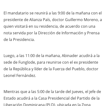
El mandatario se reunirá a las 9:00 de la mañana con el
presidente de Alianza País, doctor Guillermo Moreno, a
quien visitará en su residencia, de acuerdo con una
nota servida por la Dirección de Información y Prensa
de la Presidencia.
Luego, a las 11:00 de la mañana, Abinader acudirá a la
sede de Funglode, para reunirse con el ex presidente
de la República y líder de la Fuerza del Pueblo, doctor
Leonel Fernández.
Mientras que a las 5:00 de la tarde del jueves, el jefe de
Estado acudirá a la Casa Presidencial del Partido de la
Liberación Dominicana (PLD), ubicada en la Zona