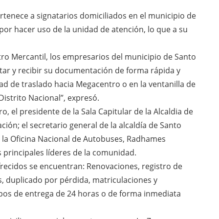
rtenece a signatarios domiciliados en el municipio de
r hacer uso de la unidad de atención, lo que a su
tro Mercantil, los empresarios del municipio de Santo
tar y recibir su documentación de forma rápida y
ad de traslado hacia Megacentro o en la ventanilla de
Distrito Nacional”, expresó.
 el presidente de la Sala Capitular de la Alcaldia de
ión; el secretario general de la alcaldía de Santo
e la Oficina Nacional de Autobuses, Radhames
 principales líderes de la comunidad.
frecidos se encuentran: Renovaciones, registro de
, duplicado por pérdida, matriculaciones y
mpos de entrega de 24 horas o de forma inmediata