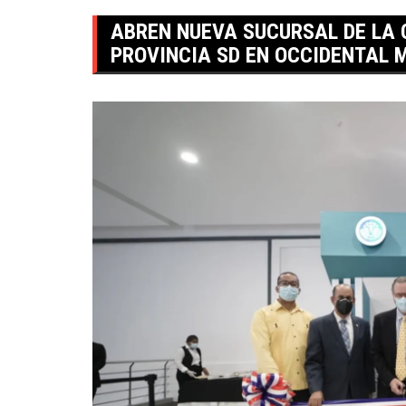
ABREN NUEVA SUCURSAL DE LA
PROVINCIA SD EN OCCIDENTAL 