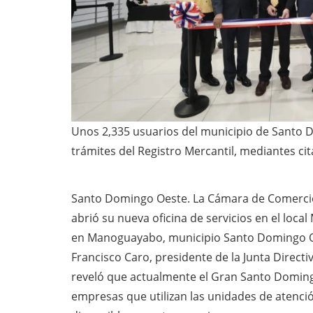
Unos 2,335 usuarios del municipio de Santo D
trámites del Registro Mercantil, mediantes cit
Santo Domingo Oeste. La Cámara de Comercio
abrió su nueva oficina de servicios en el loca
en Manoguayabo, municipio Santo Domingo O
Francisco Caro, presidente de la Junta Direct
reveló que actualmente el Gran Santo Domingo
empresas que utilizan las unidades de atenció