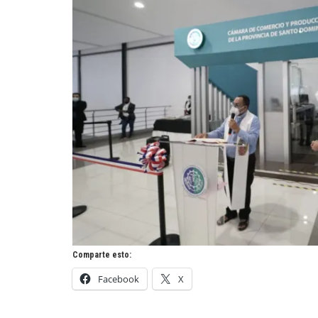
Comparte esto:
Facebook
X