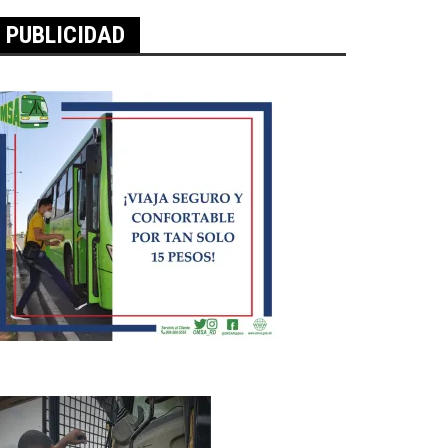
PUBLICIDAD