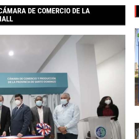
 CÁMARA DE COMERCIO DE LA
MALL