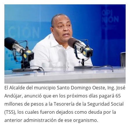
El Alcalde del municipio Santo Domingo Oeste, Ing. José
Andújar, anunció que en los próximos días pagará 65
millones de pesos a la Tesorería de la Seguridad Social
(TSS), los cuales fueron dejados como deuda por la
anterior administración de ese organismo.