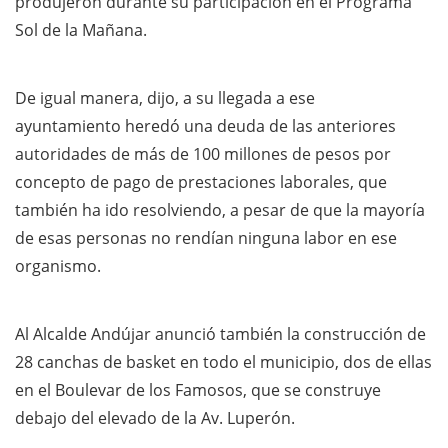
produjeron durante su participación en el Programa
Sol de la Mañana.
De igual manera, dijo, a su llegada a ese
ayuntamiento heredó una deuda de las anteriores
autoridades de más de 100 millones de pesos por
concepto de pago de prestaciones laborales, que
también ha ido resolviendo, a pesar de que la mayoría
de esas personas no rendían ninguna labor en ese
organismo.
Al Alcalde Andújar anunció también la construcción de
28 canchas de basket en todo el municipio, dos de ellas
en el Boulevar de los Famosos, que se construye
debajo del elevado de la Av. Luperón.