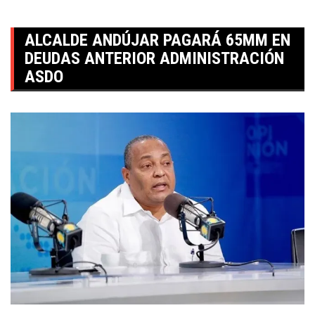
ALCALDE ANDÚJAR PAGARÁ 65MM EN
DEUDAS ANTERIOR ADMINISTRACIÓN
ASDO