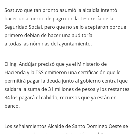
Sostuvo que tan pronto asumió la alcaldía intentó
hacer un acuerdo de pago con la Tesorería de la
Seguridad Social, pero que no se lo aceptaron porque
primero debían de hacer una auditoría
a todas las nóminas del ayuntamiento.
El Ing. Andújar precisó que ya el Ministerio de
Hacienda y la TSS emitieron una certificación que le
permitirá pagar la deuda junto al gobierno central que
saldará la suma de 31 millones de pesos y los restantes
34 los pagará el cabildo, recursos que ya están en
banco.
Los señalamientos Alcalde de Santo Domingo Oeste se