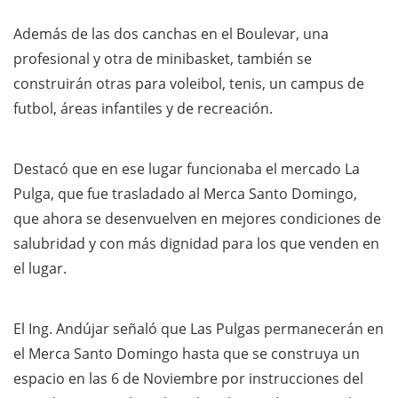
Además de las dos canchas en el Boulevar, una
profesional y otra de minibasket, también se
construirán otras para voleibol, tenis, un campus de
futbol, áreas infantiles y de recreación.
Destacó que en ese lugar funcionaba el mercado La
Pulga, que fue trasladado al Merca Santo Domingo,
que ahora se desenvuelven en mejores condiciones de
salubridad y con más dignidad para los que venden en
el lugar.
El Ing. Andújar señaló que Las Pulgas permanecerán en
el Merca Santo Domingo hasta que se construya un
espacio en las 6 de Noviembre por instrucciones del