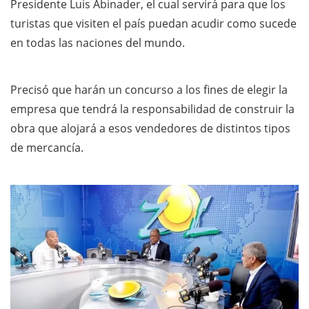
Presidente Luis Abinader, el cual servirá para que los
turistas que visiten el país puedan acudir como sucede
en todas las naciones del mundo.
Precisó que harán un concurso a los fines de elegir la
empresa que tendrá la responsabilidad de construir la
obra que alojará a esos vendedores de distintos tipos
de mercancía.