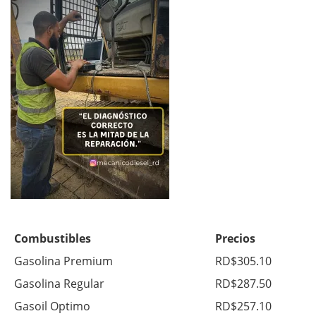
Combustibles
Precios
Gasolina Premium
RD$305.10
Gasolina Regular
RD$287.50
Gasoil Optimo
RD$257.10