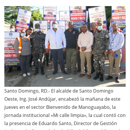
Santo Domingo, RD.- El alcalde de Santo Domingo
Oeste, Ing. José Andújar, encabezó la mañana de este
jueves en el sector Bienvenido de Manoguayabo, la
jornada institucional «Mi calle limpia», la cual contó con
la presencia de Eduardo Santo, Director de Gestión