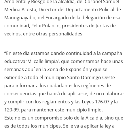
Ambiental y Riesgo de la alcaldía, del Coronel Samuel
Medina Acosta, Director del Departamento Policial de
Manoguayabo, del Encargado de la delegación de esa
comunidad, Felix Polanco, presidentes de Juntas de
vecinos, entre otras personalidades.
“En este día estamos dando continuidad a la campaña
educativa ‘Mi calle limpia’, que comenzamos hace unas
semanas aquí en la Zona de Expansión y que se
extiende a todo el municipio Santo Domingo Oeste
para informar a los ciudadanos los regímenes de
consecuencias que habrá de aplicarse, de no colaborar
y cumplir con los reglamentos y las Leyes 176-07 y la
120-99, para mantener este municipio limpio.
Este no es un compromiso solo de la Alcaldía, sino que
es de todos los munícipes. Se le va a aplicar la ley a