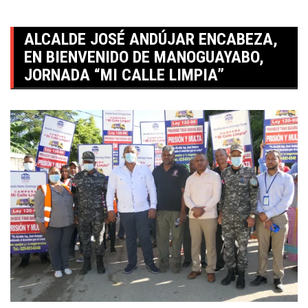
ALCALDE JOSÉ ANDÚJAR ENCABEZA,
EN BIENVENIDO DE MANOGUAYABO,
JORNADA “MI CALLE LIMPIA”