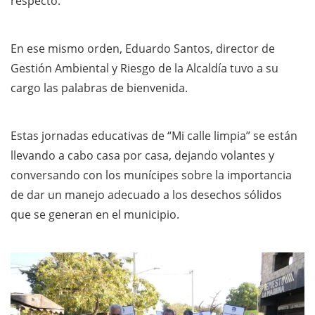
respecto.
En ese mismo orden, Eduardo Santos, director de
Gestión Ambiental y Riesgo de la Alcaldía tuvo a su
cargo las palabras de bienvenida.
Estas jornadas educativas de “Mi calle limpia” se están
llevando a cabo casa por casa, dejando volantes y
conversando con los munícipes sobre la importancia
de dar un manejo adecuado a los desechos sólidos
que se generan en el municipio.