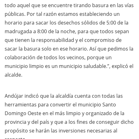
todo aquel que se encuentre tirando basura en las vías
públicas. Por tal razón estamos estableciendo un
horario para sacar los desechos sólidos de 5:00 de la
madrugada a 8:00 de la noche, para que todos sepan
que tienen la responsabilidad y el compromiso de
sacar la basura solo en ese horario. Así que pedimos la
colaboración de todos los vecinos, porque un
municipio limpio es un municipio saludable.”, explicó el
alcalde.
Andújar indicó que la alcaldía cuenta con todas las
herramientas para convertir el municipio Santo
Domingo Oeste en el más limpio y organizado de la
provincia y del país y que a los fines de conseguir dicho
propósito se harán las inversiones necesarias al