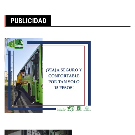
PUBLICIDAD