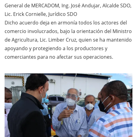
General de MERCADOM, Ing. José Andujar, Alcalde SDO,
Lic. Erick Cornielle, Jurídico SDO
Dicho acuerdo deja en armonía todos los actores del
comercio involucrados, bajo la orientación del Ministro
de Agricultura, Lic. Limber Cruz, quien se ha mantenido
apoyando y protegiendo a los productores y
comerciantes para no afectar sus operaciones.