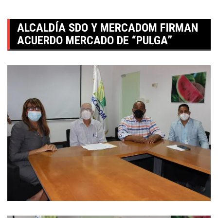
ALCALDÍA SDO Y MERCADOM FIRMAN
ACUERDO MERCADO DE “PULGA”