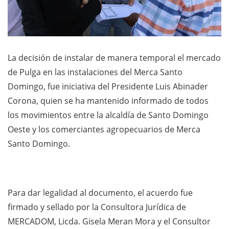
La decisión de instalar de manera temporal el mercado
de Pulga en las instalaciones del Merca Santo
Domingo, fue iniciativa del Presidente Luis Abinader
Corona, quien se ha mantenido informado de todos
los movimientos entre la alcaldía de Santo Domingo
Oeste y los comerciantes agropecuarios de Merca
Santo Domingo.
Para dar legalidad al documento, el acuerdo fue
firmado y sellado por la Consultora Jurídica de
MERCADOM, Licda. Gisela Meran Mora y el Consultor