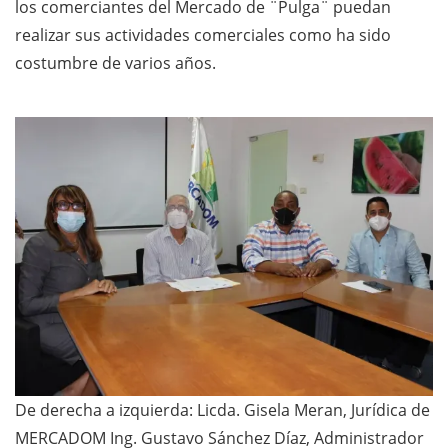
los comerciantes del Mercado de ¨Pulga¨ puedan
realizar sus actividades comerciales como ha sido
costumbre de varios años.
De derecha a izquierda: Licda. Gisela Meran, Jurídica de
MERCADOM Ing. Gustavo Sánchez Díaz, Administrador