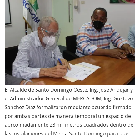
El Alcalde de Santo Domingo Oeste, Ing. José Andujar y
el Administrador General de MERCADOM, Ing. Gustavo
Sánchez Díaz formalizaron mediante acuerdo firmado
por ambas partes de manera temporal un espacio de
aproximadamente 23 mil metros cuadrados dentro de
las instalaciones del Merca Santo Domingo para que