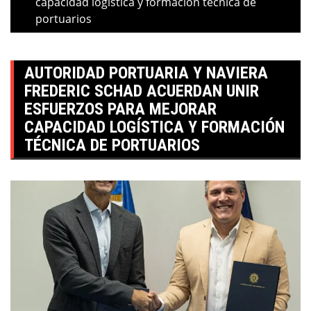
capacidad logística y formación técnica de
portuarios
AUTORIDAD PORTUARIA Y NAVIERA
FREDERIC SCHAD ACUERDAN UNIR
ESFUERZOS PARA MEJORAR
CAPACIDAD LOGÍSTICA Y FORMACIÓN
TÉCNICA DE PORTUARIOS