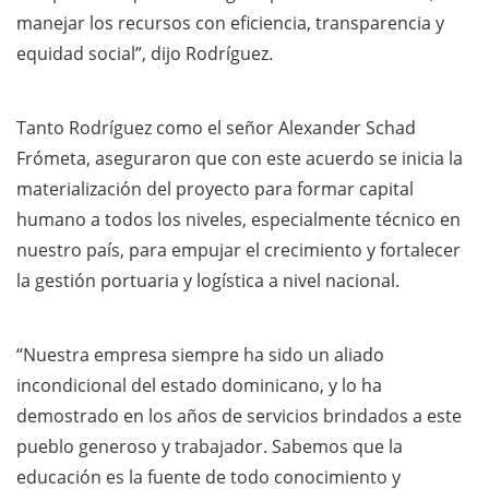
manejar los recursos con eficiencia, transparencia y
equidad social”, dijo Rodríguez.
Tanto Rodríguez como el señor Alexander Schad
Frómeta, aseguraron que con este acuerdo se inicia la
materialización del proyecto para formar capital
humano a todos los niveles, especialmente técnico en
nuestro país, para empujar el crecimiento y fortalecer
la gestión portuaria y logística a nivel nacional.
“Nuestra empresa siempre ha sido un aliado
incondicional del estado dominicano, y lo ha
demostrado en los años de servicios brindados a este
pueblo generoso y trabajador. Sabemos que la
educación es la fuente de todo conocimiento y