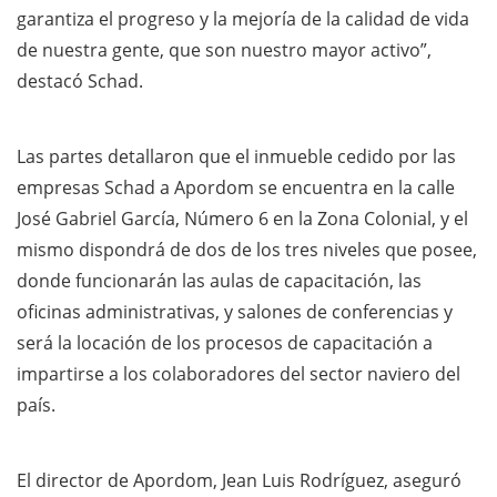
garantiza el progreso y la mejoría de la calidad de vida
de nuestra gente, que son nuestro mayor activo”,
destacó Schad.
Las partes detallaron que el inmueble cedido por las
empresas Schad a Apordom se encuentra en la calle
José Gabriel García, Número 6 en la Zona Colonial, y el
mismo dispondrá de dos de los tres niveles que posee,
donde funcionarán las aulas de capacitación, las
oficinas administrativas, y salones de conferencias y
será la locación de los procesos de capacitación a
impartirse a los colaboradores del sector naviero del
país.
El director de Apordom, Jean Luis Rodríguez, aseguró