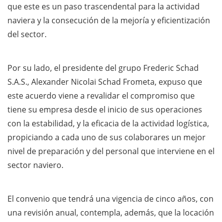
que este es un paso trascendental para la actividad
naviera y la consecución de la mejoría y eficientización
del sector.
Por su lado, el presidente del grupo Frederic Schad
S.A.S., Alexander Nicolai Schad Frometa, expuso que
este acuerdo viene a revalidar el compromiso que
tiene su empresa desde el inicio de sus operaciones
con la estabilidad, y la eficacia de la actividad logística,
propiciando a cada uno de sus colaborares un mejor
nivel de preparación y del personal que interviene en el
sector naviero.
El convenio que tendrá una vigencia de cinco años, con
una revisión anual, contempla, además, que la locación