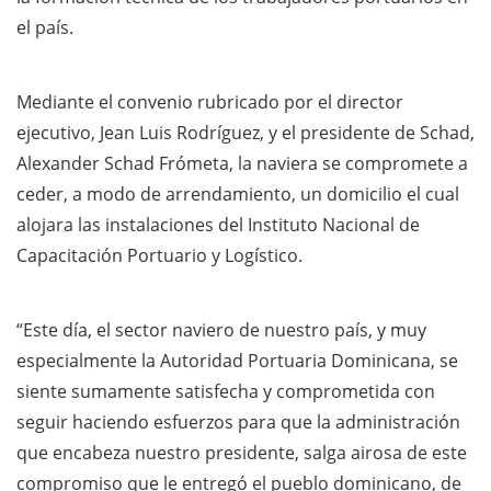
el país.
Mediante el convenio rubricado por el director
ejecutivo, Jean Luis Rodríguez, y el presidente de Schad,
Alexander Schad Frómeta, la naviera se compromete a
ceder, a modo de arrendamiento, un domicilio el cual
alojara las instalaciones del Instituto Nacional de
Capacitación Portuario y Logístico.
“Este día, el sector naviero de nuestro país, y muy
especialmente la Autoridad Portuaria Dominicana, se
siente sumamente satisfecha y comprometida con
seguir haciendo esfuerzos para que la administración
que encabeza nuestro presidente, salga airosa de este
compromiso que le entregó el pueblo dominicano, de