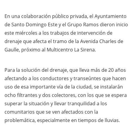
En una colaboración público privada, el Ayuntamiento
de Santo Domingo Este y el Grupo Ramos dieron inicio
este miércoles a los trabajos de intervención de
drenaje que afecta el tramo de la Avenida Charles de
Gaulle, próximo al Multicentro La Sirena.
Para la solución del drenaje, que lleva más de 20 años
afectando a los conductores y transeúntes que hacen
uso de esa importante vía de la ciudad, se instalarán
ocho filtrantes y dos colectores, con los que se espera
superar la situación y llevar tranquilidad a los
comunitarios que se ven afectados con la
problemática, especialmente en tiempos de lluvias.