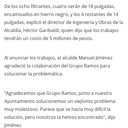
De los ocho filtrantes, cuatro serán de 18 pulgadas,
encamisados en hierro negro, y los 4 restantes de 14
pulgadas, explicó el director de Ingeniería y Obras de la
Alcaldía, Héctor Garibaldi, quien dijo que los trabajos
tendrán un costo de 5 millones de pesos.
Al anunciar los trabajos, el alcalde Manuel Jiménez
agradeció la colaboración del Grupo Ramos para
solucionar la problemática.
“Agradecemos que Grupo Ramos, junto a nuestro
Ayuntamiento solucionemos un viejísimo problema
muy molestoso. Parece que se hacía muy difícil la
solución, pero nosotros la hemos encontrado”, dijo
Jiménez.