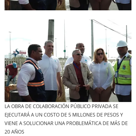
LA OBRA DE COLABORACIÓN PÚBLICO PRIVADA SE
EJECUTARÁ A UN COSTO DE 5 MILLONES DE PESOS Y
VIENE A SOLUCIONAR UNA PROBLEMÁTICA DE MÁS DE
20 AÑOS