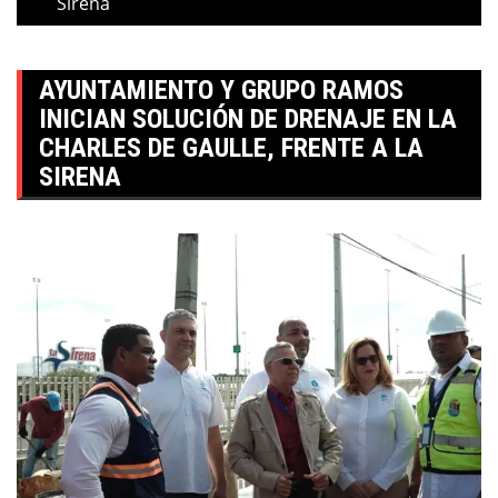
Sirena
AYUNTAMIENTO Y GRUPO RAMOS
INICIAN SOLUCIÓN DE DRENAJE EN LA
CHARLES DE GAULLE, FRENTE A LA
SIRENA