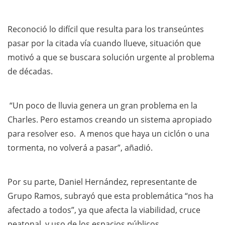
Reconoció lo difícil que resulta para los transeúntes
pasar por la citada vía cuando llueve, situación que
motivó a que se buscara solución urgente al problema
de décadas.
“Un poco de lluvia genera un gran problema en la
Charles. Pero estamos creando un sistema apropiado
para resolver eso. A menos que haya un ciclón o una
tormenta, no volverá a pasar”, añadió.
Por su parte, Daniel Hernández, representante de
Grupo Ramos, subrayó que esta problemática “nos ha
afectado a todos”, ya que afecta la viabilidad, cruce
peatonal, y uso de los espacios públicos.