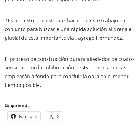
“Es por esto que estamos haciendo este trabajo en
conjunto para buscarle una rápida solución al drenaje
pluvial de esta importante vía”, agregó Hernández.
El proceso de construcción durará alrededor de cuatro
semanas, con la colaboración de 45 obreros que se
emplearán a fondo para concluir la obra en el menor
tiempo posible.
Comparte esto:
Facebook
X