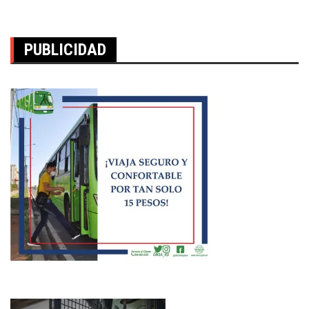
entradas
PUBLICIDAD