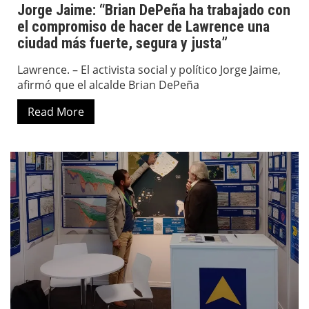
Jorge Jaime: “Brian DePeña ha trabajado con
el compromiso de hacer de Lawrence una
ciudad más fuerte, segura y justa”
Lawrence. – El activista social y político Jorge Jaime,
afirmó que el alcalde Brian DePeña
Read More