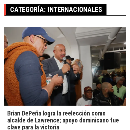
CATEGORÍA:
INTERNACIONALES
Brian DePeña logra la reelección como
alcalde de Lawrence; apoyo dominicano fue
clave para la victoria