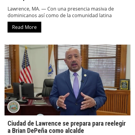
Lawrence, MA. — Con una presencia masiva de
dominicanos así como de la comunidad latina
Read More
Ciudad de Lawrence se prepara para reelegir
a Brian DePeña como alcalde