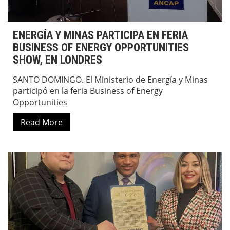
ENERGÍA Y MINAS PARTICIPA EN FERIA
BUSINESS OF ENERGY OPPORTUNITIES
SHOW, EN LONDRES
SANTO DOMINGO. El Ministerio de Energía y Minas
participó en la feria Business of Energy
Opportunities
Read More