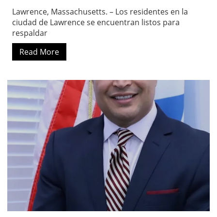
Lawrence, Massachusetts. – Los residentes en la
ciudad de Lawrence se encuentran listos para
respaldar
Read More