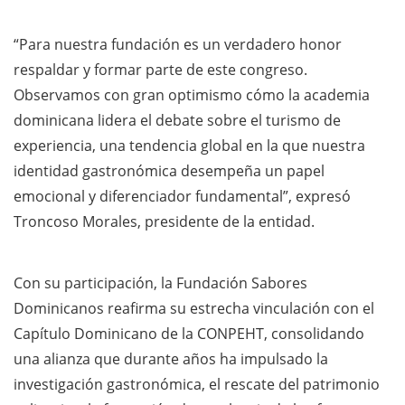
“Para nuestra fundación es un verdadero honor
respaldar y formar parte de este congreso.
Observamos con gran optimismo cómo la academia
dominicana lidera el debate sobre el turismo de
experiencia, una tendencia global en la que nuestra
identidad gastronómica desempeña un papel
emocional y diferenciador fundamental”, expresó
Troncoso Morales, presidente de la entidad.
Con su participación, la Fundación Sabores
Dominicanos reafirma su estrecha vinculación con el
Capítulo Dominicano de la CONPEHT, consolidando
una alianza que durante años ha impulsado la
investigación gastronómica, el rescate del patrimonio