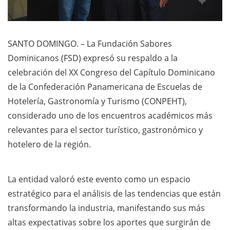
SANTO DOMINGO. – La Fundación Sabores
Dominicanos (FSD) expresó su respaldo a la
celebración del XX Congreso del Capítulo Dominicano
de la Confederación Panamericana de Escuelas de
Hotelería, Gastronomía y Turismo (CONPEHT),
considerado uno de los encuentros académicos más
relevantes para el sector turístico, gastronómico y
hotelero de la región.
La entidad valoró este evento como un espacio
estratégico para el análisis de las tendencias que están
transformando la industria, manifestando sus más
altas expectativas sobre los aportes que surgirán de