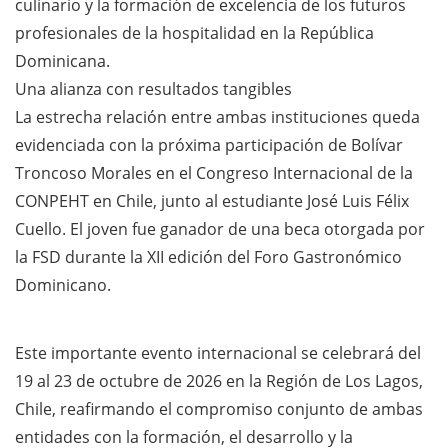
culinario y la formación de excelencia de los futuros
profesionales de la hospitalidad en la República
Dominicana.
Una alianza con resultados tangibles
La estrecha relación entre ambas instituciones queda
evidenciada con la próxima participación de Bolívar
Troncoso Morales en el Congreso Internacional de la
CONPEHT en Chile, junto al estudiante José Luis Félix
Cuello. El joven fue ganador de una beca otorgada por
la FSD durante la XII edición del Foro Gastronómico
Dominicano.
Este importante evento internacional se celebrará del
19 al 23 de octubre de 2026 en la Región de Los Lagos,
Chile, reafirmando el compromiso conjunto de ambas
entidades con la formación, el desarrollo y la