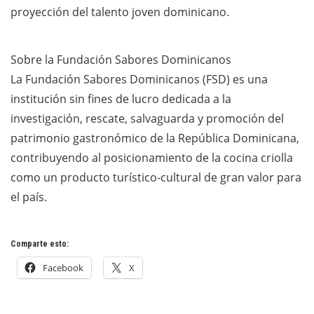
proyección del talento joven dominicano.
Sobre la Fundación Sabores Dominicanos
La Fundación Sabores Dominicanos (FSD) es una
institución sin fines de lucro dedicada a la
investigación, rescate, salvaguarda y promoción del
patrimonio gastronómico de la República Dominicana,
contribuyendo al posicionamiento de la cocina criolla
como un producto turístico-cultural de gran valor para
el país.
Comparte esto:
Facebook
X