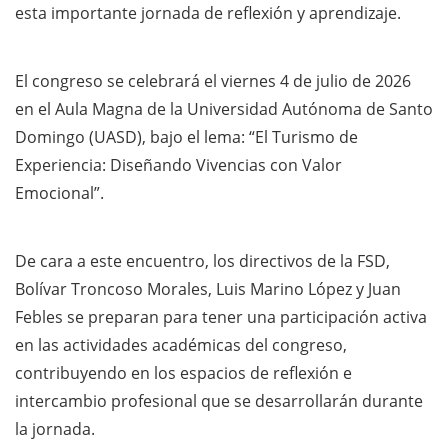
esta importante jornada de reflexión y aprendizaje.
El congreso se celebrará el viernes 4 de julio de 2026
en el Aula Magna de la Universidad Autónoma de Santo
Domingo (UASD), bajo el lema: “El Turismo de
Experiencia: Diseñando Vivencias con Valor
Emocional”.
De cara a este encuentro, los directivos de la FSD,
Bolívar Troncoso Morales, Luis Marino López y Juan
Febles se preparan para tener una participación activa
en las actividades académicas del congreso,
contribuyendo en los espacios de reflexión e
intercambio profesional que se desarrollarán durante
la jornada.