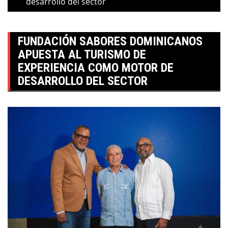
desarrollo del sector
FUNDACIÓN SABORES DOMINICANOS
APUESTA AL TURISMO DE
EXPERIENCIA COMO MOTOR DE
DESARROLLO DEL SECTOR