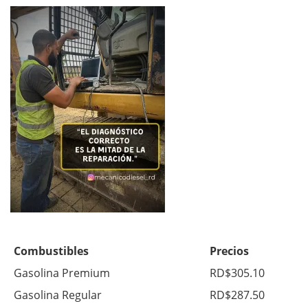
Combustibles
Precios
Gasolina Premium
RD$305.10
Gasolina Regular
RD$287.50