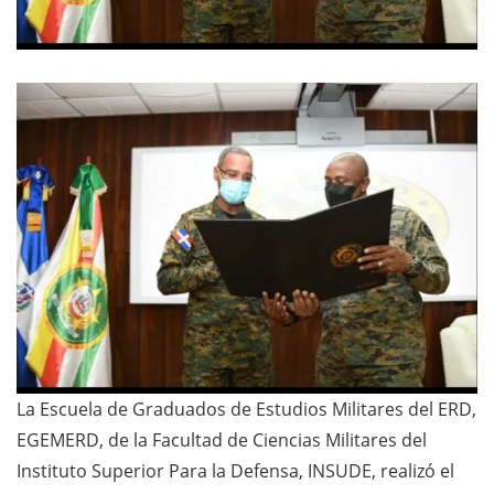
La Escuela de Graduados de Estudios Militares del ERD,
EGEMERD, de la Facultad de Ciencias Militares del
Instituto Superior Para la Defensa, INSUDE, realizó el