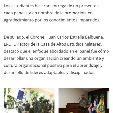
Los estudiantes hicieron entrega de un presente a
cada panelista en nombre de la promoción, en
agradecimiento por los conocimientos impartidos.
De su lado, el Coronel, Juan Carlos Estrella Balbuena,
ERD, Director de la Casa de Altos Estudios Militares,
destacó que el enfoque abordado en el panel fue cómo
desarrollar una organización creando un ambiente y
cultura organizacional positiva para el aprendizaje y
desarrollo de líderes adaptables y disciplinados.