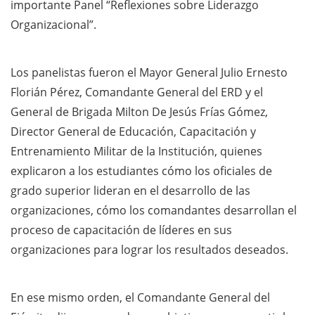
importante Panel “Reflexiones sobre Liderazgo
Organizacional”.
Los panelistas fueron el Mayor General Julio Ernesto
Florián Pérez, Comandante General del ERD y el
General de Brigada Milton De Jesús Frías Gómez,
Director General de Educación, Capacitación y
Entrenamiento Militar de la Institución, quienes
explicaron a los estudiantes cómo los oficiales de
grado superior lideran en el desarrollo de las
organizaciones, cómo los comandantes desarrollan el
proceso de capacitación de líderes en sus
organizaciones para lograr los resultados deseados.
En ese mismo orden, el Comandante General del