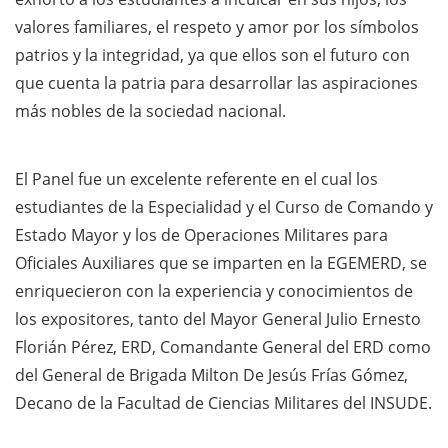
valores familiares, el respeto y amor por los símbolos
patrios y la integridad, ya que ellos son el futuro con
que cuenta la patria para desarrollar las aspiraciones
más nobles de la sociedad nacional.
El Panel fue un excelente referente en el cual los
estudiantes de la Especialidad y el Curso de Comando y
Estado Mayor y los de Operaciones Militares para
Oficiales Auxiliares que se imparten en la EGEMERD, se
enriquecieron con la experiencia y conocimientos de
los expositores, tanto del Mayor General Julio Ernesto
Florián Pérez, ERD, Comandante General del ERD como
del General de Brigada Milton De Jesús Frías Gómez,
Decano de la Facultad de Ciencias Militares del INSUDE.