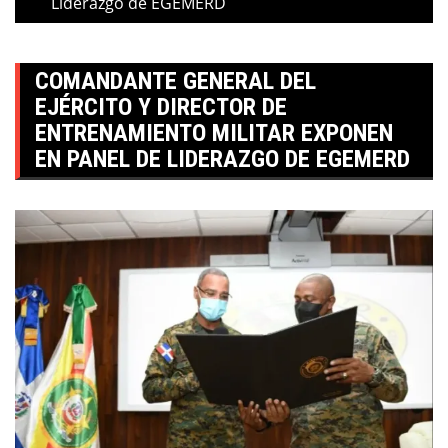
Liderazgo de EGEMERD
COMANDANTE GENERAL DEL
EJÉRCITO Y DIRECTOR DE
ENTRENAMIENTO MILITAR EXPONEN
EN PANEL DE LIDERAZGO DE EGEMERD