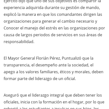
Ejército dijo que uno de sus objetivos es compartir la
experiencia adquirida durante su gestión de mando,
explicó la manera en que los comandantes dirigen las
organizaciones para generar el cambio necesario y
Conocer el manejo del estrés en las organizaciones por
causa de largos periodos de servicios en sus áreas de
responsabilidad.
El Mayor General Florián Pérez, Puntualizó que la
transparencia, el desempeño ante la sociedad, el
apego a los valores familiares, éticos y morales, deben
formar parte del liderazgo de un oficial.
Aseguró que el liderazgo integral que deben tener los
oficiales, inicia con la formación en el hogar, por lo que
exhortó a los estudiantes a inculcar en sus hijos, los