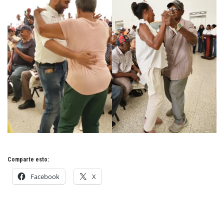
Comparte esto:
Facebook
X