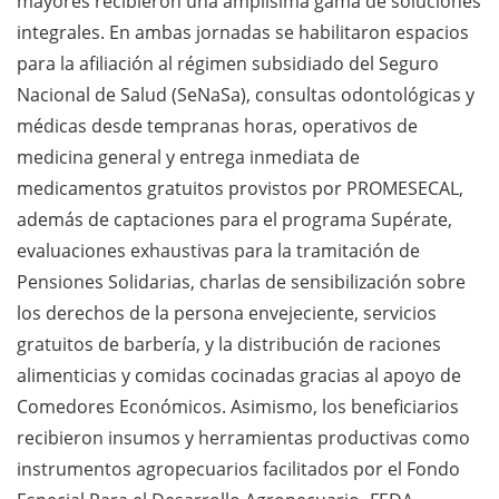
mayores recibieron una amplísima gama de soluciones
integrales. En ambas jornadas se habilitaron espacios
para la afiliación al régimen subsidiado del Seguro
Nacional de Salud (SeNaSa), consultas odontológicas y
médicas desde tempranas horas, operativos de
medicina general y entrega inmediata de
medicamentos gratuitos provistos por PROMESECAL,
además de captaciones para el programa Supérate,
evaluaciones exhaustivas para la tramitación de
Pensiones Solidarias, charlas de sensibilización sobre
los derechos de la persona envejeciente, servicios
gratuitos de barbería, y la distribución de raciones
alimenticias y comidas cocinadas gracias al apoyo de
Comedores Económicos. Asimismo, los beneficiarios
recibieron insumos y herramientas productivas como
instrumentos agropecuarios facilitados por el Fondo