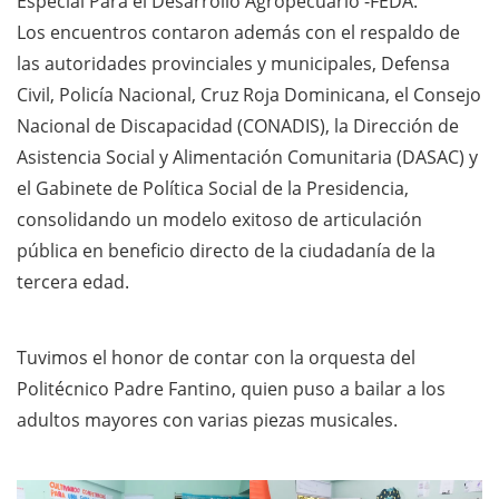
Especial Para el Desarrollo Agropecuario -FEDA.
Los encuentros contaron además con el respaldo de
las autoridades provinciales y municipales, Defensa
Civil, Policía Nacional, Cruz Roja Dominicana, el Consejo
Nacional de Discapacidad (CONADIS), la Dirección de
Asistencia Social y Alimentación Comunitaria (DASAC) y
el Gabinete de Política Social de la Presidencia,
consolidando un modelo exitoso de articulación
pública en beneficio directo de la ciudadanía de la
tercera edad.
Tuvimos el honor de contar con la orquesta del
Politécnico Padre Fantino, quien puso a bailar a los
adultos mayores con varias piezas musicales.