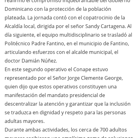
reafirmó el compromiso inquebrantable del Gobierno
Dominicano con la protección de la población
plateada. La jornada contó con el copatrocinio de la
Alcaldía local, dirigida por el señor Sandy Cartagena. Al
día siguiente, el equipo multidisciplinario se trasladó al
Politécnico Padre Fantino, en el municipio de Fantino,
articulando esfuerzos con el alcalde municipal, el
doctor Damián Núñez.
En este segundo operativo el Conape estuvo
representado por el Señor Jorge Clemente George,
quien dijo que estos operativos constituyen una
manifestación del mandato presidencial de
descentralizar la atención y garantizar que la inclusión
se traduzca en dignidad y respeto para las personas
adultas mayores.
Durante ambas actividades, los cerca de 700 adultos