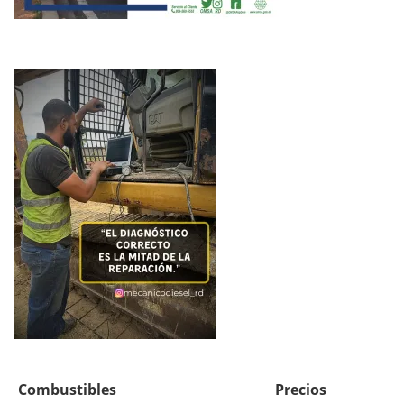
Combustibles
Precios