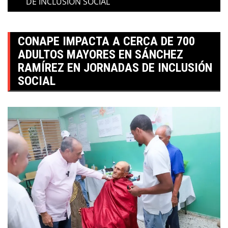
DE INCLUSIÓN SOCIAL
CONAPE IMPACTA A CERCA DE 700
ADULTOS MAYORES EN SÁNCHEZ
RAMÍREZ EN JORNADAS DE INCLUSIÓN
SOCIAL