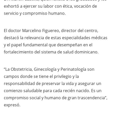
exhortó a ejercer su labor con ética, vocación de
servicio y compromiso humano.
El doctor Marcelino Figuereo, director del centro,
destacó la relevancia de estas especialidades médicas
y el papel fundamental que desempeñan en el
fortalecimiento del sistema de salud dominicano.
“La Obstetricia, Ginecología y Perinatología son
campos donde se tiene el privilegio y la
responsabilidad de preservar la vida y asegurar un
comienzo saludable para cada recién nacido. Es un
compromiso social y humano de gran trascendencia”,
expresó.