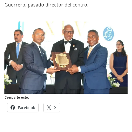
Guerrero, pasado director del centro.
Comparte esto:
Facebook
X