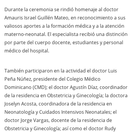
Durante la ceremonia se rindió homenaje al doctor
Amauris Israel Guillén Mateo, en reconocimiento a sus
valiosos aportes a la formación médica y a la atención
materno-neonatal. El especialista recibió una distinción
por parte del cuerpo docente, estudiantes y personal
médico del hospital.
También participaron en la actividad el doctor Luis
Peña Núñez, presidente del Colegio Médico
Dominicano (CMD); el doctor Agustín Díaz, coordinador
de la residencia en Obstetricia y Ginecología; la doctora
Joselyn Acosta, coordinadora de la residencia en
Neonatología y Cuidados Intensivos Neonatales; el
doctor Jorge Vargas, docente de la residencia de
Obstetricia y Ginecología; así como el doctor Rudy