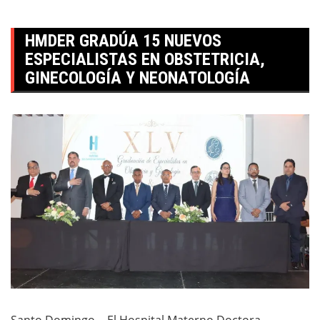
HMDER GRADÚA 15 NUEVOS
ESPECIALISTAS EN OBSTETRICIA,
GINECOLOGÍA Y NEONATOLOGÍA