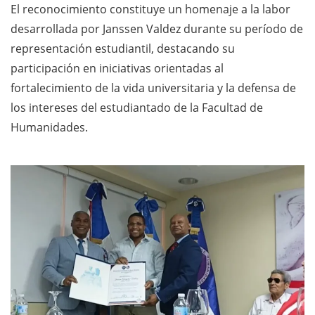
El reconocimiento constituye un homenaje a la labor
desarrollada por Janssen Valdez durante su período de
representación estudiantil, destacando su
participación en iniciativas orientadas al
fortalecimiento de la vida universitaria y la defensa de
los intereses del estudiantado de la Facultad de
Humanidades.