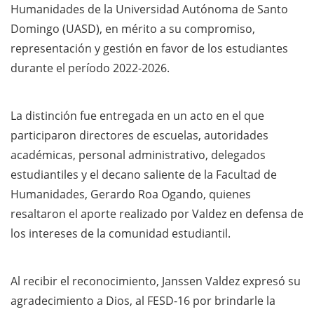
Humanidades de la Universidad Autónoma de Santo
Domingo (UASD), en mérito a su compromiso,
representación y gestión en favor de los estudiantes
durante el período 2022-2026.
La distinción fue entregada en un acto en el que
participaron directores de escuelas, autoridades
académicas, personal administrativo, delegados
estudiantiles y el decano saliente de la Facultad de
Humanidades, Gerardo Roa Ogando, quienes
resaltaron el aporte realizado por Valdez en defensa de
los intereses de la comunidad estudiantil.
Al recibir el reconocimiento, Janssen Valdez expresó su
agradecimiento a Dios, al FESD-16 por brindarle la