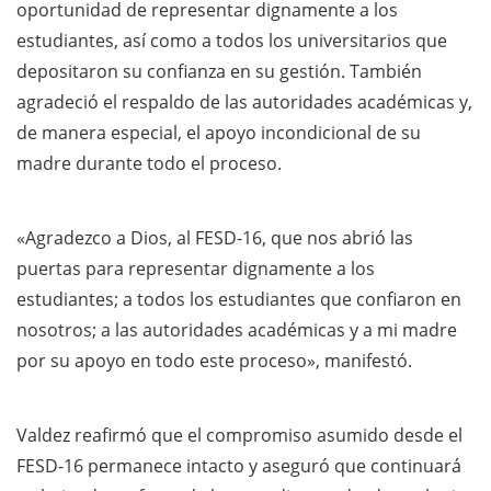
oportunidad de representar dignamente a los
estudiantes, así como a todos los universitarios que
depositaron su confianza en su gestión. También
agradeció el respaldo de las autoridades académicas y,
de manera especial, el apoyo incondicional de su
madre durante todo el proceso.
«Agradezco a Dios, al FESD-16, que nos abrió las
puertas para representar dignamente a los
estudiantes; a todos los estudiantes que confiaron en
nosotros; a las autoridades académicas y a mi madre
por su apoyo en todo este proceso», manifestó.
Valdez reafirmó que el compromiso asumido desde el
FESD-16 permanece intacto y aseguró que continuará