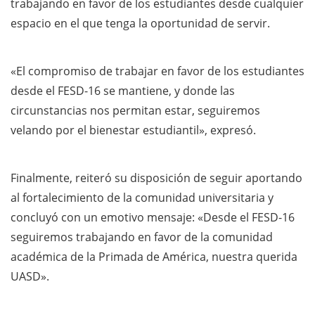
trabajando en favor de los estudiantes desde cualquier
espacio en el que tenga la oportunidad de servir.
«El compromiso de trabajar en favor de los estudiantes
desde el FESD-16 se mantiene, y donde las
circunstancias nos permitan estar, seguiremos
velando por el bienestar estudiantil», expresó.
Finalmente, reiteró su disposición de seguir aportando
al fortalecimiento de la comunidad universitaria y
concluyó con un emotivo mensaje: «Desde el FESD-16
seguiremos trabajando en favor de la comunidad
académica de la Primada de América, nuestra querida
UASD».