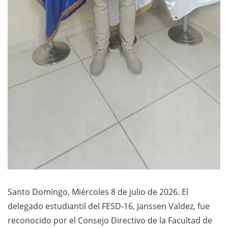
Santo Domingo, Miércoles 8 de julio de 2026. El
delegado estudiantil del FESD-16, Janssen Valdez, fue
reconocido por el Consejo Directivo de la Facultad de