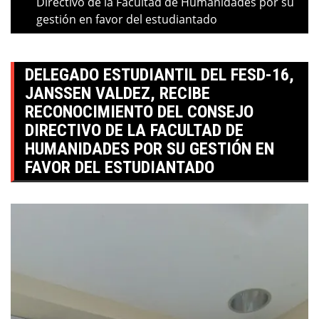
Directivo de la Facultad de Humanidades por su
gestión en favor del estudiantado
DELEGADO ESTUDIANTIL DEL FESD-16,
JANSSEN VALDEZ, RECIBE
RECONOCIMIENTO DEL CONSEJO
DIRECTIVO DE LA FACULTAD DE
HUMANIDADES POR SU GESTIÓN EN
FAVOR DEL ESTUDIANTADO