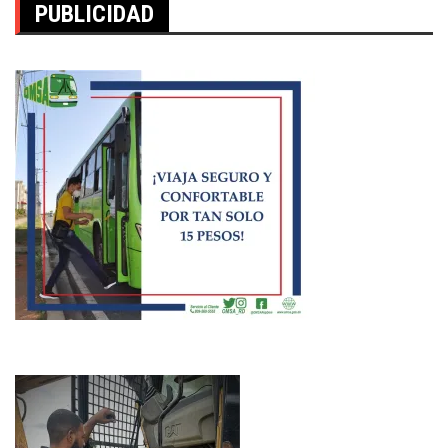
PUBLICIDAD