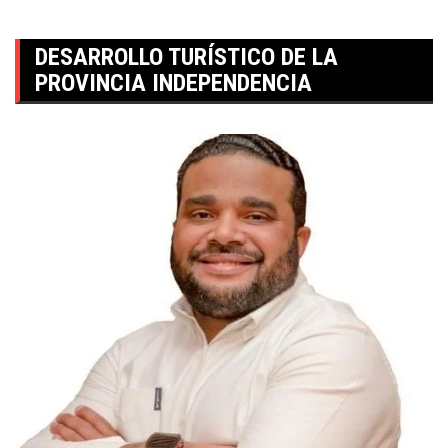
DESARROLLO TURÍSTICO DE LA
PROVINCIA INDEPENDENCIA