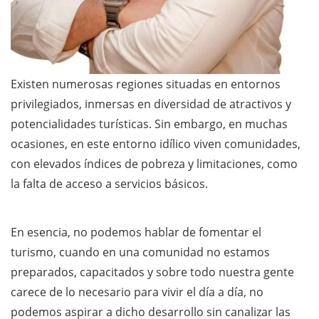
Existen numerosas regiones situadas en entornos
privilegiados, inmersas en diversidad de atractivos y
potencialidades turísticas. Sin embargo, en muchas
ocasiones, en este entorno idílico viven comunidades,
con elevados índices de pobreza y limitaciones, como
la falta de acceso a servicios básicos.
En esencia, no podemos hablar de fomentar el
turismo, cuando en una comunidad no estamos
preparados, capacitados y sobre todo nuestra gente
carece de lo necesario para vivir el día a día, no
podemos aspirar a dicho desarrollo sin canalizar las