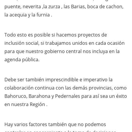
puente, neverita ,la zurza , las Barias, boca de cachon,
la acequia y la furnia .
Todo esto es posible si hacemos proyectos de
inclusión social, si trabajamos unidos en cada ocasión
para que nuestro gobierno central nos incluya en la
agenda pública.
Debe ser también imprescindible e imperativo la
colaboración continua con las demás provincias, como
Bahoruco, Barahona y Pedernales para así sea un éxito
en nuestra Región .
Hay varios factores también que no podemos