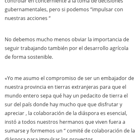
controlar en concerniente a la toma de decisiones
gubernamentales, pero si podemos “impulsar con
nuestras acciones “
No debemos mucho menos obviar la importancia de
seguir trabajando también por el desarrollo agrícola
de forma sostenible.
«Yo me asumo el compromiso de ser un embajador de
nuestra provincia en tierras extranjeras para que el
mundo entero sepa qué hay un pedacito de tierra el
sur del país donde hay mucho que que disfrutar y
apreciar , la colaboración de la diáspora es esencial,
instó a todos nuestros hermanos que viven fuera a
sumarse y formemos un “ comité de colaboración de la
diáspora para impulsar los proyectos.