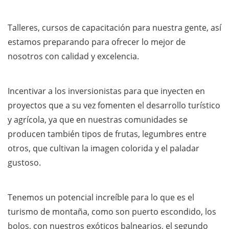
Talleres, cursos de capacitación para nuestra gente, así
estamos preparando para ofrecer lo mejor de
nosotros con calidad y excelencia.
Incentivar a los inversionistas para que inyecten en
proyectos que a su vez fomenten el desarrollo turístico
y agrícola, ya que en nuestras comunidades se
producen también tipos de frutas, legumbres entre
otros, que cultivan la imagen colorida y el paladar
gustoso.
Tenemos un potencial increíble para lo que es el
turismo de montaña, como son puerto escondido, los
bolos, con nuestros exóticos balnearios, el segundo