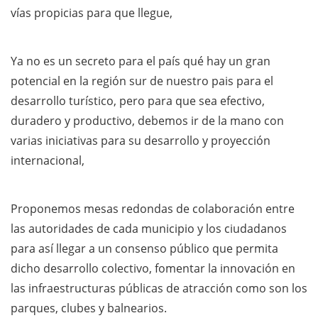
vías propicias para que llegue,
Ya no es un secreto para el país qué hay un gran
potencial en la región sur de nuestro pais para el
desarrollo turístico, pero para que sea efectivo,
duradero y productivo, debemos ir de la mano con
varias iniciativas para su desarrollo y proyección
internacional,
Proponemos mesas redondas de colaboración entre
las autoridades de cada municipio y los ciudadanos
para así llegar a un consenso público que permita
dicho desarrollo colectivo, fomentar la innovación en
las infraestructuras públicas de atracción como son los
parques, clubes y balnearios.