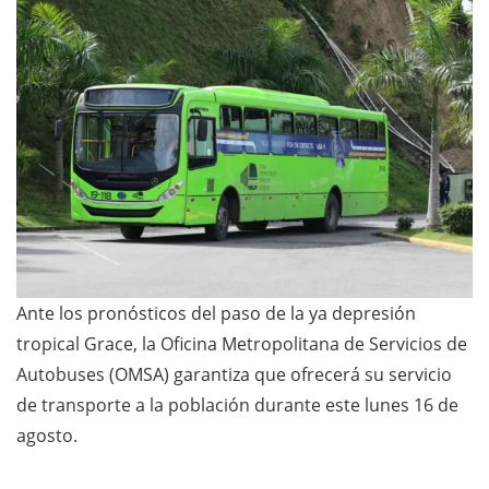
Ante los pronósticos del paso de la ya depresión
tropical Grace, la Oficina Metropolitana de Servicios de
Autobuses (OMSA) garantiza que ofrecerá su servicio
de transporte a la población durante este lunes 16 de
agosto.