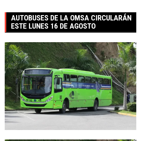
AUTOBUSES DE LA OMSA CIRCULARÁN
ESTE LUNES 16 DE AGOSTO