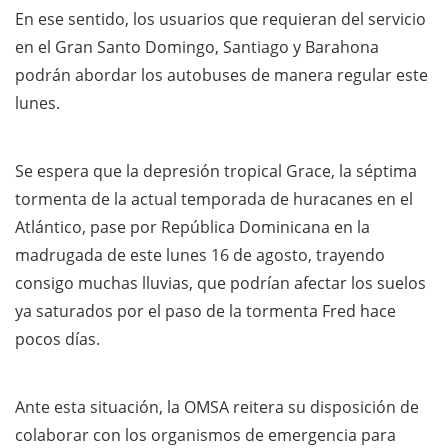
En ese sentido, los usuarios que requieran del servicio
en el Gran Santo Domingo, Santiago y Barahona
podrán abordar los autobuses de manera regular este
lunes.
Se espera que la depresión tropical Grace, la séptima
tormenta de la actual temporada de huracanes en el
Atlántico, pase por República Dominicana en la
madrugada de este lunes 16 de agosto, trayendo
consigo muchas lluvias, que podrían afectar los suelos
ya saturados por el paso de la tormenta Fred hace
pocos días.
Ante esta situación, la OMSA reitera su disposición de
colaborar con los organismos de emergencia para