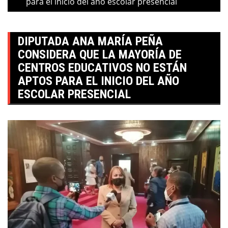
para el inicio del año escolar presencial
DIPUTADA ANA MARÍA PEÑA
CONSIDERA QUE LA MAYORÍA DE
CENTROS EDUCATIVOS NO ESTÁN
APTOS PARA EL INICIO DEL AÑO
ESCOLAR PRESENCIAL