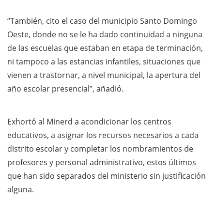
“También, cito el caso del municipio Santo Domingo
Oeste, donde no se le ha dado continuidad a ninguna
de las escuelas que estaban en etapa de terminación,
ni tampoco a las estancias infantiles, situaciones que
vienen a trastornar, a nivel municipal, la apertura del
año escolar presencial”, añadió.
Exhortó al Minerd a acondicionar los centros
educativos, a asignar los recursos necesarios a cada
distrito escolar y completar los nombramientos de
profesores y personal administrativo, estos últimos
que han sido separados del ministerio sin justificación
alguna.