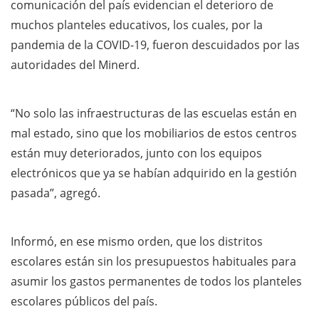
comunicación del país evidencian el deterioro de
muchos planteles educativos, los cuales, por la
pandemia de la COVID-19, fueron descuidados por las
autoridades del Minerd.
“No solo las infraestructuras de las escuelas están en
mal estado, sino que los mobiliarios de estos centros
están muy deteriorados, junto con los equipos
electrónicos que ya se habían adquirido en la gestión
pasada”, agregó.
Informó, en ese mismo orden, que los distritos
escolares están sin los presupuestos habituales para
asumir los gastos permanentes de todos los planteles
escolares públicos del país.