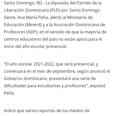
Santo Domingo, RD.- La diputada del Partido de la
Liberación Dominicana (PLD) por Santo Domingo
Oeste, Ana María Peña, alertó al Ministerio de
Educación (Minerd) y a la Asociación Dominicana de
Profesores (ADP), en el sentido de que la mayoría de
centros educativos del país no están aptos para el
inicio del año escolar presencial.
“El año escolar 2021-2022, que será presencial, y
comenzará en el mes de septiembre, según anunció el
Gobierno dominicano, presentará una serie de
dificultades para estudiantes y profesores”, expresó
Peña.
Indicó que varios reportes de los medios de