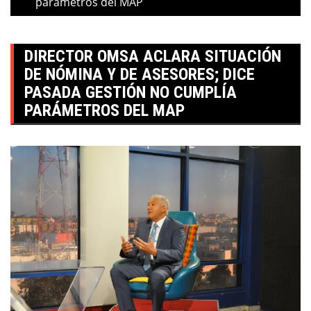
parámetros del MAP
DIRECTOR OMSA ACLARA SITUACIÓN
DE NÓMINA Y DE ASESORES; DICE
PASADA GESTIÓN NO CUMPLÍA
PARÁMETROS DEL MAP