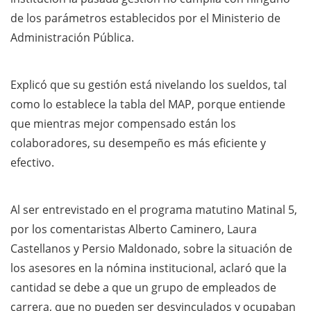
de los parámetros establecidos por el Ministerio de
Administración Pública.
Explicó que su gestión está nivelando los sueldos, tal
como lo establece la tabla del MAP, porque entiende
que mientras mejor compensado están los
colaboradores, su desempeño es más eficiente y
efectivo.
Al ser entrevistado en el programa matutino Matinal 5,
por los comentaristas Alberto Caminero, Laura
Castellanos y Persio Maldonado, sobre la situación de
los asesores en la nómina institucional, aclaró que la
cantidad se debe a que un grupo de empleados de
carrera, que no pueden ser desvinculados y ocupaban