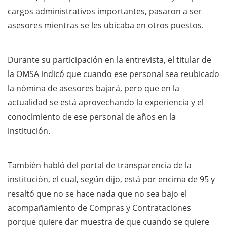
cargos administrativos importantes, pasaron a ser
asesores mientras se les ubicaba en otros puestos.
Durante su participación en la entrevista, el titular de
la OMSA indicó que cuando ese personal sea reubicado
la nómina de asesores bajará, pero que en la
actualidad se está aprovechando la experiencia y el
conocimiento de ese personal de años en la
institución.
También habló del portal de transparencia de la
institución, el cual, según dijo, está por encima de 95 y
resaltó que no se hace nada que no sea bajo el
acompañamiento de Compras y Contrataciones
porque quiere dar muestra de que cuando se quiere