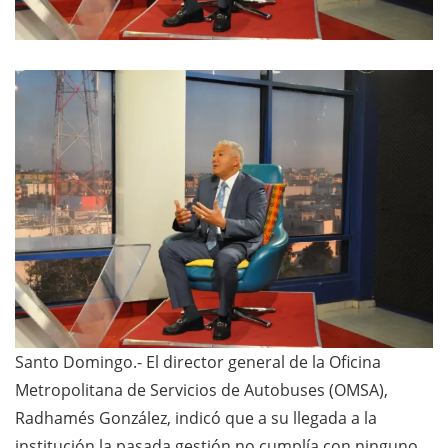
Santo Domingo.- El director general de la Oficina
Metropolitana de Servicios de Autobuses (OMSA),
Radhamés González, indicó que a su llegada a la
institución la pasada gestión no cumplía con ninguno