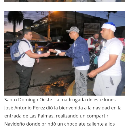
Santo Domingo Oeste. La madrugada de este lunes
José Antonio Pérez dió la bienvenida a la navidad en la
entrada de Las Palmas, realizando un compartir
Navideño donde brindó un chocolate caliente a los