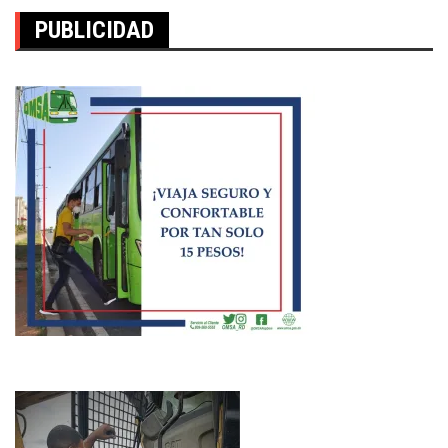
PUBLICIDAD