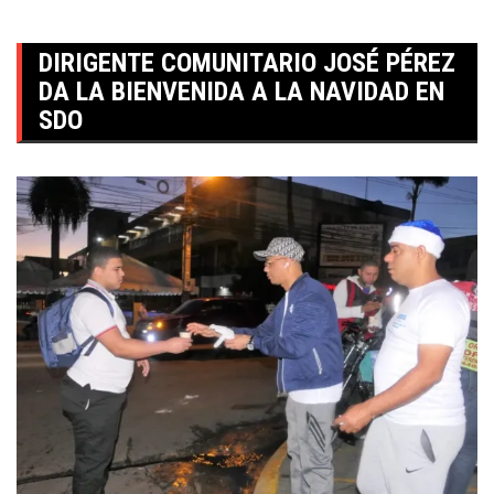
DIRIGENTE COMUNITARIO JOSÉ PÉREZ
DA LA BIENVENIDA A LA NAVIDAD EN
SDO