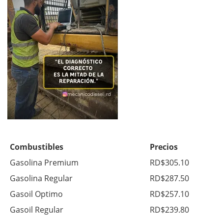
Combustibles
Precios
Gasolina Premium
RD$305.10
Gasolina Regular
RD$287.50
Gasoil Optimo
RD$257.10
Gasoil Regular
RD$239.80