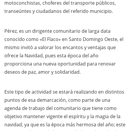
motoconchistas, choferes del transporte públicos,
transeúntes y ciudadanos del referido municipio.
Pérez, es un dirigente comunitario de larga data
conocido como «El Flaco» en Santo Domingo Oeste, el
mismo invitó a valorar los encantos y ventajas que
ofrece la Navidad, pues esta época del año
proporciona una nueva oportunidad para renovar
deseos de paz, amor y solidaridad.
Este tipo de actividad se estará realizando en distintos
puntos de esa demarcación, como parte de una
agenda de trabajo del comunitario que tiene como
objetivo mantener vigente el espíritu y la magia de la
navidad, ya que es la época más hermosa del año; este