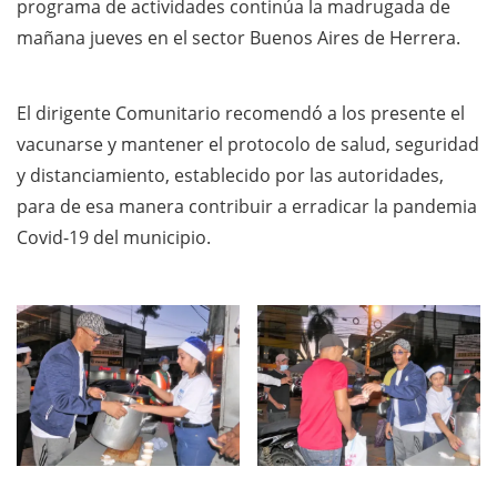
programa de actividades continúa la madrugada de
mañana jueves en el sector Buenos Aires de Herrera.
El dirigente Comunitario recomendó a los presente el
vacunarse y mantener el protocolo de salud, seguridad
y distanciamiento, establecido por las autoridades,
para de esa manera contribuir a erradicar la pandemia
Covid-19 del municipio.