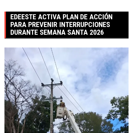
EDEESTE ACTIVA PLAN DE ACCIÓN
PARA PREVENIR INTERRUPCIONES
DURANTE SEMANA SANTA 2026