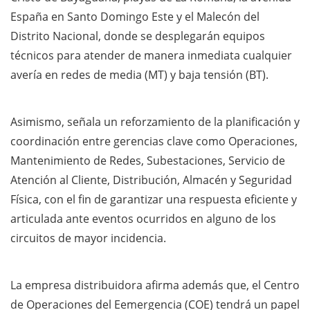
España en Santo Domingo Este y el Malecón del
Distrito Nacional, donde se desplegarán equipos
técnicos para atender de manera inmediata cualquier
avería en redes de media (MT) y baja tensión (BT).
Asimismo, señala un reforzamiento de la planificación y
coordinación entre gerencias clave como Operaciones,
Mantenimiento de Redes, Subestaciones, Servicio de
Atención al Cliente, Distribución, Almacén y Seguridad
Física, con el fin de garantizar una respuesta eficiente y
articulada ante eventos ocurridos en alguno de los
circuitos de mayor incidencia.
La empresa distribuidora afirma además que, el Centro
de Operaciones del Eemergencia (COE) tendrá un papel