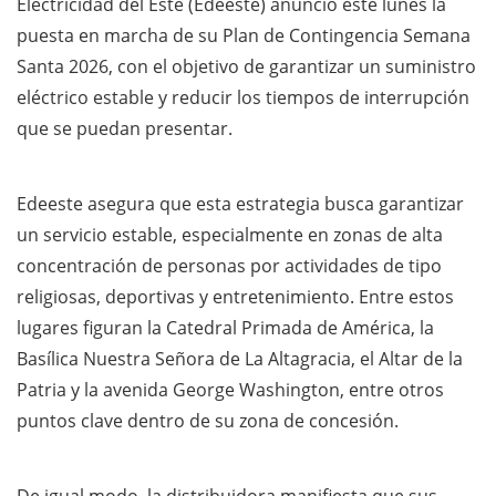
Electricidad del Este (Edeeste) anunció este lunes la
puesta en marcha de su Plan de Contingencia Semana
Santa 2026, con el objetivo de garantizar un suministro
eléctrico estable y reducir los tiempos de interrupción
que se puedan presentar.
Edeeste asegura que esta estrategia busca garantizar
un servicio estable, especialmente en zonas de alta
concentración de personas por actividades de tipo
religiosas, deportivas y entretenimiento. Entre estos
lugares figuran la Catedral Primada de América, la
Basílica Nuestra Señora de La Altagracia, el Altar de la
Patria y la avenida George Washington, entre otros
puntos clave dentro de su zona de concesión.
De igual modo, la distribuidora manifiesta que sus