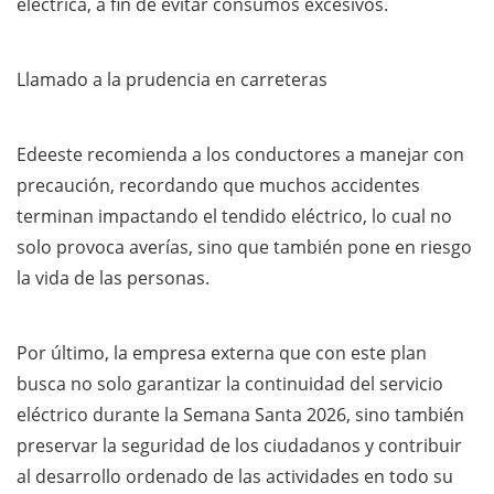
eléctrica, a fin de evitar consumos excesivos.
Llamado a la prudencia en carreteras
Edeeste recomienda a los conductores a manejar con
precaución, recordando que muchos accidentes
terminan impactando el tendido eléctrico, lo cual no
solo provoca averías, sino que también pone en riesgo
la vida de las personas.
Por último, la empresa externa que con este plan
busca no solo garantizar la continuidad del servicio
eléctrico durante la Semana Santa 2026, sino también
preservar la seguridad de los ciudadanos y contribuir
al desarrollo ordenado de las actividades en todo su