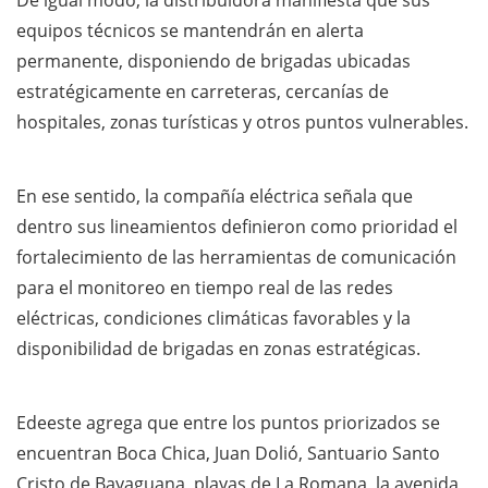
equipos técnicos se mantendrán en alerta
permanente, disponiendo de brigadas ubicadas
estratégicamente en carreteras, cercanías de
hospitales, zonas turísticas y otros puntos vulnerables.
En ese sentido, la compañía eléctrica señala que
dentro sus lineamientos definieron como prioridad el
fortalecimiento de las herramientas de comunicación
para el monitoreo en tiempo real de las redes
eléctricas, condiciones climáticas favorables y la
disponibilidad de brigadas en zonas estratégicas.
Edeeste agrega que entre los puntos priorizados se
encuentran Boca Chica, Juan Dolió, Santuario Santo
Cristo de Bayaguana, playas de La Romana, la avenida