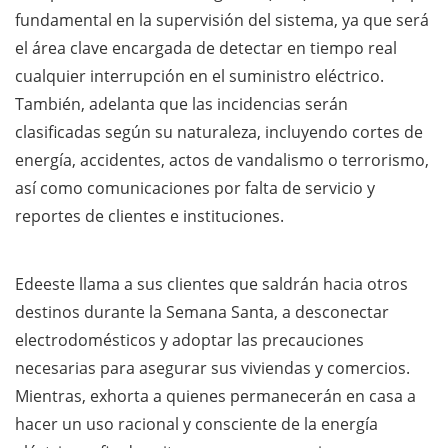
fundamental en la supervisión del sistema, ya que será
el área clave encargada de detectar en tiempo real
cualquier interrupción en el suministro eléctrico.
También, adelanta que las incidencias serán
clasificadas según su naturaleza, incluyendo cortes de
energía, accidentes, actos de vandalismo o terrorismo,
así como comunicaciones por falta de servicio y
reportes de clientes e instituciones.
Edeeste llama a sus clientes que saldrán hacia otros
destinos durante la Semana Santa, a desconectar
electrodomésticos y adoptar las precauciones
necesarias para asegurar sus viviendas y comercios.
Mientras, exhorta a quienes permanecerán en casa a
hacer un uso racional y consciente de la energía