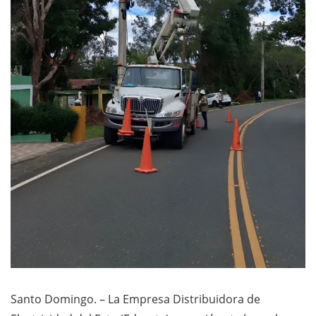
Santo Domingo. – La Empresa Distribuidora de