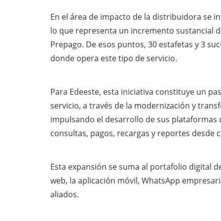
En el área de impacto de la distribuidora se i
lo que representa un incremento sustancial de 
Prepago. De esos puntos, 30 estafetas y 3 su
donde opera este tipo de servicio.
Para Edeeste, esta iniciativa constituye un pa
servicio, a través de la modernización y tran
impulsando el desarrollo de sus plataformas d
consultas, pagos, recargas y reportes desde 
Esta expansión se suma al portafolio digital 
web, la aplicación móvil, WhatsApp empresarial
aliados.