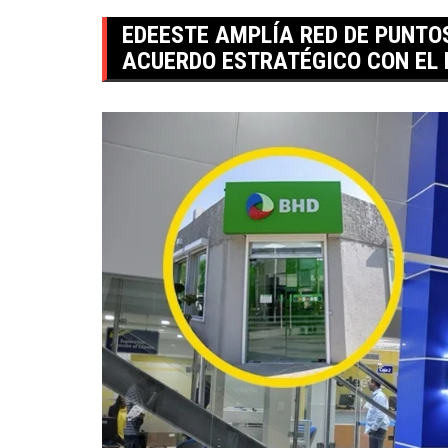
EDEESTE AMPLÍA RED DE PUNTO
ACUERDO ESTRATÉGICO CON EL