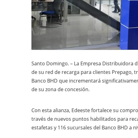
Santo Domingo. – La Empresa Distribuidora de
de su red de recarga para clientes Prepago, tr
Banco BHD que incrementará significativamente
de su zona de concesión.
Con esta alianza, Edeeste fortalece su compro
través de nuevos puntos habilitados para reca
estafetas y 116 sucursales del Banco BHD a ni