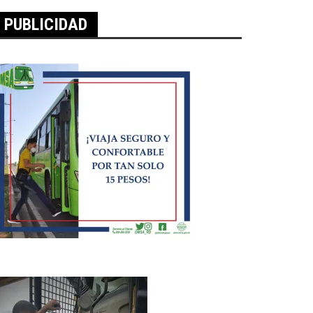
PUBLICIDAD