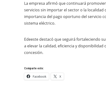
La empresa afirmó que continuará promovien
servicios sin importar el sector o la localidad
importancia del pago oportuno del servicio c
sistema eléctrico.
Edeeste destacó que seguirá fortaleciendo sus
a elevar la calidad, eficiencia y disponibilidad
concesión.
Comparte esto:
Facebook
X