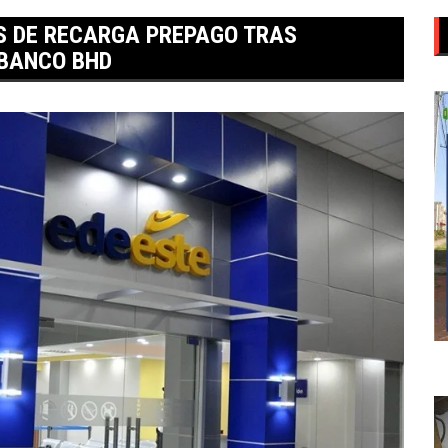
S DE RECARGA PREPAGO TRAS
 BANCO BHD