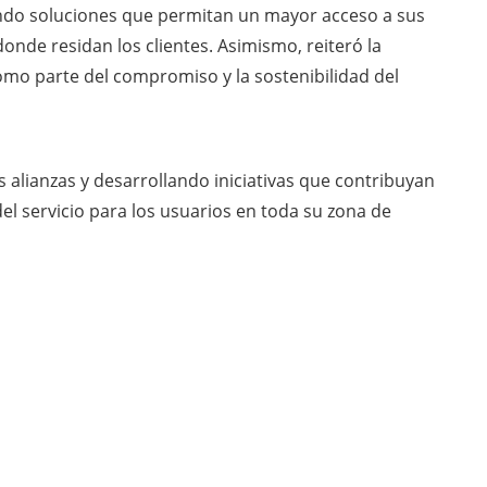
do soluciones que permitan un mayor acceso a sus
 donde residan los clientes. Asimismo, reiteró la
omo parte del compromiso y la sostenibilidad del
 alianzas y desarrollando iniciativas que contribuyan
 del servicio para los usuarios en toda su zona de