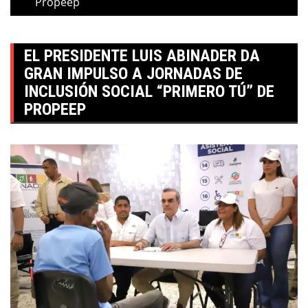
Propeep
EL PRESIDENTE LUIS ABINADER DA
GRAN IMPULSO A JORNADAS DE
INCLUSIÓN SOCIAL “PRIMERO TÚ” DE
PROPEEP