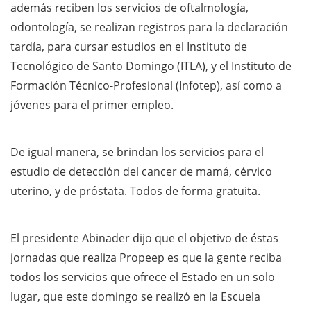
además reciben los servicios de oftalmología,
odontología, se realizan registros para la declaración
tardía, para cursar estudios en el Instituto de
Tecnológico de Santo Domingo (ITLA), y el Instituto de
Formación Técnico-Profesional (Infotep), así como a
jóvenes para el primer empleo.
De igual manera, se brindan los servicios para el
estudio de detección del cancer de mamá, cérvico
uterino, y de próstata. Todos de forma gratuita.
El presidente Abinader dijo que el objetivo de éstas
jornadas que realiza Propeep es que la gente reciba
todos los servicios que ofrece el Estado en un solo
lugar, que este domingo se realizó en la Escuela