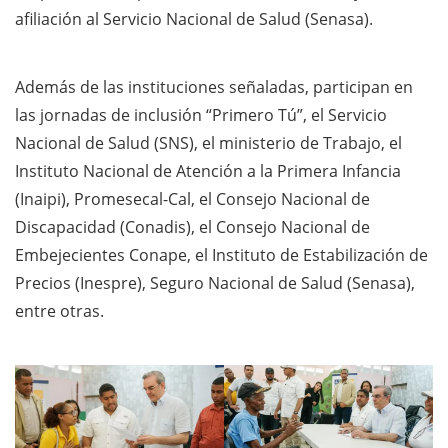
afiliación al Servicio Nacional de Salud (Senasa).
Además de las instituciones señaladas, participan en
las jornadas de inclusión “Primero Tú”, el Servicio
Nacional de Salud (SNS), el ministerio de Trabajo, el
Instituto Nacional de Atención a la Primera Infancia
(Inaipi), Promesecal-Cal, el Consejo Nacional de
Discapacidad (Conadis), el Consejo Nacional de
Embejecientes Conape, el Instituto de Estabilización de
Precios (Inespre), Seguro Nacional de Salud (Senasa),
entre otras.