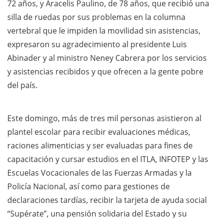
72 años, y Aracelis Paulino, de 78 años, que recibió una
silla de ruedas por sus problemas en la columna
vertebral que le impiden la movilidad sin asistencias,
expresaron su agradecimiento al presidente Luis
Abinader y al ministro Neney Cabrera por los servicios
y asistencias recibidos y que ofrecen a la gente pobre
del país.
Este domingo, más de tres mil personas asistieron al
plantel escolar para recibir evaluaciones médicas,
raciones alimenticias y ser evaluadas para fines de
capacitación y cursar estudios en el ITLA, INFOTEP y las
Escuelas Vocacionales de las Fuerzas Armadas y la
Policía Nacional, así como para gestiones de
declaraciones tardías, recibir la tarjeta de ayuda social
“Supérate”, una pensión solidaria del Estado y su