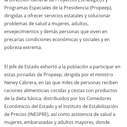
Programas Especiales de la Presidencia (Propeep),
dirigidas a ofrecer servicios estatales y solucionar
problemas de salud a mujeres, adultos,
envejecimientos y demás personas que viven en
precarias condiciones económicas y sociales y en
pobreza extrema.
El jefe de Estado exhortó a la población a participar en
estas jornadas de Propeep, dirigida por el ministro
Neney Cabrera, en las que miles de personas reciben
raciones alimenticias cocidas y cestas con productos
de la dieta básica, distribuidos por los Comedores
Económicos del Estado y el Instituto de Estabilización
de Precios (INESPRE), así como asistencia de salud a
mujeres, embarazadas y adultos mayores, donde