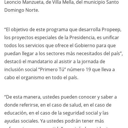
Leoncio Manzueta, de Villa Mella, del municipio Santo
Domingo Norte.
“El objetivo de este programa que desarrolla Propeep,
los proyectos especiales de la Presidencia, es unificar
todos los servicios que ofrece el Gobierno para que
puedan llegar a los sectores màs necesitados del país”,
destacó el mandatario al asistir a la jornada de
inclusión social “Primero Tú” número 19 que lleva a
cabo el organismo en todo el país.
“De esta manera, ustedes pueden conocer y saber a
donde referirse, en el caso de salud, en el caso de
educación, en el caso de la seguridad social y las
ayudas sociales. Ya ustedes podrán tener más