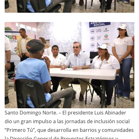
Santo Domingo Norte. – El presidente Luis Abinader
dio un gran impulso a las jornadas de inclusión social
“Primero Tú”, que desarrolla en barrios y comunidades
la Dirección General de Proyectos Estratégicos y