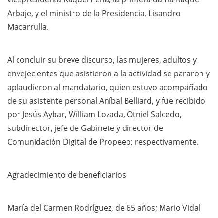
Arbaje, y el ministro de la Presidencia, Lisandro
Macarrulla.
Al concluir su breve discurso, las mujeres, adultos y
envejecientes que asistieron a la actividad se pararon y
aplaudieron al mandatario, quien estuvo acompañado
de su asistente personal Aníbal Belliard, y fue recibido
por Jesús Aybar, William Lozada, Otniel Salcedo,
subdirector, jefe de Gabinete y director de
Comunidación Digital de Propeep; respectivamente.
Agradecimiento de beneficiarios
María del Carmen Rodríguez, de 65 años; Mario Vidal