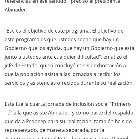
referencias en ese sentido”, precisó el presidente
Abinader.
“Ese es el objetivo de este programa. El objetivo de
este programa es que ustedes sepan que hay un
Gobierno que los ayuda, que hay un Gobierno que está
junto a ustedes ante cualquier dificultad”, enfatizó el
jefe de Estado, quien concluyó con su exhortación a
que la población asista a las jornadas a recibir los
servicios y asistencias ofrecidos durante su realización.
Esta fue la cuarta jornada de inclusión social “Primero
Tú” a la que asiste Abinader, y como parte del respaldo
que da a Propeep para su realización, también ha sido
representado, de manera separada, por la
vicepresidenta Raquel Peña, la primera dama Raquel