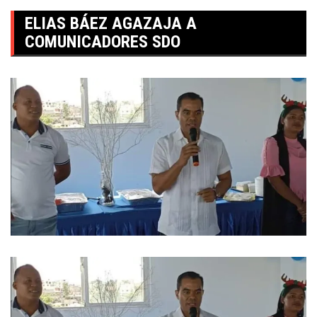
ELIAS BÁEZ AGAZAJA A
COMUNICADORES SDO