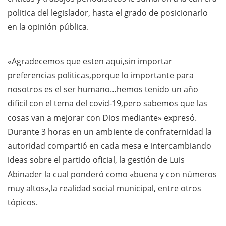
politica del legislador, hasta el grado de posicionarlo
en la opinión pública.
«Agradecemos que esten aqui,sin importar
preferencias politicas,porque lo importante para
nosotros es el ser humano…hemos tenido un año
dificil con el tema del covid-19,pero sabemos que las
cosas van a mejorar con Dios mediante» expresó.
Durante 3 horas en un ambiente de confraternidad la
autoridad compartió en cada mesa e intercambiando
ideas sobre el partido oficial, la gestión de Luis
Abinader la cual ponderó como «buena y con números
muy altos»,la realidad social municipal, entre otros
tópicos.