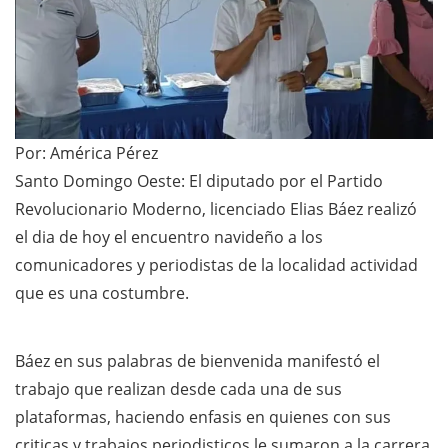
Por: América Pérez
Santo Domingo Oeste: El diputado por el Partido
Revolucionario Moderno, licenciado Elias Báez realizó
el dia de hoy el encuentro navideño a los
comunicadores y periodistas de la localidad actividad
que es una costumbre.
Báez en sus palabras de bienvenida manifestó el
trabajo que realizan desde cada una de sus
plataformas, haciendo enfasis en quienes con sus
criticas y trabajos periodisticos le sumaron a la carrera