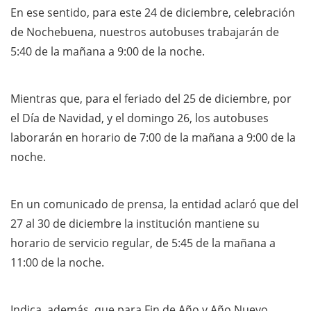
En ese sentido, para este 24 de diciembre, celebración
de Nochebuena, nuestros autobuses trabajarán de
5:40 de la mañana a 9:00 de la noche.
Mientras que, para el feriado del 25 de diciembre, por
el Día de Navidad, y el domingo 26, los autobuses
laborarán en horario de 7:00 de la mañana a 9:00 de la
noche.
En un comunicado de prensa, la entidad aclaró que del
27 al 30 de diciembre la institución mantiene su
horario de servicio regular, de 5:45 de la mañana a
11:00 de la noche.
Indica, además, que para Fin de Año y Año Nuevo