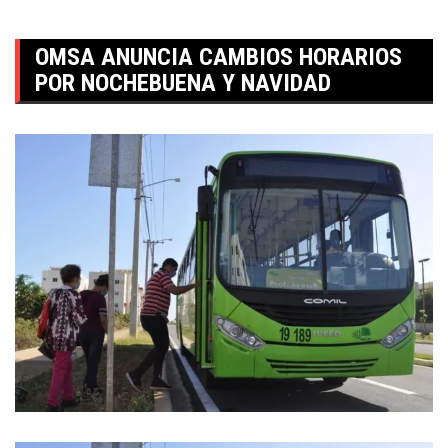
OMSA ANUNCIA CAMBIOS HORARIOS
POR NOCHEBUENA Y NAVIDAD