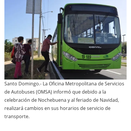
Santo Domingo.- La Oficina Metropolitana de Servicios
de Autobuses (OMSA) informó que debido a la
celebración de Nochebuena y al feriado de Navidad,
realizará cambios en sus horarios de servicio de
transporte.