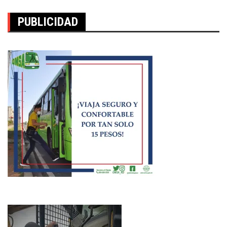
PUBLICIDAD