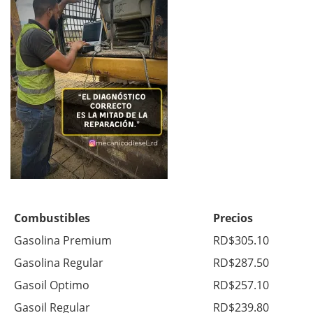
Combustibles
Precios
Gasolina Premium
RD$305.10
Gasolina Regular
RD$287.50
Gasoil Optimo
RD$257.10
Gasoil Regular
RD$239.80