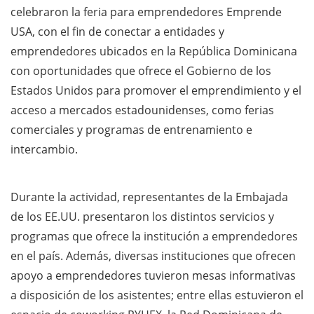
celebraron la feria para emprendedores Emprende
USA, con el fin de conectar a entidades y
emprendedores ubicados en la República Dominicana
con oportunidades que ofrece el Gobierno de los
Estados Unidos para promover el emprendimiento y el
acceso a mercados estadounidenses, como ferias
comerciales y programas de entrenamiento e
intercambio.
Durante la actividad, representantes de la Embajada
de los EE.UU. presentaron los distintos servicios y
programas que ofrece la institución a emprendedores
en el país. Además, diversas instituciones que ofrecen
apoyo a emprendedores tuvieron mesas informativas
a disposición de los asistentes; entre ellas estuvieron el