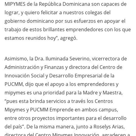
MIPYMES de la República Dominicana son capaces de
lograr, y quiero felicitar a nuestros colegas del
gobierno dominicano por sus esfuerzos en apoyar el
trabajo de estos brillantes emprendedores con los que
estamos reunidos hoy”, agregó.
Asimismo, la Dra. Iluminada Severino, vicerrectora de
Administración y Finanzas y directora del Centro de
Innovación Social y Desarrollo Empresarial de la
PUCMM, dijo que el apoyo a los emprendedores y
mipymes es una prioridad para la Madre y Maestra,
“pues esta brinda servicios a través los Centros
Mipymes y PUCMM Emprende en ambos campus,
entre otros proyectos importantes para el desarrollo
del país”. De la misma manera, junto a Roselys Arias,
directora del Centro Mipymes Innovación, agradecen a