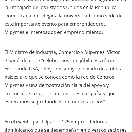
la Embajada de los Estados Unidos en la República
Dominicana por elegir a la universidad como sede de
este importante evento para emprendedores,
Mipymes e interesados en emprendimiento.
El Ministro de Industria, Comercio y Mipymes, Víctor
Bisonó, dijo que “celebramos con júbilo esta feria
Emprende USA, reflejo del apoyo decidido de ambos
países a lo que se conoce como la red de Centros
Mipymes y una demostración clara del apoyo y
creencia de los gobiernos de nuestros países, que
esperamos se profundice con nuevos socios”.
En el evento participaron 125 emprendedores
dominicanos que se desempeñan en diversos sectores