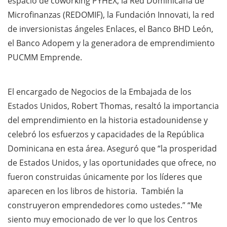
espacio de coworking PYHEX, la Red Dominicana de
Microfinanzas (REDOMIF), la Fundación Innovati, la red
de inversionistas ángeles Enlaces, el Banco BHD León,
el Banco Adopem y la generadora de emprendimiento
PUCMM Emprende.
El encargado de Negocios de la Embajada de los
Estados Unidos, Robert Thomas, resaltó la importancia
del emprendimiento en la historia estadounidense y
celebró los esfuerzos y capacidades de la República
Dominicana en esta área. Aseguró que “la prosperidad
de Estados Unidos, y las oportunidades que ofrece, no
fueron construidas únicamente por los líderes que
aparecen en los libros de historia. También la
construyeron emprendedores como ustedes.” “Me
siento muy emocionado de ver lo que los Centros