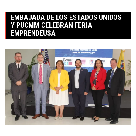
EMBAJADA DE LOS ESTADOS UNIDOS
Y PUCMM CELEBRAN FERIA
EMPRENDEUSA