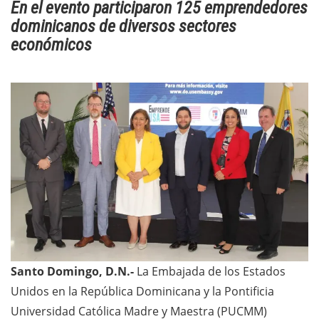
En el evento participaron 125 emprendedores
dominicanos de diversos sectores
económicos
Santo Domingo, D.N.-
La Embajada de los Estados
Unidos en la República Dominicana y la Pontificia
Universidad Católica Madre y Maestra (PUCMM)