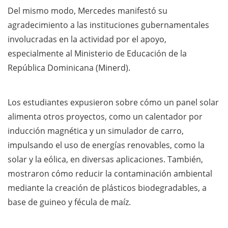
Del mismo modo, Mercedes manifestó su
agradecimiento a las instituciones gubernamentales
involucradas en la actividad por el apoyo,
especialmente al Ministerio de Educación de la
República Dominicana (Minerd).
Los estudiantes expusieron sobre cómo un panel solar
alimenta otros proyectos, como un calentador por
inducción magnética y un simulador de carro,
impulsando el uso de energías renovables, como la
solar y la eólica, en diversas aplicaciones. También,
mostraron cómo reducir la contaminación ambiental
mediante la creación de plásticos biodegradables, a
base de guineo y fécula de maíz.