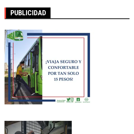
PUBLICIDAD