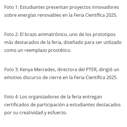
Foto 1: Estudiantes presentan proyectos innovadores
sobre energías renovables en la Feria Científica 2025.
Foto 2: El brazo animatrónico, uno de los prototipos
más destacados de la feria, diseñado para ser utilizado
como un reemplazo prostético.
Foto 3: Kenya Mercedes, directora del PTER, dirigió un
emotivo discurso de cierre en la Feria Científica 2025.
Foto 4: Los organizadores de la feria entregan
certificados de participación a estudiantes destacados
por su creatividad y esfuerzo.