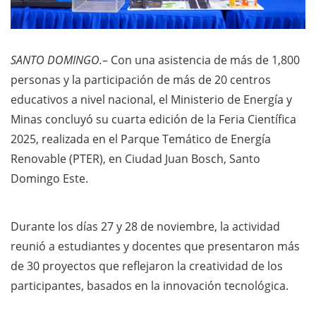
SANTO DOMINGO.
– Con una asistencia de más de 1,800
personas y la participación de más de 20 centros
educativos a nivel nacional, el Ministerio de Energía y
Minas concluyó su cuarta edición de la Feria Científica
2025, realizada en el Parque Temático de Energía
Renovable (PTER), en Ciudad Juan Bosch, Santo
Domingo Este.
Durante los días 27 y 28 de noviembre, la actividad
reunió a estudiantes y docentes que presentaron más
de 30 proyectos que reflejaron la creatividad de los
participantes, basados en la innovación tecnológica.