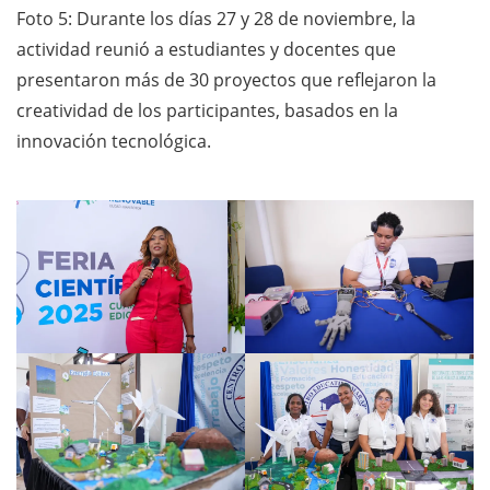
Foto 5: Durante los días 27 y 28 de noviembre, la
actividad reunió a estudiantes y docentes que
presentaron más de 30 proyectos que reflejaron la
creatividad de los participantes, basados en la
innovación tecnológica.