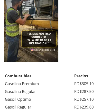
Combustibles
Precios
Gasolina Premium
RD$305.10
Gasolina Regular
RD$287.50
Gasoil Optimo
RD$257.10
Gasoil Regular
RD$239.80