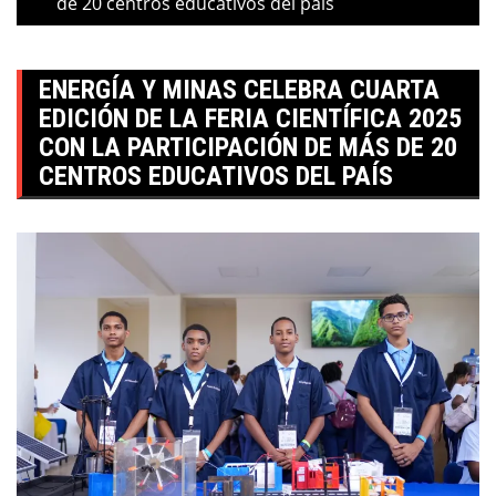
de 20 centros educativos del país
ENERGÍA Y MINAS CELEBRA CUARTA
EDICIÓN DE LA FERIA CIENTÍFICA 2025
CON LA PARTICIPACIÓN DE MÁS DE 20
CENTROS EDUCATIVOS DEL PAÍS