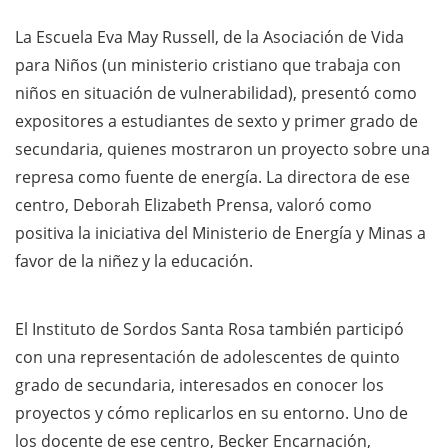
La Escuela Eva May Russell, de la Asociación de Vida
para Niños (un ministerio cristiano que trabaja con
niños en situación de vulnerabilidad), presentó como
expositores a estudiantes de sexto y primer grado de
secundaria, quienes mostraron un proyecto sobre una
represa como fuente de energía. La directora de ese
centro, Deborah Elizabeth Prensa, valoró como
positiva la iniciativa del Ministerio de Energía y Minas a
favor de la niñez y la educación.
El Instituto de Sordos Santa Rosa también participó
con una representación de adolescentes de quinto
grado de secundaria, interesados en conocer los
proyectos y cómo replicarlos en su entorno. Uno de
los docente de ese centro, Becker Encarnación,