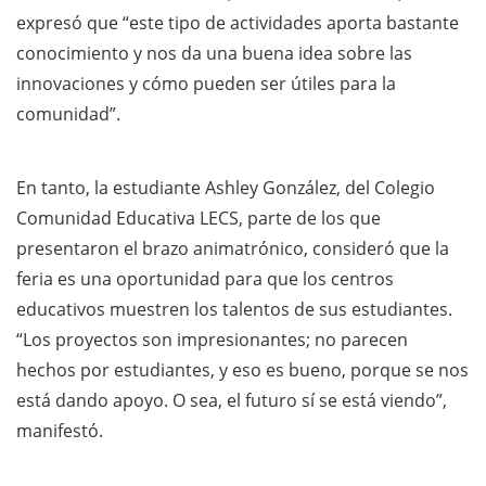
expresó que “este tipo de actividades aporta bastante
conocimiento y nos da una buena idea sobre las
innovaciones y cómo pueden ser útiles para la
comunidad”.
En tanto, la estudiante Ashley González, del Colegio
Comunidad Educativa LECS, parte de los que
presentaron el brazo animatrónico, consideró que la
feria es una oportunidad para que los centros
educativos muestren los talentos de sus estudiantes.
“Los proyectos son impresionantes; no parecen
hechos por estudiantes, y eso es bueno, porque se nos
está dando apoyo. O sea, el futuro sí se está viendo”,
manifestó.