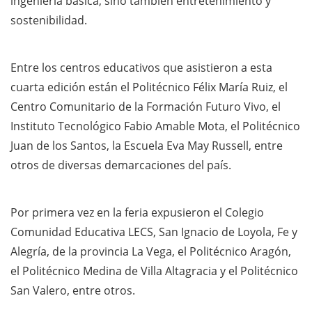
ingeniería básica, sino también entretenimiento y
sostenibilidad.
Entre los centros educativos que asistieron a esta
cuarta edición están el Politécnico Félix María Ruiz, el
Centro Comunitario de la Formación Futuro Vivo, el
Instituto Tecnológico Fabio Amable Mota, el Politécnico
Juan de los Santos, la Escuela Eva May Russell, entre
otros de diversas demarcaciones del país.
Por primera vez en la feria expusieron el Colegio
Comunidad Educativa LECS, San Ignacio de Loyola, Fe y
Alegría, de la provincia La Vega, el Politécnico Aragón,
el Politécnico Medina de Villa Altagracia y el Politécnico
San Valero, entre otros.