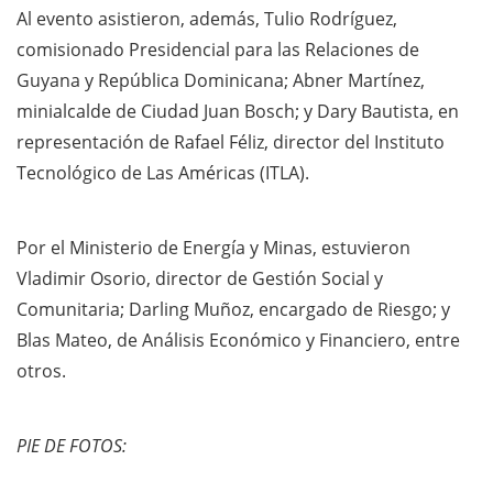
Al evento asistieron, además, Tulio Rodríguez,
comisionado Presidencial para las Relaciones de
Guyana y República Dominicana; Abner Martínez,
minialcalde de Ciudad Juan Bosch; y Dary Bautista, en
representación de Rafael Féliz, director del Instituto
Tecnológico de Las Américas (ITLA).
Por el Ministerio de Energía y Minas, estuvieron
Vladimir Osorio, director de Gestión Social y
Comunitaria; Darling Muñoz, encargado de Riesgo; y
Blas Mateo, de Análisis Económico y Financiero, entre
otros.
PIE DE FOTOS: