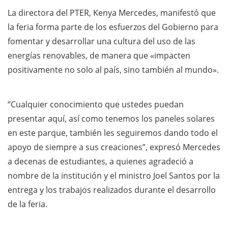
La directora del PTER, Kenya Mercedes, manifestó que
la feria forma parte de los esfuerzos del Gobierno para
fomentar y desarrollar una cultura del uso de las
energías renovables, de manera que «impacten
positivamente no solo al país, sino también al mundo».
“Cualquier conocimiento que ustedes puedan
presentar aquí, así como tenemos los paneles solares
en este parque, también les seguiremos dando todo el
apoyo de siempre a sus creaciones”, expresó Mercedes
a decenas de estudiantes, a quienes agradeció a
nombre de la institución y el ministro Joel Santos por la
entrega y los trabajos realizados durante el desarrollo
de la feria.