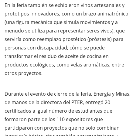
En la feria también se exhibieron vinos artesanales y
prototipos innovadores, como un brazo animatrónico
(una figura mecánica que simula movimientos y a
menudo se utiliza para representar seres vivos), que
serviría como reemplazo prostético (próstesis) para
personas con discapacidad; cómo se puede
transformar el residuo de aceite de cocina en
productos ecológicos, como velas aromáticas, entre
otros proyectos.
Durante el evento de cierre de la feria, Energía y Minas,
de manos de la directora del PTER, entregó 20
certificados a igual número de estudiantes que
formaron parte de los 110 expositores que
participaron con proyectos que no solo combinan