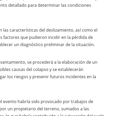
nto detallado para determinar las condiciones
 las características del deslizamiento, así como el
os factores que pudieron incidir en la pérdida de
ablecer un diagnóstico preliminar de la situación.
evantamiento, se procederá a la elaboración de un
sibles causas del colapso y se establecerán
r los riesgos y prevenir futuros incidentes en la
l evento habría sido provocado por trabajos de
por un propietario del terreno, sumados a las