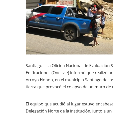
Santiago.– La Oficina Nacional de Evaluación S
Edificaciones (Onesvie) informó que realizó u
Arroyo Hondo, en el municipio Santiago de los
tierra que provocó el colapso de un muro de 
El equipo que acudió al lugar estuvo encabez
Delegación Norte de la institución, junto a un