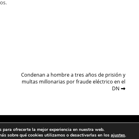
os.
Condenan a hombre a tres años de prisión y
multas millonarias por fraude eléctrico en el
DN
 para ofrecerte la mejor experiencia en nuestra web.
ás sobre qué cookies utilizamos o desactivarlas en los
ajustes
.
Sob