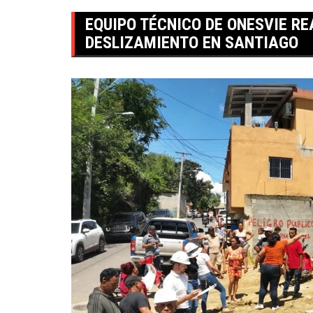
EQUIPO TÉCNICO DE ONESVIE R
DESLIZAMIENTO EN SANTIAGO