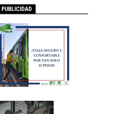
PUBLICIDAD