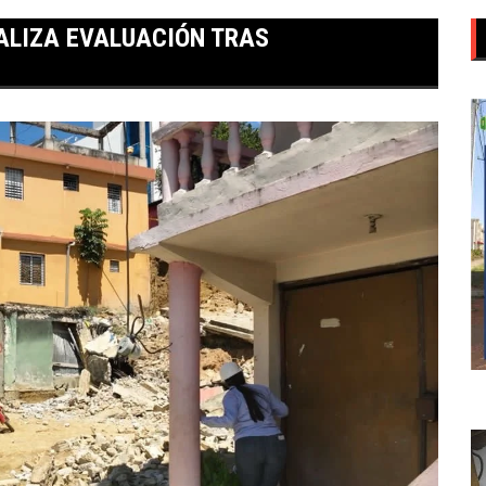
EALIZA EVALUACIÓN TRAS